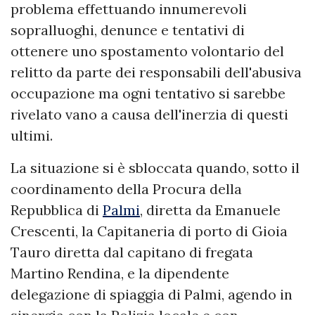
problema effettuando innumerevoli
sopralluoghi, denunce e tentativi di
ottenere uno spostamento volontario del
relitto da parte dei responsabili dell'abusiva
occupazione ma ogni tentativo si sarebbe
rivelato vano a causa dell'inerzia di questi
ultimi.
La situazione si è sbloccata quando, sotto il
coordinamento della Procura della
Repubblica di
Palmi
, diretta da Emanuele
Crescenti, la Capitaneria di porto di Gioia
Tauro diretta dal capitano di fregata
Martino Rendina, e la dipendente
delegazione di spiaggia di Palmi, agendo in