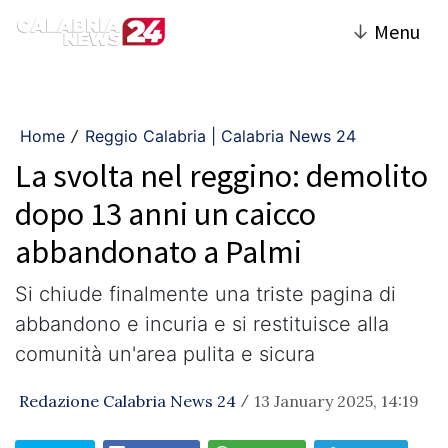
↓
Menu
Home
Reggio Calabria | Calabria News 24
/
La svolta nel reggino: demolito
dopo 13 anni un caicco
abbandonato a Palmi
Si chiude finalmente una triste pagina di
abbandono e incuria e si restituisce alla
comunità un'area pulita e sicura
Redazione Calabria News 24
13 January 2025, 14:19
/