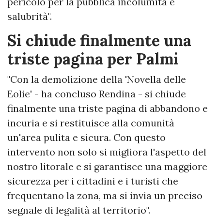
pericolo per la pubblica incolumità e
salubrità".
Si chiude finalmente una
triste pagina per Palmi
"Con la demolizione della 'Novella delle
Eolie' - ha concluso Rendina - si chiude
finalmente una triste pagina di abbandono e
incuria e si restituisce alla comunità
un'area pulita e sicura. Con questo
intervento non solo si migliora l'aspetto del
nostro litorale e si garantisce una maggiore
sicurezza per i cittadini e i turisti che
frequentano la zona, ma si invia un preciso
segnale di legalità al territorio".