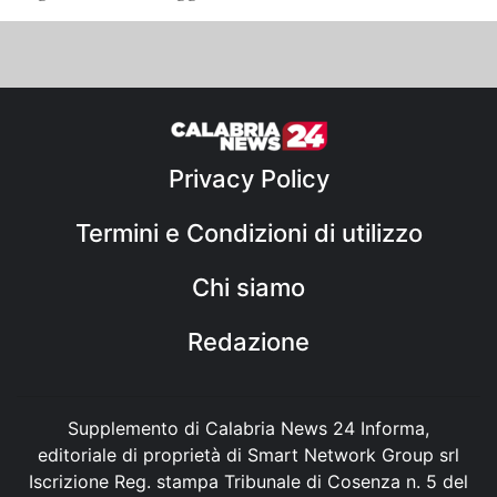
Privacy Policy
Termini e Condizioni di utilizzo
Chi siamo
Redazione
Supplemento di Calabria News 24 Informa,
editoriale di proprietà di Smart Network Group srl
Iscrizione Reg. stampa Tribunale di Cosenza n. 5 del