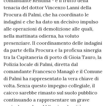
comandante Rendina - è il frutto della
tenacia del dottor Vincenzo Lanni della
Procura di Palmi, che ha coordinato le
indagini e che ha dato un decisivo impulso
alle operazioni di demolizione alle quali,
nella mattinata odierna, ha voluto
presenziare. Il coordinamento delle indagini
da parte della Procura e la proficua sinergia
tra la Capitaneria di porto di Gioia Tauro, la
Polizia locale di Palmi, diretta dal
comandante Francesco Managò e il Comune
di Palmi ha rappresentato la vera chiave di
volta. Senza questo impegno collegiale, il
caicco sarebbe rimasto sul suolo pubblico
continuando a rappresentare un grave