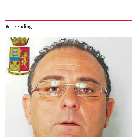
🔥 Trending