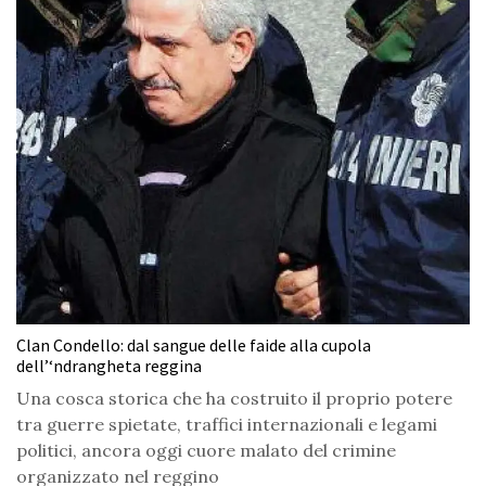
Clan Condello: dal sangue delle faide alla cupola
dell’‘ndrangheta reggina
Una cosca storica che ha costruito il proprio potere
tra guerre spietate, traffici internazionali e legami
politici, ancora oggi cuore malato del crimine
organizzato nel reggino