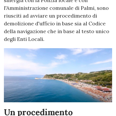
sinergia con la Polizia locale e con
l'Amministrazione comunale di Palmi, sono
riusciti ad avviare un procedimento di
demolizione d'ufficio in base sia al Codice
della navigazione che in base al testo unico
degli Enti Locali.
Un procedimento