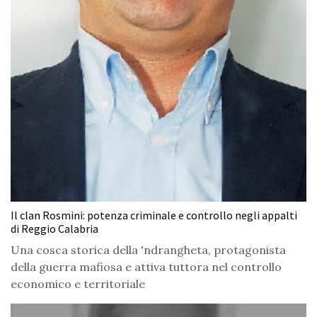
Il clan Rosmini: potenza criminale e controllo negli appalti
di Reggio Calabria
Una cosca storica della 'ndrangheta, protagonista
della guerra mafiosa e attiva tuttora nel controllo
economico e territoriale