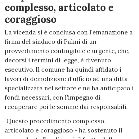
complesso, articolato e
coraggioso
La vicenda si è conclusa con l'emanazione a
firma del sindaco di Palmi di un
provvedimento contingibile e urgente, che,
decorsi i termini di legge, è divenuto
esecutivo. Il comune ha quindi affidato i
lavori di demolizione d'ufficio ad una ditta
specializzata nel settore e ne ha anticipato i
fondi necessari, con l'impegno di
recuperare poi le somme dai responsabili.
"Questo procedimento complesso,
articolato e coraggioso - ha sostenuto il