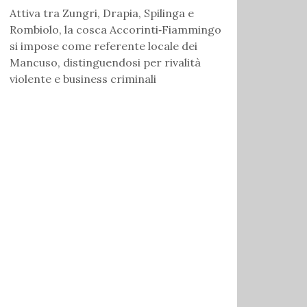
Attiva tra Zungri, Drapia, Spilinga e
Rombiolo, la cosca Accorinti‑Fiammingo
si impose come referente locale dei
Mancuso, distinguendosi per rivalità
violente e business criminali