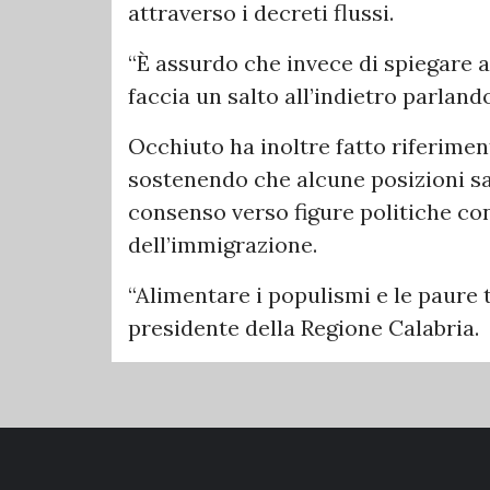
attraverso i decreti flussi.
“È assurdo che invece di spiegare ag
faccia un salto all’indietro parlando
Occhiuto ha inoltre fatto riferiment
sostenendo che alcune posizioni sa
consenso verso figure politiche con
dell’immigrazione.
“Alimentare i populismi e le paure t
presidente della Regione Calabria.