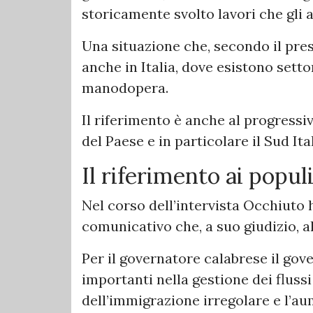
storicamente svolto lavori che gli 
Una situazione che, secondo il pres
anche in Italia, dove esistono setto
manodopera.
Il riferimento è anche al progress
del Paese e in particolare il Sud Ital
Il riferimento ai populi
Nel corso dell’intervista Occhiuto h
comunicativo che, a suo giudizio, 
Per il governatore calabrese il go
importanti nella gestione dei fluss
dell’immigrazione irregolare e l’a