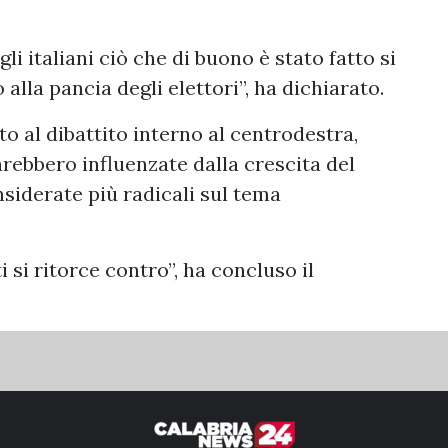
li italiani ciò che di buono è stato fatto si
 alla pancia degli elettori”, ha dichiarato.
o al dibattito interno al centrodestra,
rebbero influenzate dalla crescita del
siderate più radicali sul tema
i si ritorce contro”, ha concluso il