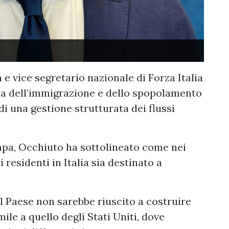
 e vice segretario nazionale di Forza Italia
ma dell’immigrazione e dello spopolamento
di una gestione strutturata dei flussi
ampa, Occhiuto ha sottolineato come nei
residenti in Italia sia destinato a
l Paese non sarebbe riuscito a costruire
ile a quello degli Stati Uniti, dove