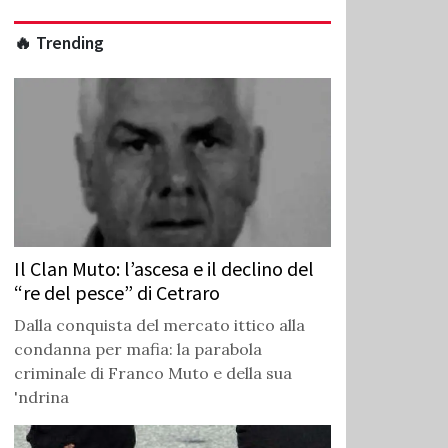
🔥 Trending
Il Clan Muto: l’ascesa e il declino del
“re del pesce” di Cetraro
Dalla conquista del mercato ittico alla
condanna per mafia: la parabola
criminale di Franco Muto e della sua
'ndrina