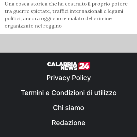
Una cosca storica che ha costruito il proprio potere
tra guerre spietate, traffici internazionali e legami
politici, ancora oggi cuore malato del crimine
organizzato nel reggino
Privacy Policy
Termini e Condizioni di utilizzo
Chi siamo
Redazione