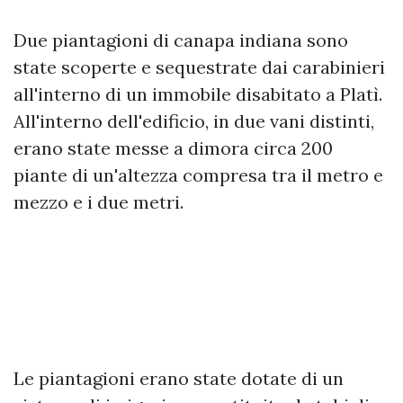
Due piantagioni di canapa indiana sono
state scoperte e sequestrate dai carabinieri
all'interno di un immobile disabitato a Platì.
All'interno dell'edificio, in due vani distinti,
erano state messe a dimora circa 200
piante di un'altezza compresa tra il metro e
mezzo e i due metri.
Le piantagioni erano state dotate di un