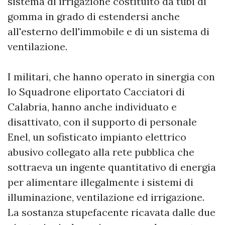
sistema di irrigazione costituito da tubi di
gomma in grado di estendersi anche
all'esterno dell'immobile e di un sistema di
ventilazione.
I militari, che hanno operato in sinergia con
lo Squadrone eliportato Cacciatori di
Calabria, hanno anche individuato e
disattivato, con il supporto di personale
Enel, un sofisticato impianto elettrico
abusivo collegato alla rete pubblica che
sottraeva un ingente quantitativo di energia
per alimentare illegalmente i sistemi di
illuminazione, ventilazione ed irrigazione.
La sostanza stupefacente ricavata dalle due