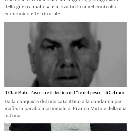
della guerra mafiosa e attiva tuttora nel controllo
economico e territoriale
Il Clan Muto: l’ascesa e il declino del “re del pesce” di Cetraro
Dalla conquista del mercato ittico alla condanna per
mafia: la parabola criminale di Franco Muto e della sua
'ndrina