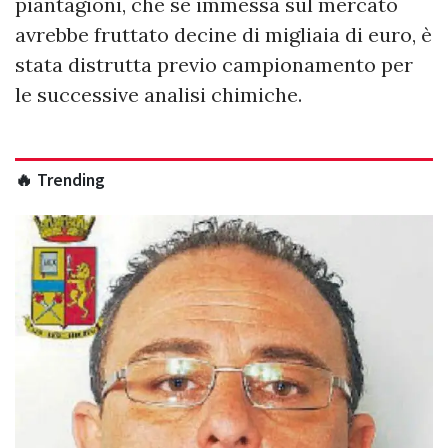
piantagioni, che se immessa sul mercato
avrebbe fruttato decine di migliaia di euro, è
stata distrutta previo campionamento per
le successive analisi chimiche.
🔥 Trending