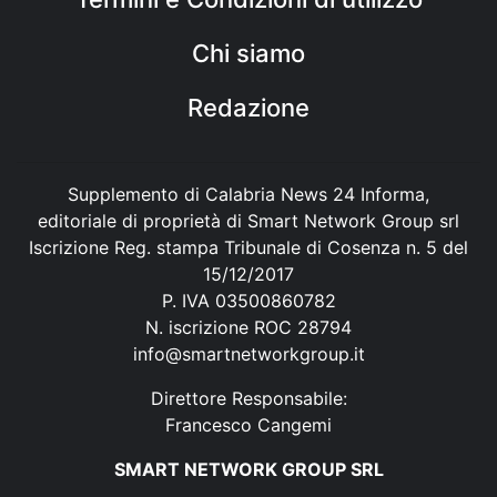
Chi siamo
Redazione
Supplemento di Calabria News 24 Informa,
editoriale di proprietà di Smart Network Group srl
Iscrizione Reg. stampa Tribunale di Cosenza n. 5 del
15/12/2017
P. IVA 03500860782
N. iscrizione ROC 28794
info@smartnetworkgroup.it
Direttore Responsabile:
Francesco Cangemi
SMART NETWORK GROUP SRL