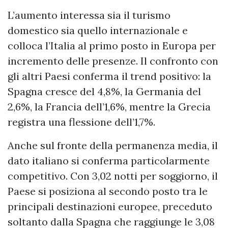
L’aumento interessa sia il turismo
domestico sia quello internazionale e
colloca l’Italia al primo posto in Europa per
incremento delle presenze. Il confronto con
gli altri Paesi conferma il trend positivo: la
Spagna cresce del 4,8%, la Germania del
2,6%, la Francia dell’1,6%, mentre la Grecia
registra una flessione dell’1,7%.
Anche sul fronte della permanenza media, il
dato italiano si conferma particolarmente
competitivo. Con 3,02 notti per soggiorno, il
Paese si posiziona al secondo posto tra le
principali destinazioni europee, preceduto
soltanto dalla Spagna che raggiunge le 3,08