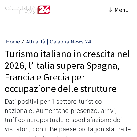
↓
Menu
Home
Attualità | Calabria News 24
/
Turismo italiano in crescita nel
2026, l’Italia supera Spagna,
Francia e Grecia per
occupazione delle strutture
Dati positivi per il settore turistico
nazionale. Aumentano presenze, arrivi,
traffico aeroportuale e soddisfazione dei
visitatori, con il Belpaese protagonista tra le