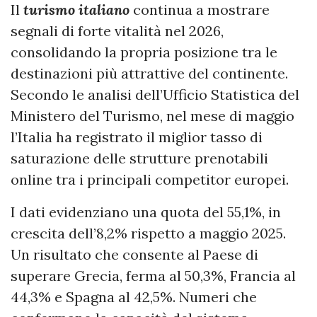
Il
turismo italiano
continua a mostrare
segnali di forte vitalità nel 2026,
consolidando la propria posizione tra le
destinazioni più attrattive del continente.
Secondo le analisi dell’Ufficio Statistica del
Ministero del Turismo, nel mese di maggio
l’Italia ha registrato il miglior tasso di
saturazione delle strutture prenotabili
online tra i principali competitor europei.
I dati evidenziano una quota del 55,1%, in
crescita dell’8,2% rispetto a maggio 2025.
Un risultato che consente al Paese di
superare Grecia, ferma al 50,3%, Francia al
44,3% e Spagna al 42,5%. Numeri che