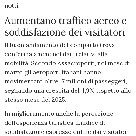
notti.
Aumentano traffico aereo e
soddisfazione dei visitatori
Il buon andamento del comparto trova
conferma anche nei dati relativi alla
mobilità. Secondo Assaeroporti, nel mese di
marzo gli aeroporti italiani hanno
movimentato oltre 17 milioni di passeggeri,
segnando una crescita del 4,9% rispetto allo
stesso mese del 2025.
In miglioramento anche la percezione
dell’esperienza turistica. L’indice di
soddisfazione espresso online dai visitatori