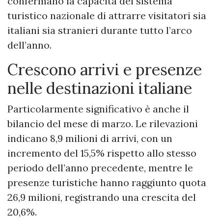
confermano la capacità del sistema
turistico nazionale di attrarre visitatori sia
italiani sia stranieri durante tutto l’arco
dell’anno.
Crescono arrivi e presenze
nelle destinazioni italiane
Particolarmente significativo è anche il
bilancio del mese di marzo. Le rilevazioni
indicano 8,9 milioni di arrivi, con un
incremento del 15,5% rispetto allo stesso
periodo dell’anno precedente, mentre le
presenze turistiche hanno raggiunto quota
26,9 milioni, registrando una crescita del
20,6%.