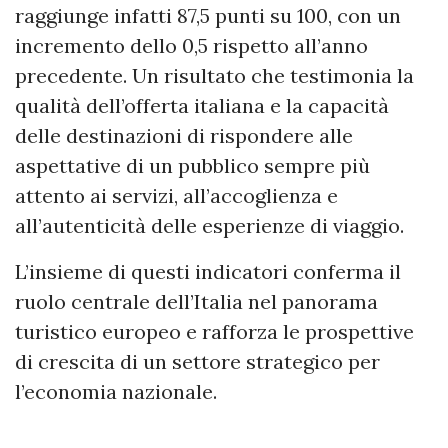
raggiunge infatti 87,5 punti su 100, con un
incremento dello 0,5 rispetto all’anno
precedente. Un risultato che testimonia la
qualità dell’offerta italiana e la capacità
delle destinazioni di rispondere alle
aspettative di un pubblico sempre più
attento ai servizi, all’accoglienza e
all’autenticità delle esperienze di viaggio.
L’insieme di questi indicatori conferma il
ruolo centrale dell’Italia nel panorama
turistico europeo e rafforza le prospettive
di crescita di un settore strategico per
l’economia nazionale.