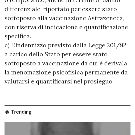
differenziale, riportato per essere stato
sottoposto alla vaccinazione Astrazeneca,
con riserva di indicazione e quantificazione
specifica.
c) L’indennizzo previsto dalla Legge 201/92
a carico dello Stato per essere stato
sottoposto a vaccinazione da cui è derivala
la menomazione psicofisica permanente da
valutarsi e quantificarsi nel prosieguo.
🔥 Trending