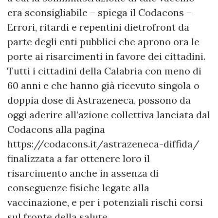
era sconsigliabile – spiega il Codacons –
Errori, ritardi e repentini dietrofront da
parte degli enti pubblici che aprono ora le
porte ai risarcimenti in favore dei cittadini.
Tutti i cittadini della Calabria con meno di
60 anni e che hanno già ricevuto singola o
doppia dose di Astrazeneca, possono da
oggi aderire all’azione collettiva lanciata dal
Codacons alla pagina
https://codacons.it/astrazeneca-diffida/
finalizzata a far ottenere loro il
risarcimento anche in assenza di
conseguenze fisiche legate alla
vaccinazione, e per i potenziali rischi corsi
sul fronte della salute.