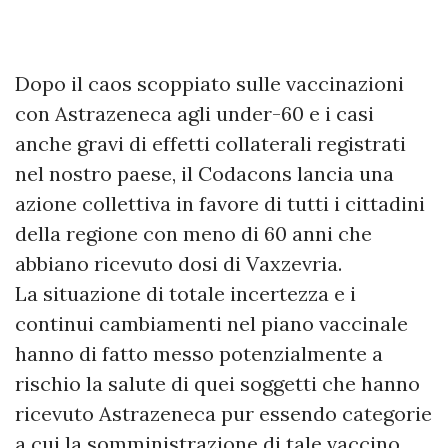
Dopo il caos scoppiato sulle vaccinazioni
con Astrazeneca agli under-60 e i casi
anche gravi di effetti collaterali registrati
nel nostro paese, il Codacons lancia una
azione collettiva in favore di tutti i cittadini
della regione con meno di 60 anni che
abbiano ricevuto dosi di Vaxzevria.
La situazione di totale incertezza e i
continui cambiamenti nel piano vaccinale
hanno di fatto messo potenzialmente a
rischio la salute di quei soggetti che hanno
ricevuto Astrazeneca pur essendo categorie
a cui la somministrazione di tale vaccino