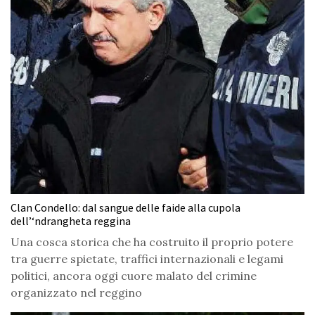
Clan Condello: dal sangue delle faide alla cupola
dell’‘ndrangheta reggina
Una cosca storica che ha costruito il proprio potere
tra guerre spietate, traffici internazionali e legami
politici, ancora oggi cuore malato del crimine
organizzato nel reggino