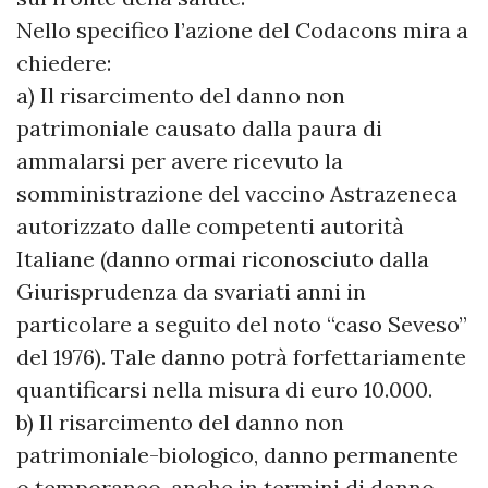
Nello specifico l’azione del Codacons mira a
chiedere:
a) Il risarcimento del danno non
patrimoniale causato dalla paura di
ammalarsi per avere ricevuto la
somministrazione del vaccino Astrazeneca
autorizzato dalle competenti autorità
Italiane (danno ormai riconosciuto dalla
Giurisprudenza da svariati anni in
particolare a seguito del noto “caso Seveso”
del 1976). Tale danno potrà forfettariamente
quantificarsi nella misura di euro 10.000.
b) Il risarcimento del danno non
patrimoniale-biologico, danno permanente
o temporaneo, anche in termini di danno