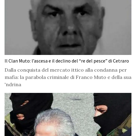
Il Clan Muto: l’ascesa e il declino del “re del pesce” di Cetraro
Dalla conquista del mercato ittico alla condanna per
mafia: la parabola criminale di Franco Muto e della sua
'ndrina