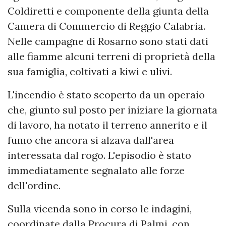
Coldiretti e componente della giunta della
Camera di Commercio di Reggio Calabria.
Nelle campagne di Rosarno sono stati dati
alle fiamme alcuni terreni di proprietà della
sua famiglia, coltivati a kiwi e ulivi.
L'incendio è stato scoperto da un operaio
che, giunto sul posto per iniziare la giornata
di lavoro, ha notato il terreno annerito e il
fumo che ancora si alzava dall'area
interessata dal rogo. L'episodio è stato
immediatamente segnalato alle forze
dell'ordine.
Sulla vicenda sono in corso le indagini,
coordinate dalla Procura di Palmi, con