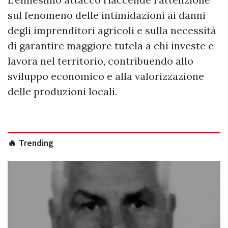
sul fenomeno delle intimidazioni ai danni
degli imprenditori agricoli e sulla necessità
di garantire maggiore tutela a chi investe e
lavora nel territorio, contribuendo allo
sviluppo economico e alla valorizzazione
delle produzioni locali.
🔥 Trending