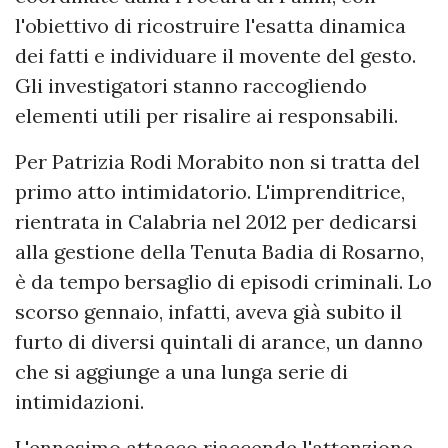
l'obiettivo di ricostruire l'esatta dinamica
dei fatti e individuare il movente del gesto.
Gli investigatori stanno raccogliendo
elementi utili per risalire ai responsabili.
Per Patrizia Rodi Morabito non si tratta del
primo atto intimidatorio. L'imprenditrice,
rientrata in Calabria nel 2012 per dedicarsi
alla gestione della Tenuta Badia di Rosarno,
è da tempo bersaglio di episodi criminali. Lo
scorso gennaio, infatti, aveva già subito il
furto di diversi quintali di arance, un danno
che si aggiunge a una lunga serie di
intimidazioni.
L'ennesimo attacco riaccende l'attenzione