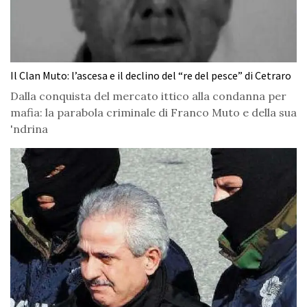
Il Clan Muto: l’ascesa e il declino del “re del pesce” di Cetraro
Dalla conquista del mercato ittico alla condanna per
mafia: la parabola criminale di Franco Muto e della sua
'ndrina