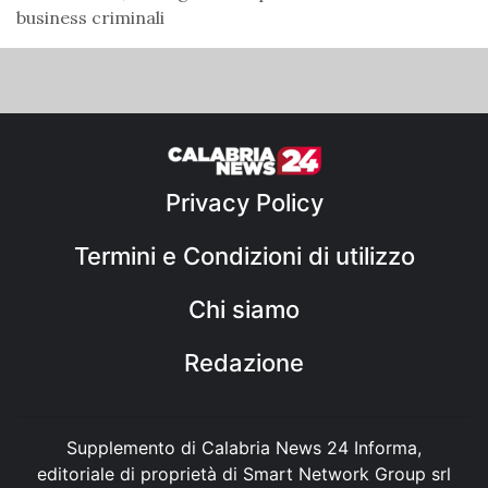
business criminali
Privacy Policy
Termini e Condizioni di utilizzo
Chi siamo
Redazione
Supplemento di Calabria News 24 Informa,
editoriale di proprietà di Smart Network Group srl