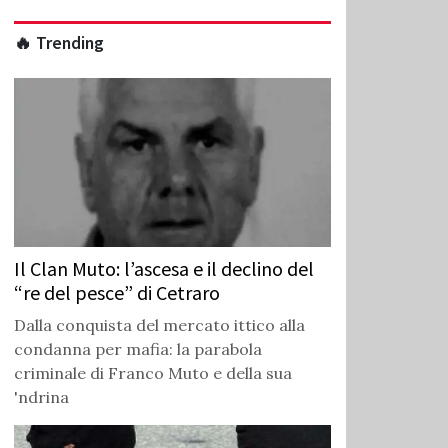
🔥 Trending
Il Clan Muto: l’ascesa e il declino del
“re del pesce” di Cetraro
Dalla conquista del mercato ittico alla
condanna per mafia: la parabola
criminale di Franco Muto e della sua
'ndrina