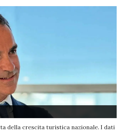
 della crescita turistica nazionale. I dati