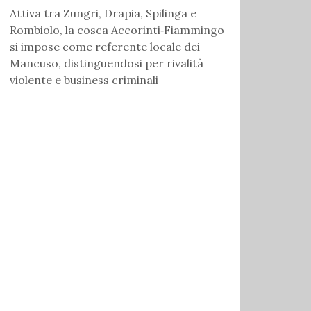
Attiva tra Zungri, Drapia, Spilinga e
Rombiolo, la cosca Accorinti‑Fiammingo
si impose come referente locale dei
Mancuso, distinguendosi per rivalità
violente e business criminali