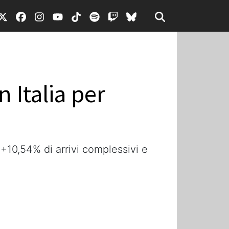
 Italia per
+10,54% di arrivi complessivi e