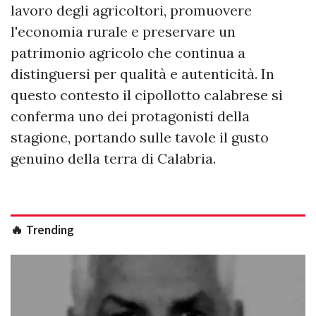
lavoro degli agricoltori, promuovere
l'economia rurale e preservare un
patrimonio agricolo che continua a
distinguersi per qualità e autenticità. In
questo contesto il cipollotto calabrese si
conferma uno dei protagonisti della
stagione, portando sulle tavole il gusto
genuino della terra di Calabria.
🔥 Trending