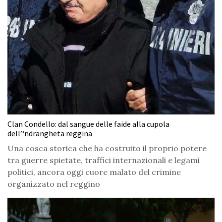
Clan Condello: dal sangue delle faide alla cupola
dell’‘ndrangheta reggina
Una cosca storica che ha costruito il proprio potere
tra guerre spietate, traffici internazionali e legami
politici, ancora oggi cuore malato del crimine
organizzato nel reggino