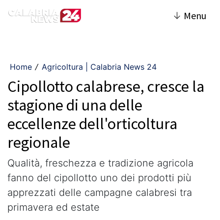
↓
Menu
Home
Agricoltura | Calabria News 24
/
Cipollotto calabrese, cresce la
stagione di una delle
eccellenze dell'orticoltura
regionale
Qualità, freschezza e tradizione agricola
fanno del cipollotto uno dei prodotti più
apprezzati delle campagne calabresi tra
primavera ed estate