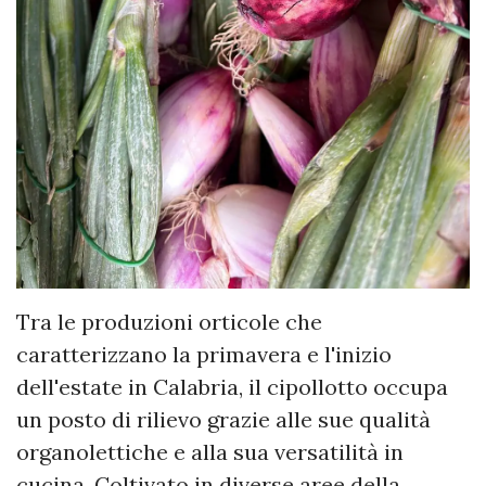
Tra le produzioni orticole che
caratterizzano la primavera e l'inizio
dell'estate in Calabria, il cipollotto occupa
un posto di rilievo grazie alle sue qualità
organolettiche e alla sua versatilità in
cucina. Coltivato in diverse aree della