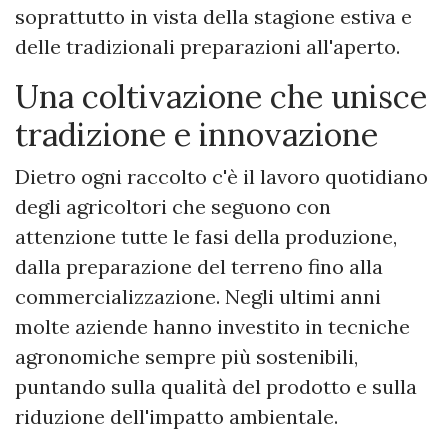
soprattutto in vista della stagione estiva e
delle tradizionali preparazioni all'aperto.
Una coltivazione che unisce
tradizione e innovazione
Dietro ogni raccolto c'è il lavoro quotidiano
degli agricoltori che seguono con
attenzione tutte le fasi della produzione,
dalla preparazione del terreno fino alla
commercializzazione. Negli ultimi anni
molte aziende hanno investito in tecniche
agronomiche sempre più sostenibili,
puntando sulla qualità del prodotto e sulla
riduzione dell'impatto ambientale.