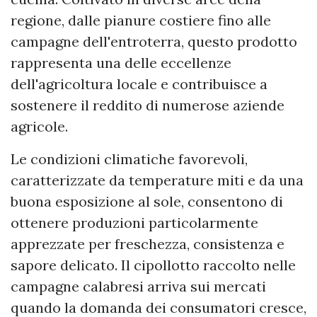
regione, dalle pianure costiere fino alle
campagne dell'entroterra, questo prodotto
rappresenta una delle eccellenze
dell'agricoltura locale e contribuisce a
sostenere il reddito di numerose aziende
agricole.
Le condizioni climatiche favorevoli,
caratterizzate da temperature miti e da una
buona esposizione al sole, consentono di
ottenere produzioni particolarmente
apprezzate per freschezza, consistenza e
sapore delicato. Il cipollotto raccolto nelle
campagne calabresi arriva sui mercati
quando la domanda dei consumatori cresce,