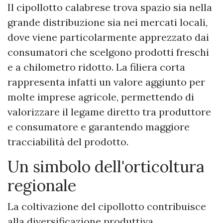
Il cipollotto calabrese trova spazio sia nella
grande distribuzione sia nei mercati locali,
dove viene particolarmente apprezzato dai
consumatori che scelgono prodotti freschi
e a chilometro ridotto. La filiera corta
rappresenta infatti un valore aggiunto per
molte imprese agricole, permettendo di
valorizzare il legame diretto tra produttore
e consumatore e garantendo maggiore
tracciabilità del prodotto.
Un simbolo dell'orticoltura
regionale
La coltivazione del cipollotto contribuisce
alla diversificazione produttiva