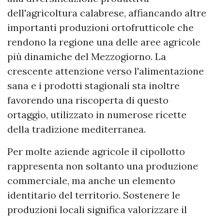
dell'agricoltura calabrese, affiancando altre
importanti produzioni ortofrutticole che
rendono la regione una delle aree agricole
più dinamiche del Mezzogiorno. La
crescente attenzione verso l'alimentazione
sana e i prodotti stagionali sta inoltre
favorendo una riscoperta di questo
ortaggio, utilizzato in numerose ricette
della tradizione mediterranea.
Per molte aziende agricole il cipollotto
rappresenta non soltanto una produzione
commerciale, ma anche un elemento
identitario del territorio. Sostenere le
produzioni locali significa valorizzare il