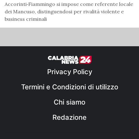
Accorinti‑Fiammingo si impose come referente locale
dei Mancuso, distinguendosi per rivalità violente e
business criminali
Privacy Policy
Termini e Condizioni di utilizzo
Chi siamo
Redazione