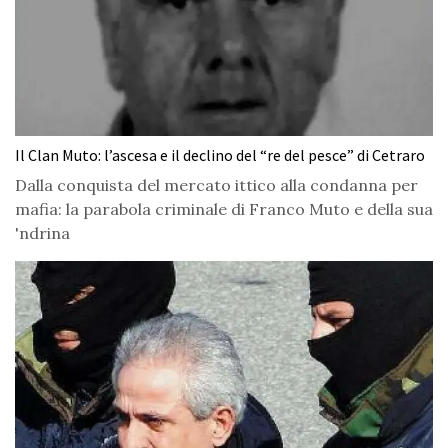
Il Clan Muto: l’ascesa e il declino del “re del pesce” di Cetraro
Dalla conquista del mercato ittico alla condanna per
mafia: la parabola criminale di Franco Muto e della sua
'ndrina