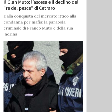
Il Clan Muto: l’ascesa e il declino del
“re del pesce” di Cetraro
Dalla conquista del mercato ittico alla
condanna per mafia: la parabola
criminale di Franco Muto e della sua
'ndrina