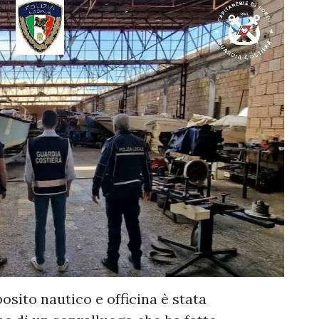
sito nautico e officina è stata