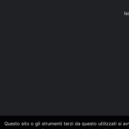
Is
Questo sito o gli strumenti terzi da questo utilizzati si a