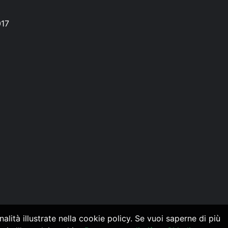
017
alità illustrate nella cookie policy. Se vuoi saperne di più