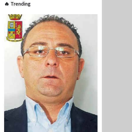
🔥 Trending