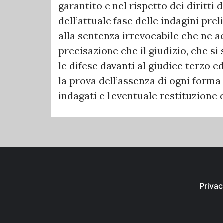
garantito e nel rispetto dei diritti 
dell’attuale fase delle indagini pre
alla sentenza irrevocabile che ne ac
precisazione che il giudizio, che si
le difese davanti al giudice terzo 
la prova dell’assenza di ogni forma
indagati e l’eventuale restituzione
Privac