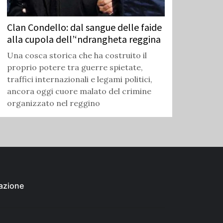
Clan Condello: dal sangue delle faide
alla cupola dell’‘ndrangheta reggina
Una cosca storica che ha costruito il
proprio potere tra guerre spietate,
traffici internazionali e legami politici,
ancora oggi cuore malato del crimine
organizzato nel reggino
azione