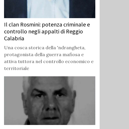
Il clan Rosmini: potenza criminale e
controllo negli appalti di Reggio
Calabria
Una cosca storica della 'ndrangheta,
protagonista della guerra mafiosa e
attiva tuttora nel controllo economico e
territoriale