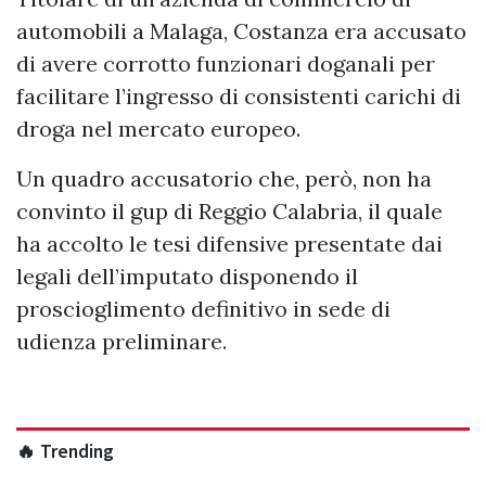
automobili a Malaga, Costanza era accusato
di avere corrotto funzionari doganali per
facilitare l’ingresso di consistenti carichi di
droga nel mercato europeo.
Un quadro accusatorio che, però, non ha
convinto il gup di Reggio Calabria, il quale
ha accolto le tesi difensive presentate dai
legali dell’imputato disponendo il
proscioglimento definitivo in sede di
udienza preliminare.
🔥 Trending