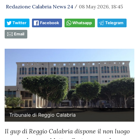
Redazione Calabria News 24
08 May 2026, 18:45
/
Twitter
Facebook
Whatsapp
Telegram
Email
Tribunale di Reggio Calabria
Il gup di Reggio Calabria dispone il non luogo