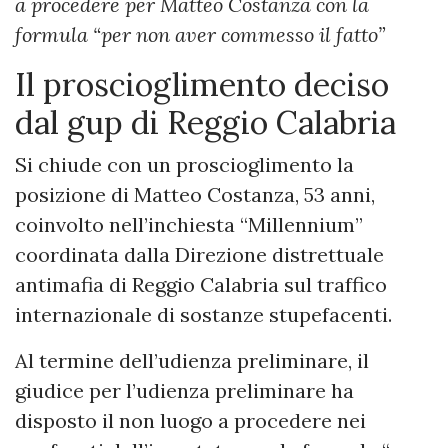
a procedere per Matteo Costanza con la
formula “per non aver commesso il fatto”
Il proscioglimento deciso
dal gup di Reggio Calabria
Si chiude con un proscioglimento la
posizione di Matteo Costanza, 53 anni,
coinvolto nell’inchiesta “Millennium”
coordinata dalla Direzione distrettuale
antimafia di Reggio Calabria sul traffico
internazionale di sostanze stupefacenti.
Al termine dell’udienza preliminare, il
giudice per l’udienza preliminare ha
disposto il non luogo a procedere nei