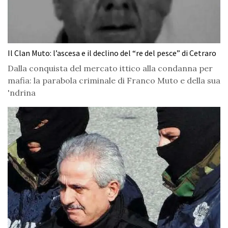
Il Clan Muto: l’ascesa e il declino del “re del pesce” di Cetraro
Dalla conquista del mercato ittico alla condanna per
mafia: la parabola criminale di Franco Muto e della sua
'ndrina