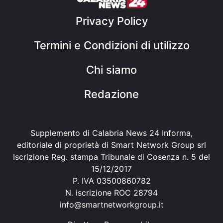
Privacy Policy
Termini e Condizioni di utilizzo
Chi siamo
Redazione
Supplemento di Calabria News 24 Informa,
editoriale di proprietà di Smart Network Group srl
Iscrizione Reg. stampa Tribunale di Cosenza n. 5 del
15/12/2017
P. IVA 03500860782
N. iscrizione ROC 28794
info@smartnetworkgroup.it