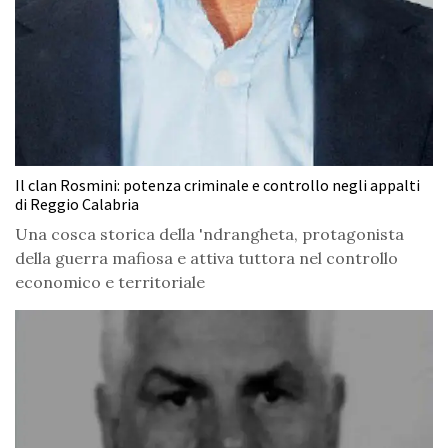
Il clan Rosmini: potenza criminale e controllo negli appalti
di Reggio Calabria
Una cosca storica della 'ndrangheta, protagonista
della guerra mafiosa e attiva tuttora nel controllo
economico e territoriale