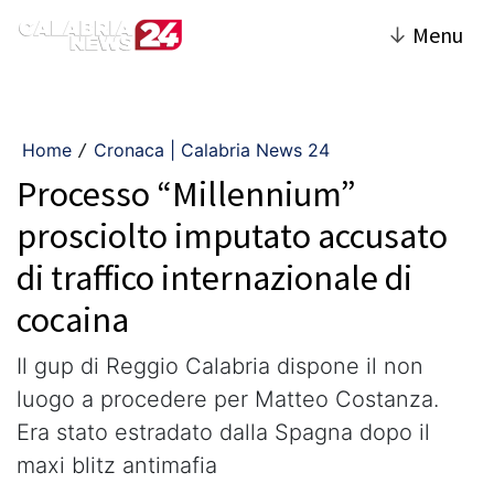
↓
Menu
Home
Cronaca | Calabria News 24
/
Processo “Millennium”
prosciolto imputato accusato
di traffico internazionale di
cocaina
Il gup di Reggio Calabria dispone il non
luogo a procedere per Matteo Costanza.
Era stato estradato dalla Spagna dopo il
maxi blitz antimafia