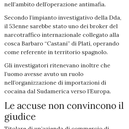
nell’ambito dell’operazione antimafia.
Secondo l’impianto investigativo della Dda,
il 53enne sarebbe stato uno dei broker del
narcotraffico internazionale collegato alla
cosca Barbaro “Castani” di Platì, operando
come referente in territorio spagnolo.
Gli investigatori ritenevano inoltre che
l’uomo avesse avuto un ruolo
nell’organizzazione di importazioni di
cocaina dal Sudamerica verso l’Europa.
Le accuse non convincono il
giudice
Titolare di un’azienda di commercio di