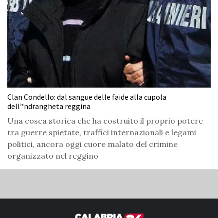
Clan Condello: dal sangue delle faide alla cupola
dell’‘ndrangheta reggina
Una cosca storica che ha costruito il proprio potere
tra guerre spietate, traffici internazionali e legami
politici, ancora oggi cuore malato del crimine
organizzato nel reggino