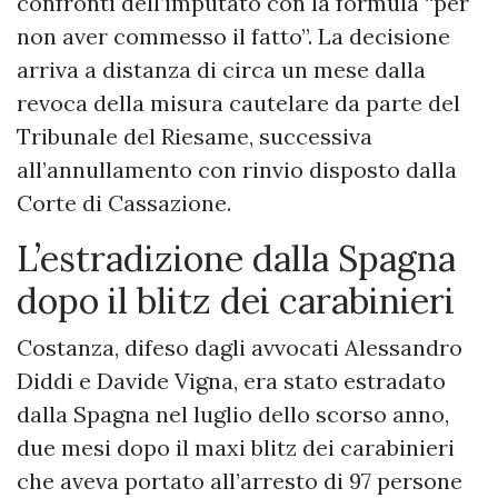
confronti dell’imputato con la formula “per
non aver commesso il fatto”. La decisione
arriva a distanza di circa un mese dalla
revoca della misura cautelare da parte del
Tribunale del Riesame, successiva
all’annullamento con rinvio disposto dalla
Corte di Cassazione.
L’estradizione dalla Spagna
dopo il blitz dei carabinieri
Costanza, difeso dagli avvocati Alessandro
Diddi e Davide Vigna, era stato estradato
dalla Spagna nel luglio dello scorso anno,
due mesi dopo il maxi blitz dei carabinieri
che aveva portato all’arresto di 97 persone