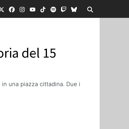
ria del 15
 in una piazza cittadina. Due i