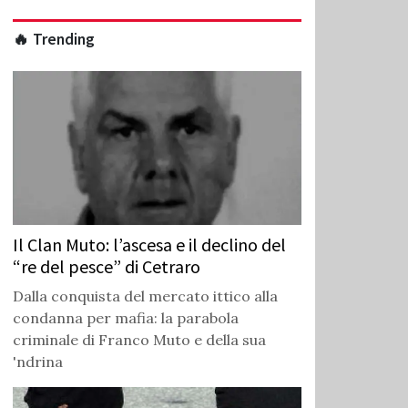
🔥 Trending
Il Clan Muto: l’ascesa e il declino del
“re del pesce” di Cetraro
Dalla conquista del mercato ittico alla
condanna per mafia: la parabola
criminale di Franco Muto e della sua
'ndrina