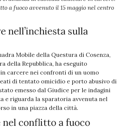
itto a fuoco avvenuto il 15 maggio nel centro
 nell’inchiesta sulla
quadra Mobile della Questura di Cosenza,
ra della Repubblica, ha eseguito
 in carcere nei confronti di un uomo
eati di tentato omicidio e porto abusivo di
stato emesso dal Giudice per le indagini
a e riguarda la sparatoria avvenuta nel
so in una piazza della città.
nel conflitto a fuoco