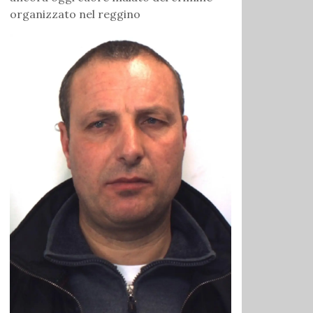
organizzato nel reggino