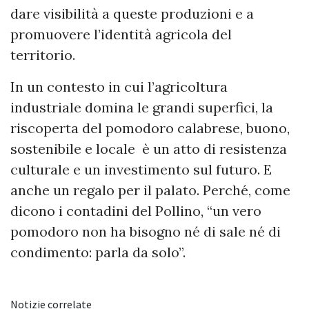
dare visibilità a queste produzioni e a
promuovere l’identità agricola del
territorio.
In un contesto in cui l’agricoltura
industriale domina le grandi superfici, la
riscoperta del pomodoro calabrese, buono,
sostenibile e locale è un atto di resistenza
culturale e un investimento sul futuro. E
anche un regalo per il palato. Perché, come
dicono i contadini del Pollino, “un vero
pomodoro non ha bisogno né di sale né di
condimento: parla da solo”.
Notizie correlate