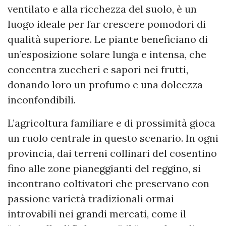
ventilato e alla ricchezza del suolo, è un
luogo ideale per far crescere pomodori di
qualità superiore. Le piante beneficiano di
un’esposizione solare lunga e intensa, che
concentra zuccheri e sapori nei frutti,
donando loro un profumo e una dolcezza
inconfondibili.
L’agricoltura familiare e di prossimità gioca
un ruolo centrale in questo scenario. In ogni
provincia, dai terreni collinari del cosentino
fino alle zone pianeggianti del reggino, si
incontrano coltivatori che preservano con
passione varietà tradizionali ormai
introvabili nei grandi mercati, come il