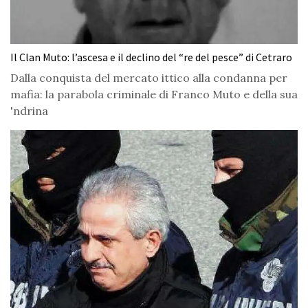
Il Clan Muto: l’ascesa e il declino del “re del pesce” di Cetraro
Dalla conquista del mercato ittico alla condanna per
mafia: la parabola criminale di Franco Muto e della sua
'ndrina