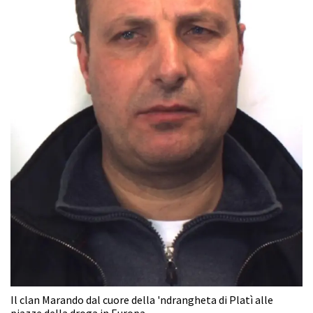
Il clan Marando dal cuore della 'ndrangheta di Platì alle