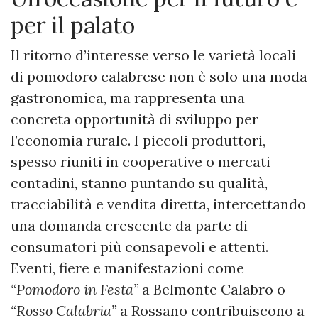
per il palato
Il ritorno d’interesse verso le varietà locali
di pomodoro calabrese non è solo una moda
gastronomica, ma rappresenta una
concreta opportunità di sviluppo per
l’economia rurale. I piccoli produttori,
spesso riuniti in cooperative o mercati
contadini, stanno puntando su qualità,
tracciabilità e vendita diretta, intercettando
una domanda crescente da parte di
consumatori più consapevoli e attenti.
Eventi, fiere e manifestazioni come
“Pomodoro in Festa”
a Belmonte Calabro o
“Rosso Calabria”
a Rossano contribuiscono a