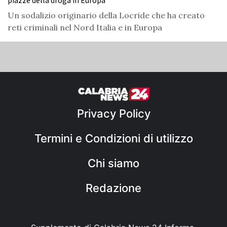
piazze della droga in Europa
Un sodalizio originario della Locride che ha creato
reti criminali nel Nord Italia e in Europa
Privacy Policy
Termini e Condizioni di utilizzo
Chi siamo
Redazione