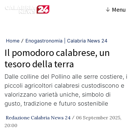
↓
Menu
Home
Enogastronomia | Calabria News 24
/
Il pomodoro calabrese, un
tesoro della terra
Dalle colline del Pollino alle serre costiere, i
piccoli agricoltori calabresi custodiscono e
valorizzano varietà uniche, simbolo di
gusto, tradizione e futuro sostenibile
Redazione Calabria News 24
06 September 2025,
/
20:00