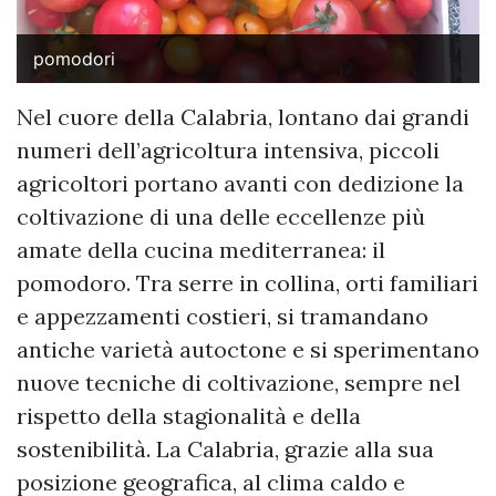
pomodori
Nel cuore della Calabria, lontano dai grandi
numeri dell’agricoltura intensiva, piccoli
agricoltori portano avanti con dedizione la
coltivazione di una delle eccellenze più
amate della cucina mediterranea: il
pomodoro. Tra serre in collina, orti familiari
e appezzamenti costieri, si tramandano
antiche varietà autoctone e si sperimentano
nuove tecniche di coltivazione, sempre nel
rispetto della stagionalità e della
sostenibilità. La Calabria, grazie alla sua
posizione geografica, al clima caldo e