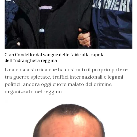
Clan Condello: dal sangue delle faide alla cupola
dell’‘ndrangheta reggina
Una cosca storica che ha costruito il proprio potere
tra guerre spietate, traffici internazionali e legami
politici, ancora oggi cuore malato del crimine
organizzato nel reggino