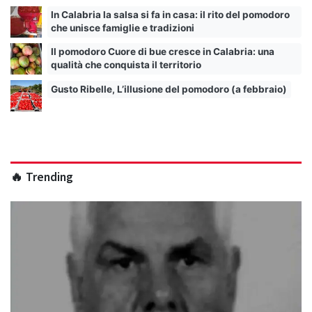
In Calabria la salsa si fa in casa: il rito del pomodoro
che unisce famiglie e tradizioni
Il pomodoro Cuore di bue cresce in Calabria: una
qualità che conquista il territorio
Gusto Ribelle, L’illusione del pomodoro (a febbraio)
🔥 Trending