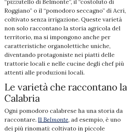
“pizzutello di Belmonte”, il “costoluto di
Roggiano” o il “pomodoro seccagno” di Acri,
coltivato senza irrigazione. Queste varietà
non solo raccontano la storia agricola del
territorio, ma si impongono anche per
caratteristiche organolettiche uniche,
diventando protagoniste nei piatti delle
trattorie locali e nelle cucine degli chef più
attenti alle produzioni locali.
Le varietà che raccontano la
Calabria
Ogni pomodoro calabrese ha una storia da
raccontare.
Il
Belmonte
, ad esempio, è uno
dei più rinomati: coltivato in piccole