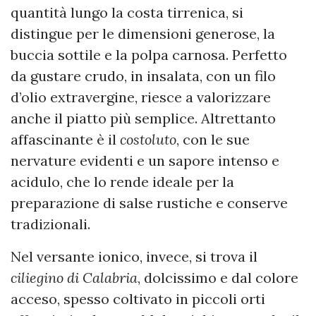
quantità lungo la costa tirrenica, si
distingue per le dimensioni generose, la
buccia sottile e la polpa carnosa. Perfetto
da gustare crudo, in insalata, con un filo
d’olio extravergine, riesce a valorizzare
anche il piatto più semplice. Altrettanto
affascinante è il
costoluto
, con le sue
nervature evidenti e un sapore intenso e
acidulo, che lo rende ideale per la
preparazione di salse rustiche e conserve
tradizionali.
Nel versante ionico, invece, si trova il
ciliegino di Calabria
, dolcissimo e dal colore
acceso, spesso coltivato in piccoli orti