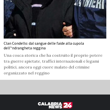
Clan Condello: dal sangue delle faide alla cupola
dell’‘ndrangheta reggina
Una cosca storica che ha costruito il proprio potere
tra guerre spietate, traffici internazionali e legami
politici, ancora oggi cuore malato del crimine
organizzato nel reggino