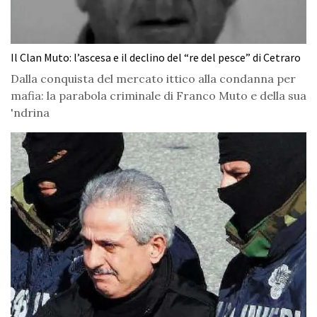
Il Clan Muto: l’ascesa e il declino del “re del pesce” di Cetraro
Dalla conquista del mercato ittico alla condanna per
mafia: la parabola criminale di Franco Muto e della sua
'ndrina