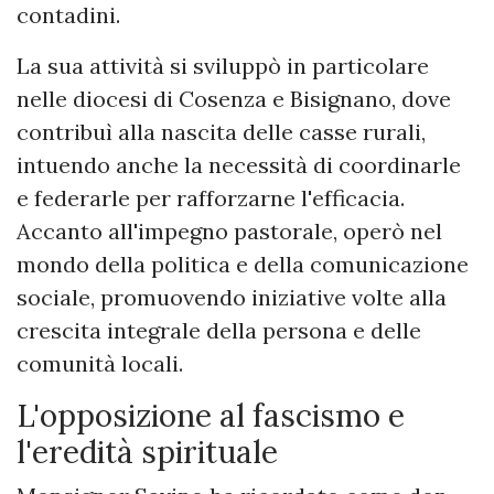
contadini.
La sua attività si sviluppò in particolare
nelle diocesi di Cosenza e Bisignano, dove
contribuì alla nascita delle casse rurali,
intuendo anche la necessità di coordinarle
e federarle per rafforzarne l'efficacia.
Accanto all'impegno pastorale, operò nel
mondo della politica e della comunicazione
sociale, promuovendo iniziative volte alla
crescita integrale della persona e delle
comunità locali.
L'opposizione al fascismo e
l'eredità spirituale