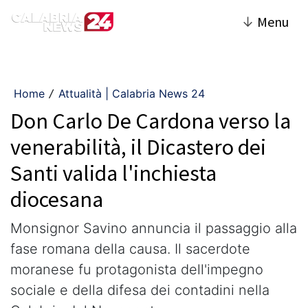
↓
Menu
Home
Attualità | Calabria News 24
/
Don Carlo De Cardona verso la
venerabilità, il Dicastero dei
Santi valida l'inchiesta
diocesana
Monsignor Savino annuncia il passaggio alla
fase romana della causa. Il sacerdote
moranese fu protagonista dell'impegno
sociale e della difesa dei contadini nella