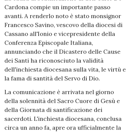
Cardona compie un importante passo
avanti. A renderlo noto è stato monsignor
Francesco Savino, vescovo della diocesi di
Cassano all'Ionio e vicepresidente della
Conferenza Episcopale Italiana,
annunciando che il Dicastero delle Cause
dei Santi ha riconosciuto la validità
dell'inchiesta diocesana sulla vita, le virtù e
la fama di santità del Servo di Dio.
La comunicazione è arrivata nel giorno
della solennità del Sacro Cuore di Gesù e
della Giornata di santificazione dei
sacerdoti. L'inchiesta diocesana, conclusa
circa un anno fa, apre ora ufficialmente la