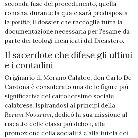
seconda fase del procedimento, quella
romana, durante la quale sarà predisposta
la
positio
, il dossier che raccoglie tutta la
documentazione necessaria per l'esame da
parte dei teologi incaricati dal Dicastero.
Il sacerdote che difese gli ultimi
e i contadini
Originario di Morano Calabro, don Carlo De
Cardona è considerato una delle figure più
significative del cattolicesimo sociale
calabrese. Ispirandosi ai principi della
Rerum Novarum
, dedicò la sua missione al
riscatto delle classi più deboli, alla
promozione della socialità e alla tutela dei