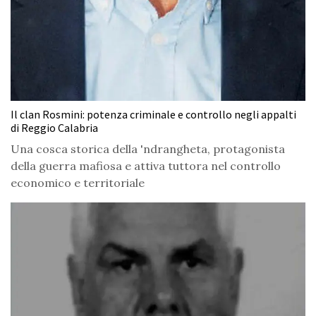
Il clan Rosmini: potenza criminale e controllo negli appalti
di Reggio Calabria
Una cosca storica della 'ndrangheta, protagonista
della guerra mafiosa e attiva tuttora nel controllo
economico e territoriale