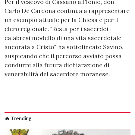
Per il vescovo di Cassano all'Ionio, don
Carlo De Cardona continua a rappresentare
un esempio attuale per la Chiesa e per il
clero regionale. "Resta per i sacerdoti
calabresi modello di una vita sacerdotale
ancorata a Cristo", ha sottolineato Savino,
auspicando che il percorso avviato possa
condurre alla futura dichiarazione di
venerabilità del sacerdote moranese.
🔥 Trending