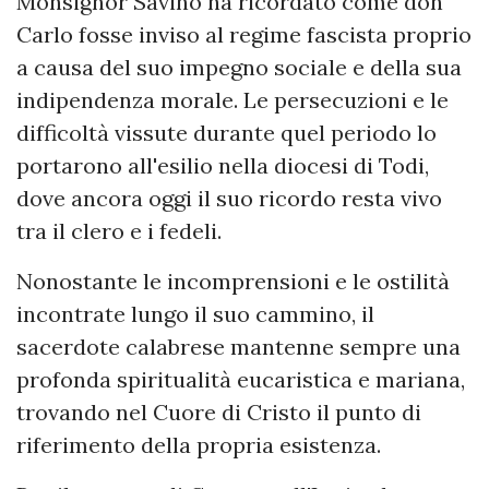
Monsignor Savino ha ricordato come don
Carlo fosse inviso al regime fascista proprio
a causa del suo impegno sociale e della sua
indipendenza morale. Le persecuzioni e le
difficoltà vissute durante quel periodo lo
portarono all'esilio nella diocesi di Todi,
dove ancora oggi il suo ricordo resta vivo
tra il clero e i fedeli.
Nonostante le incomprensioni e le ostilità
incontrate lungo il suo cammino, il
sacerdote calabrese mantenne sempre una
profonda spiritualità eucaristica e mariana,
trovando nel Cuore di Cristo il punto di
riferimento della propria esistenza.