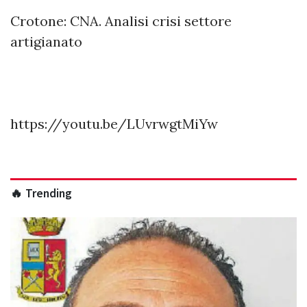
Crotone: CNA. Analisi crisi settore
artigianato
https://youtu.be/LUvrwgtMiYw
🔥 Trending