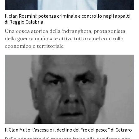
Il clan Rosmini: potenza criminale e controllo negli appalti
di Reggio Calabria
Una cosca storica della 'ndrangheta, protagonista
della guerra mafiosa e attiva tuttora nel controllo
economico e territoriale
Il Clan Muto: l’ascesa e il declino del “re del pesce” di Cetraro