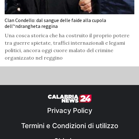
Clan Condello: dal sangue delle faide alla cupola
dell’‘ndrangheta reggina
Una cosca storica che ha costruito il proprio potere
tra guerre spietate, traffici internazionali e legami
politici, ancora oggi cuore malato del crimine
organizzato nel reggino
Privacy Policy
Termini e Condizioni di utilizzo