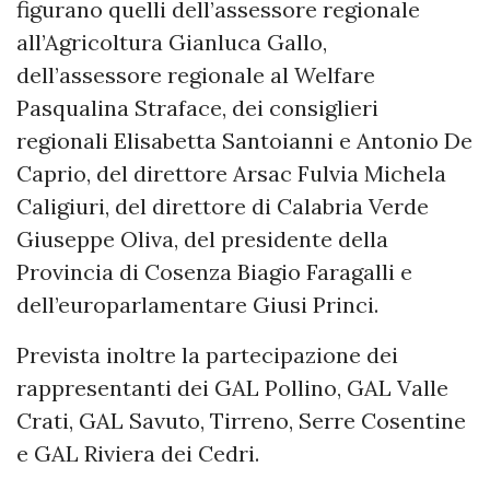
figurano quelli dell’assessore regionale
all’Agricoltura Gianluca Gallo,
dell’assessore regionale al Welfare
Pasqualina Straface, dei consiglieri
regionali Elisabetta Santoianni e Antonio De
Caprio, del direttore Arsac Fulvia Michela
Caligiuri, del direttore di Calabria Verde
Giuseppe Oliva, del presidente della
Provincia di Cosenza Biagio Faragalli e
dell’europarlamentare Giusi Princi.
Prevista inoltre la partecipazione dei
rappresentanti dei GAL Pollino, GAL Valle
Crati, GAL Savuto, Tirreno, Serre Cosentine
e GAL Riviera dei Cedri.