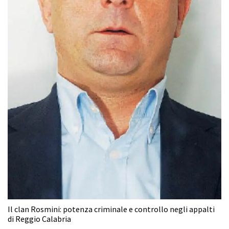
Il clan Rosmini: potenza criminale e controllo negli appalti
di Reggio Calabria