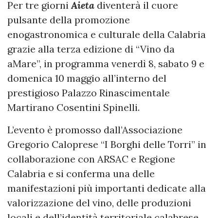
Per tre giorni
Aieta
diventerà il cuore
pulsante della promozione
enogastronomica e culturale della Calabria
grazie alla terza edizione di “Vino da
aMare”, in programma venerdì 8, sabato 9 e
domenica 10 maggio all’interno del
prestigioso Palazzo Rinascimentale
Martirano Cosentini Spinelli.
L’evento è promosso dall’Associazione
Gregorio Caloprese “I Borghi delle Torri” in
collaborazione con ARSAC e Regione
Calabria e si conferma una delle
manifestazioni più importanti dedicate alla
valorizzazione del vino, delle produzioni
locali e dell’identità territoriale calabrese.