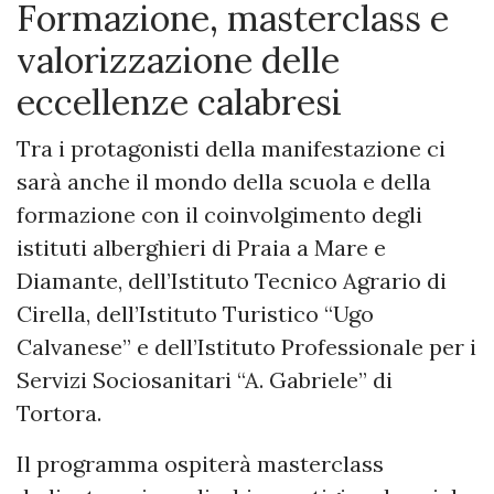
Formazione, masterclass e
valorizzazione delle
eccellenze calabresi
Tra i protagonisti della manifestazione ci
sarà anche il mondo della scuola e della
formazione con il coinvolgimento degli
istituti alberghieri di Praia a Mare e
Diamante, dell’Istituto Tecnico Agrario di
Cirella, dell’Istituto Turistico “Ugo
Calvanese” e dell’Istituto Professionale per i
Servizi Sociosanitari “A. Gabriele” di
Tortora.
Il programma ospiterà masterclass