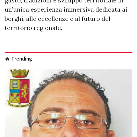
gusto, tradizioni e sviluppo territoriale in
un’unica esperienza immersiva dedicata ai
borghi, alle eccellenze e al futuro del
territorio regionale.
🔥 Trending