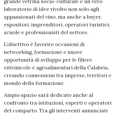
grande vetrina socio-culturale e un vero
laboratorio di idee rivolto non solo agli
appassionati del vino, ma anche a buyer,
espositori, imprenditori, operatori turistici,
scuole e professionisti del settore.
L’obiettivo è favorire occasioni di
networking, formazione e nuove
opportunità di sviluppo per le filiere
vitivinicole e agroalimentari della Calabria,
creando connessioni tra imprese, territori e
mondo della formazione.
Ampio spazio sarà dedicato anche al
confronto tra istituzioni, esperti e operatori
del comparto. Tra gli interventi annunciati