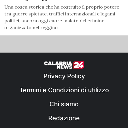
Una cosca storica che ha costruito il proprio potere
tra guerre spietate, traffici internazionali e legami
politici, ancora oggi cuore malato del crimine
organizzato nel reggino
Privacy Policy
Termini e Condizioni di utilizzo
Chi siamo
Redazione