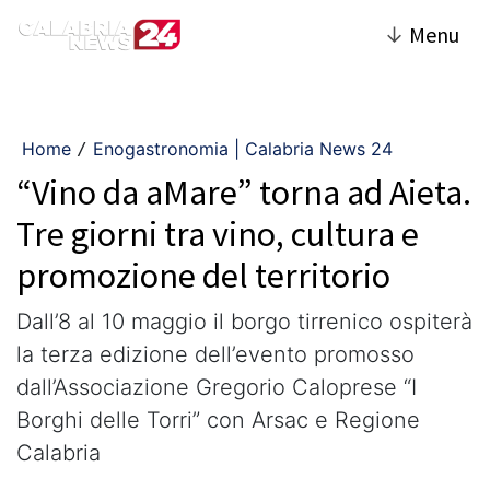
↓
Menu
Home
Enogastronomia | Calabria News 24
/
“Vino da aMare” torna ad Aieta.
Tre giorni tra vino, cultura e
promozione del territorio
Dall’8 al 10 maggio il borgo tirrenico ospiterà
la terza edizione dell’evento promosso
dall’Associazione Gregorio Caloprese “I
Borghi delle Torri” con Arsac e Regione
Calabria