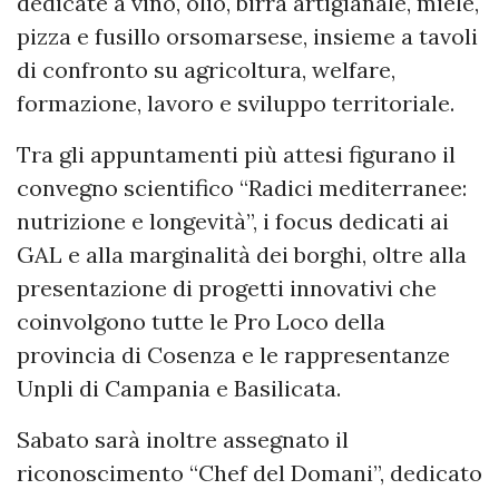
dedicate a vino, olio, birra artigianale, miele,
pizza e fusillo orsomarsese, insieme a tavoli
di confronto su agricoltura, welfare,
formazione, lavoro e sviluppo territoriale.
Tra gli appuntamenti più attesi figurano il
convegno scientifico “Radici mediterranee:
nutrizione e longevità”, i focus dedicati ai
GAL e alla marginalità dei borghi, oltre alla
presentazione di progetti innovativi che
coinvolgono tutte le Pro Loco della
provincia di Cosenza e le rappresentanze
Unpli di Campania e Basilicata.
Sabato sarà inoltre assegnato il
riconoscimento “Chef del Domani”, dedicato