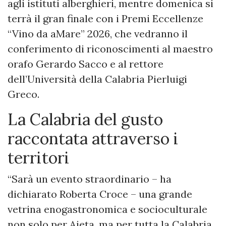
agli istituti alberghieri, mentre domenica si
terrà il gran finale con i Premi Eccellenze
“Vino da aMare” 2026, che vedranno il
conferimento di riconoscimenti al maestro
orafo Gerardo Sacco e al rettore
dell’Università della Calabria Pierluigi
Greco.
La Calabria del gusto
raccontata attraverso i
territori
“Sarà un evento straordinario – ha
dichiarato Roberta Croce – una grande
vetrina enogastronomica e socioculturale
non solo per Aieta, ma per tutta la Calabria.