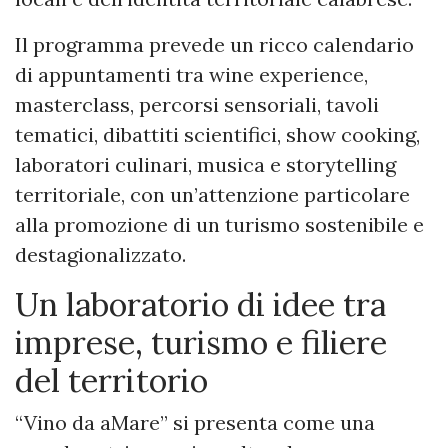
Il programma prevede un ricco calendario
di appuntamenti tra wine experience,
masterclass, percorsi sensoriali, tavoli
tematici, dibattiti scientifici, show cooking,
laboratori culinari, musica e storytelling
territoriale, con un’attenzione particolare
alla promozione di un turismo sostenibile e
destagionalizzato.
Un laboratorio di idee tra
imprese, turismo e filiere
del territorio
“Vino da aMare” si presenta come una