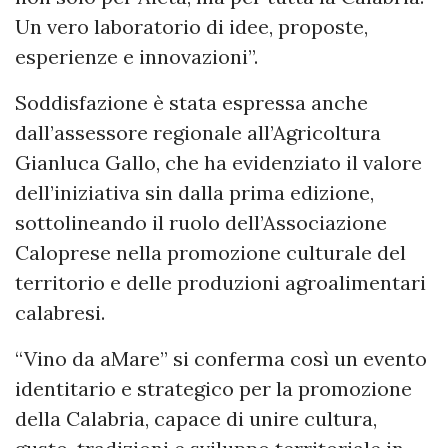
Un vero laboratorio di idee, proposte,
esperienze e innovazioni”.
Soddisfazione è stata espressa anche
dall’assessore regionale all’Agricoltura
Gianluca Gallo, che ha evidenziato il valore
dell’iniziativa sin dalla prima edizione,
sottolineando il ruolo dell’Associazione
Caloprese nella promozione culturale del
territorio e delle produzioni agroalimentari
calabresi.
“Vino da aMare” si conferma così un evento
identitario e strategico per la promozione
della Calabria, capace di unire cultura,