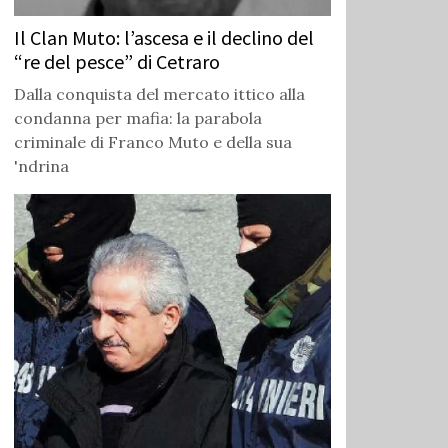
Il Clan Muto: l’ascesa e il declino del
“re del pesce” di Cetraro
Dalla conquista del mercato ittico alla
condanna per mafia: la parabola
criminale di Franco Muto e della sua
'ndrina