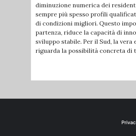
diminuzione numerica dei residenti
sempre più spesso profili qualificati
di condizioni migliori. Questo impo
partenza, riduce la capacità di inno
sviluppo stabile. Per il Sud, la ve
riguarda la possibilità concreta di
Privac