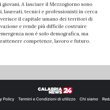
 giovani. A lasciare il Mezzogiorno sono
, laureati, tecnici e professionisti in cerca
verisce il capitale umano dei territori di
vazione e rende più difficile costruire
ra emergenza non è solo demografica, ma
 trattenere competenze, lavoro e futuro.
y Policy
Termini e Condizioni di utilizzo
Chi siamo
Red