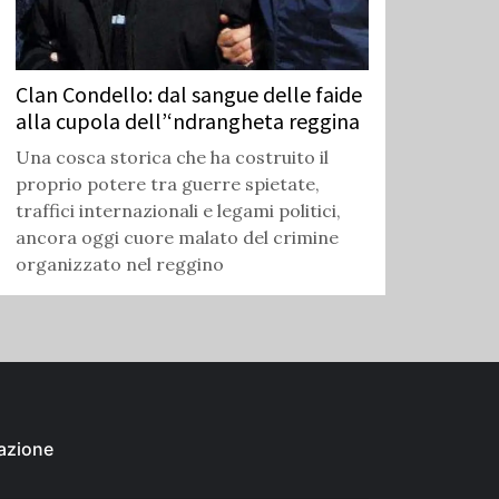
Clan Condello: dal sangue delle faide
alla cupola dell’‘ndrangheta reggina
Una cosca storica che ha costruito il
proprio potere tra guerre spietate,
traffici internazionali e legami politici,
ancora oggi cuore malato del crimine
organizzato nel reggino
azione