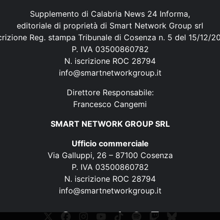
Supplemento di Calabria News 24 Informa,
editoriale di proprietà di Smart Network Group srl
crizione Reg. stampa Tribunale di Cosenza n. 5 del 15/12/2
P. IVA 03500860782
N. iscrizione ROC 28794
info@smartnetworkgroup.it
Direttore Responsabile:
Francesco Cangemi
SMART NETWORK GROUP SRL
Ufficio commerciale
Via Galluppi, 26 – 87100 Cosenza
P. IVA 03500860782
N. iscrizione ROC 28794
info@smartnetworkgroup.it