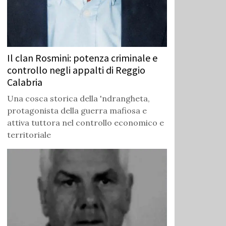
Il clan Rosmini: potenza criminale e
controllo negli appalti di Reggio
Calabria
Una cosca storica della 'ndrangheta,
protagonista della guerra mafiosa e
attiva tuttora nel controllo economico e
territoriale