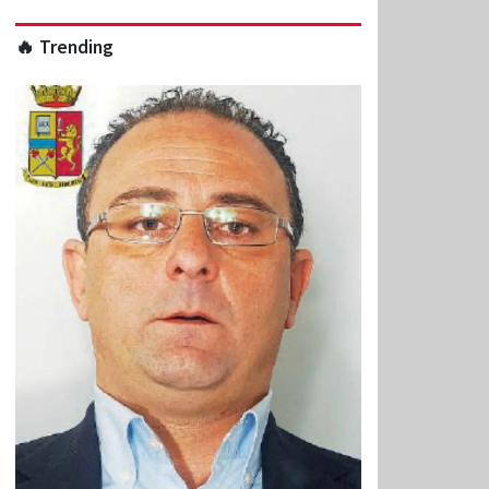
🔥 Trending