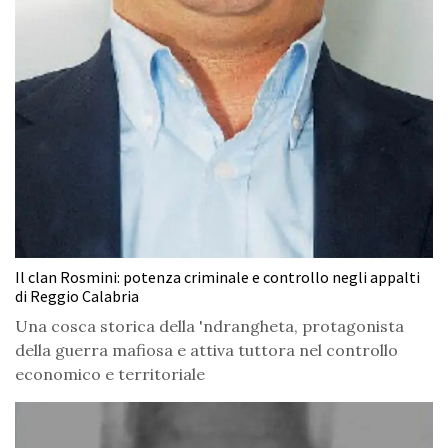
Il clan Rosmini: potenza criminale e controllo negli appalti
di Reggio Calabria
Una cosca storica della 'ndrangheta, protagonista
della guerra mafiosa e attiva tuttora nel controllo
economico e territoriale