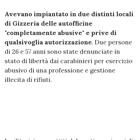
Avevano impiantato in due distinti locali
di Gizzeria delle autofficine
"completamente abusive" e prive di
qualsivoglia autorizzazione
. Due persone
di 26 e 57 anni sono state denunciate in
stato di libertà dai carabinieri per esercizio
abusivo di una professione e gestione
illecita di rifiuti.