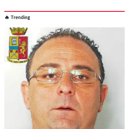
🔥 Trending