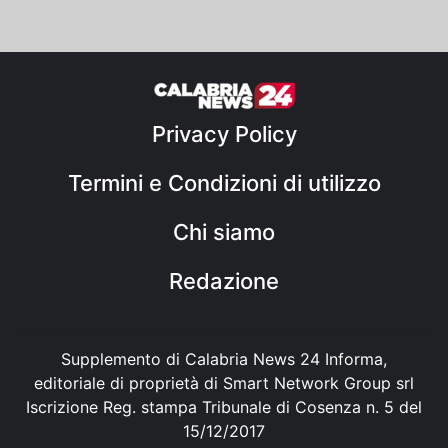
Privacy Policy
Termini e Condizioni di utilizzo
Chi siamo
Redazione
Supplemento di Calabria News 24 Informa,
editoriale di proprietà di Smart Network Group srl
Iscrizione Reg. stampa Tribunale di Cosenza n. 5 del
15/12/2017