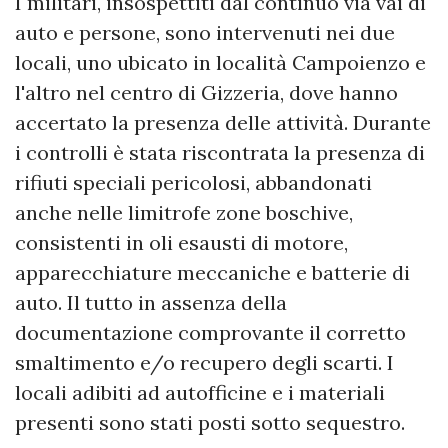
I militari, insospettiti dal continuo via vai di
auto e persone, sono intervenuti nei due
locali, uno ubicato in località Campoienzo e
l'altro nel centro di Gizzeria, dove hanno
accertato la presenza delle attività. Durante
i controlli è stata riscontrata la presenza di
rifiuti speciali pericolosi, abbandonati
anche nelle limitrofe zone boschive,
consistenti in oli esausti di motore,
apparecchiature meccaniche e batterie di
auto. Il tutto in assenza della
documentazione comprovante il corretto
smaltimento e/o recupero degli scarti. I
locali adibiti ad autofficine e i materiali
presenti sono stati posti sotto sequestro.