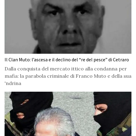
Il Clan Muto: l’ascesa e il declino del “re del pesce” di Cetraro
Dalla conquista del mercato ittico alla condanna per
mafia: la parabola criminale di Franco Muto e della sua
'ndrina