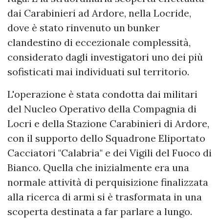
dai Carabinieri ad Ardore, nella Locride,
dove è stato rinvenuto un bunker
clandestino di eccezionale complessità,
considerato dagli investigatori uno dei più
sofisticati mai individuati sul territorio.
L'operazione è stata condotta dai militari
del Nucleo Operativo della Compagnia di
Locri e della Stazione Carabinieri di Ardore,
con il supporto dello Squadrone Eliportato
Cacciatori "Calabria" e dei Vigili del Fuoco di
Bianco. Quella che inizialmente era una
normale attività di perquisizione finalizzata
alla ricerca di armi si è trasformata in una
scoperta destinata a far parlare a lungo.