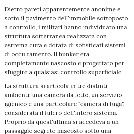
Dietro pareti apparentemente anonime e
sotto il pavimento dell'immobile sottoposto
a controllo, i militari hanno individuato una
struttura sotterranea realizzata con
estrema cura e dotata di sofisticati sistemi
di occultamento. Il bunker era
completamente nascosto e progettato per
sfuggire a qualsiasi controllo superficiale.
La struttura si articola in tre distinti
ambienti: una camera da letto, un servizio
igienico e una particolare "camera di fuga",
considerata il fulcro dell'intero sistema.
Proprio da quest'ultima si accedeva a un
passaggio segreto nascosto sotto una