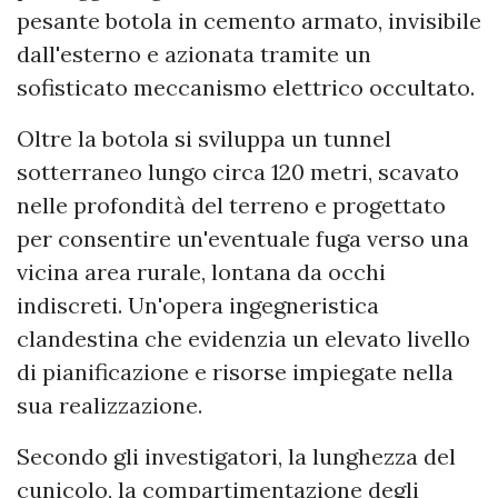
pesante botola in cemento armato, invisibile
dall'esterno e azionata tramite un
sofisticato meccanismo elettrico occultato.
Oltre la botola si sviluppa un tunnel
sotterraneo lungo circa 120 metri, scavato
nelle profondità del terreno e progettato
per consentire un'eventuale fuga verso una
vicina area rurale, lontana da occhi
indiscreti. Un'opera ingegneristica
clandestina che evidenzia un elevato livello
di pianificazione e risorse impiegate nella
sua realizzazione.
Secondo gli investigatori, la lunghezza del
cunicolo, la compartimentazione degli