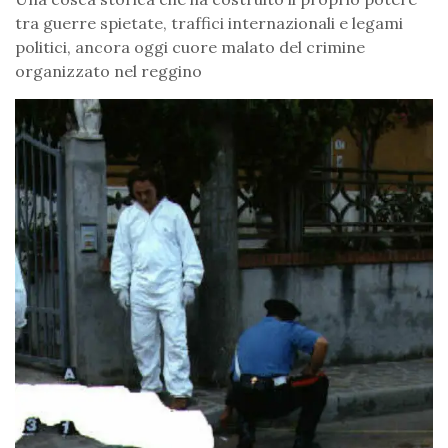
tra guerre spietate, traffici internazionali e legami
politici, ancora oggi cuore malato del crimine
organizzato nel reggino