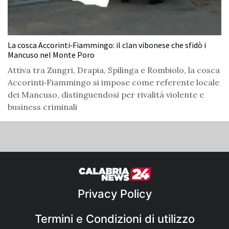
La cosca Accorinti‑Fiammingo: il clan vibonese che sfidò i
Mancuso nel Monte Poro
Attiva tra Zungri, Drapia, Spilinga e Rombiolo, la cosca
Accorinti‑Fiammingo si impose come referente locale
dei Mancuso, distinguendosi per rivalità violente e
business criminali
Privacy Policy
Termini e Condizioni di utilizzo