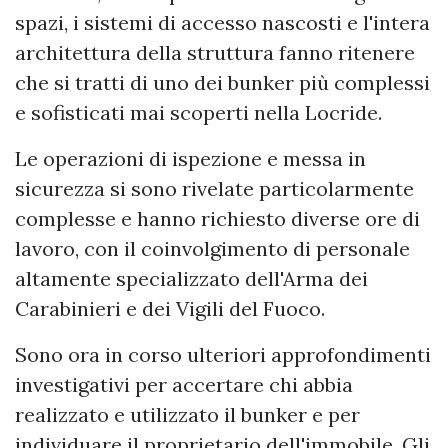
spazi, i sistemi di accesso nascosti e l'intera
architettura della struttura fanno ritenere
che si tratti di uno dei bunker più complessi
e sofisticati mai scoperti nella Locride.
Le operazioni di ispezione e messa in
sicurezza si sono rivelate particolarmente
complesse e hanno richiesto diverse ore di
lavoro, con il coinvolgimento di personale
altamente specializzato dell'Arma dei
Carabinieri e dei Vigili del Fuoco.
Sono ora in corso ulteriori approfondimenti
investigativi per accertare chi abbia
realizzato e utilizzato il bunker e per
individuare il proprietario dell'immobile. Gli