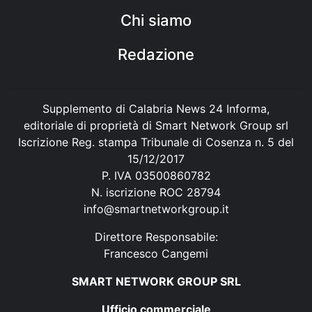
Chi siamo
Redazione
Supplemento di Calabria News 24 Informa,
editoriale di proprietà di Smart Network Group srl
Iscrizione Reg. stampa Tribunale di Cosenza n. 5 del
15/12/2017
P. IVA 03500860782
N. iscrizione ROC 28794
info@smartnetworkgroup.it
Direttore Responsabile:
Francesco Cangemi
SMART NETWORK GROUP SRL
Ufficio commerciale