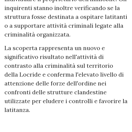
inquirenti stanno inoltre verificando se la
struttura fosse destinata a ospitare latitanti
o a supportare attività criminali legate alla
criminalità organizzata.
La scoperta rappresenta un nuovo e
significativo risultato nell'attività di
contrasto alla criminalità sul territorio
della Locride e conferma l'elevato livello di
attenzione delle forze dell'ordine nei
confronti delle strutture clandestine
utilizzate per eludere i controlli e favorire la
latitanza.