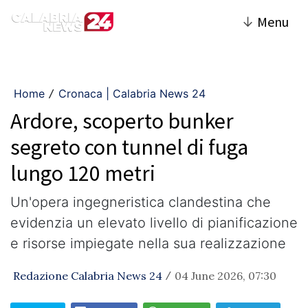
↓
Menu
Home
Cronaca | Calabria News 24
/
Ardore, scoperto bunker
segreto con tunnel di fuga
lungo 120 metri
Un'opera ingegneristica clandestina che
evidenzia un elevato livello di pianificazione
e risorse impiegate nella sua realizzazione
Redazione Calabria News 24
04 June 2026, 07:30
/