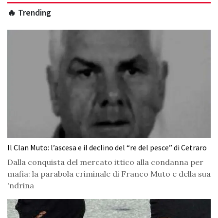
🔥 Trending
Il Clan Muto: l’ascesa e il declino del “re del pesce” di Cetraro
Dalla conquista del mercato ittico alla condanna per
mafia: la parabola criminale di Franco Muto e della sua
'ndrina