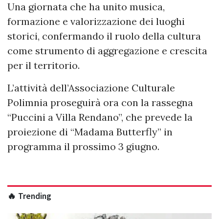
Una giornata che ha unito musica,
formazione e valorizzazione dei luoghi
storici, confermando il ruolo della cultura
come strumento di aggregazione e crescita
per il territorio.
L’attività dell’Associazione Culturale
Polimnia proseguirà ora con la rassegna
“Puccini a Villa Rendano”, che prevede la
proiezione di “Madama Butterfly” in
programma il prossimo 3 giugno.
🔥 Trending