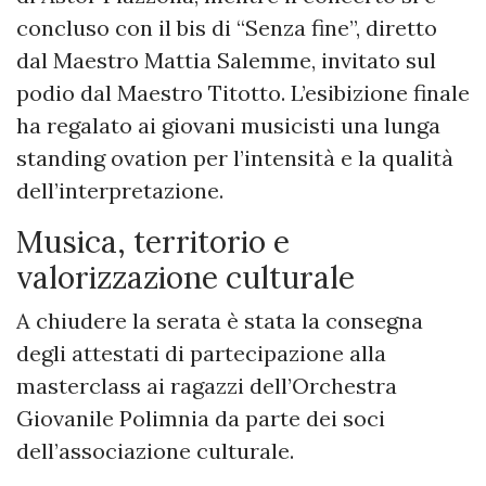
concluso con il bis di “Senza fine”, diretto
dal Maestro Mattia Salemme, invitato sul
podio dal Maestro Titotto. L’esibizione finale
ha regalato ai giovani musicisti una lunga
standing ovation per l’intensità e la qualità
dell’interpretazione.
Musica, territorio e
valorizzazione culturale
A chiudere la serata è stata la consegna
degli attestati di partecipazione alla
masterclass ai ragazzi dell’Orchestra
Giovanile Polimnia da parte dei soci
dell’associazione culturale.