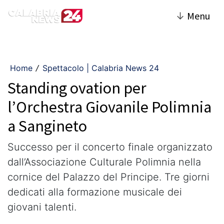
↓
Menu
Home
Spettacolo | Calabria News 24
/
Standing ovation per
l’Orchestra Giovanile Polimnia
a Sangineto
Successo per il concerto finale organizzato
dall’Associazione Culturale Polimnia nella
cornice del Palazzo del Principe. Tre giorni
dedicati alla formazione musicale dei
giovani talenti.