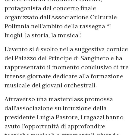
protagonista del concerto finale
organizzato dall’Associazione Culturale
Polimnia nell’ambito della rassegna “I
luoghi, la storia, la musica”.
L’evento si è svolto nella suggestiva cornice
del Palazzo del Principe di Sangineto e ha
rappresentato il momento conclusivo di tre
intense giornate dedicate alla formazione
musicale dei giovani orchestrali.
Attraverso una masterclass promossa
dall’associazione su intuizione della
presidente Luigia Pastore, i ragazzi hanno
avuto l’opportunità di approfondire