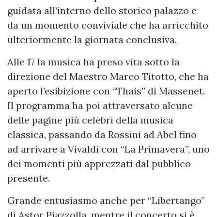
guidata all’interno dello storico palazzo e
da un momento conviviale che ha arricchito
ulteriormente la giornata conclusiva.
Alle 17 la musica ha preso vita sotto la
direzione del Maestro Marco Titotto, che ha
aperto l’esibizione con “Thais” di Massenet.
Il programma ha poi attraversato alcune
delle pagine più celebri della musica
classica, passando da Rossini ad Abel fino
ad arrivare a Vivaldi con “La Primavera”, uno
dei momenti più apprezzati dal pubblico
presente.
Grande entusiasmo anche per “Libertango”
di Astor Piazzolla, mentre il concerto si è