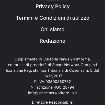
Privacy Policy
Termini e Condizioni di utilizzo
Chi siamo
Redazione
Supplemento di Calabria News 24 Informa,
editoriale di proprietà di Smart Network Group srl
Iscrizione Reg. stampa Tribunale di Cosenza n. 5 del
15/12/2017
P. IVA 03500860782
N. iscrizione ROC 28794
info@smartnetworkgroup.it
Direttore Responsabile: