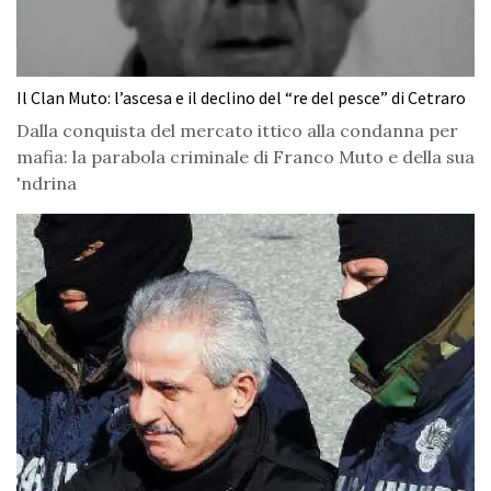
Il Clan Muto: l’ascesa e il declino del “re del pesce” di Cetraro
Dalla conquista del mercato ittico alla condanna per
mafia: la parabola criminale di Franco Muto e della sua
'ndrina