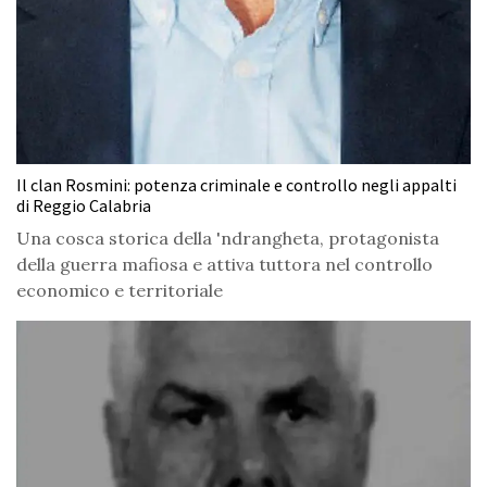
Il clan Rosmini: potenza criminale e controllo negli appalti
di Reggio Calabria
Una cosca storica della 'ndrangheta, protagonista
della guerra mafiosa e attiva tuttora nel controllo
economico e territoriale