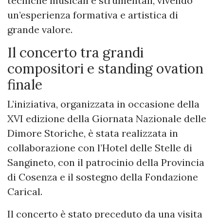
tecniche musicali e strumentali, vivendo
un’esperienza formativa e artistica di
grande valore.
Il concerto tra grandi
compositori e standing ovation
finale
L’iniziativa, organizzata in occasione della
XVI edizione della Giornata Nazionale delle
Dimore Storiche, è stata realizzata in
collaborazione con l’Hotel delle Stelle di
Sangineto, con il patrocinio della Provincia
di Cosenza e il sostegno della Fondazione
Carical.
Il concerto è stato preceduto da una visita