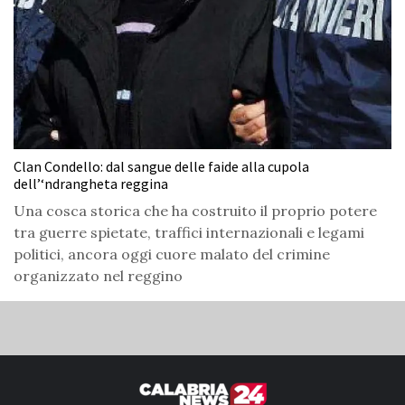
Clan Condello: dal sangue delle faide alla cupola
dell’‘ndrangheta reggina
Una cosca storica che ha costruito il proprio potere
tra guerre spietate, traffici internazionali e legami
politici, ancora oggi cuore malato del crimine
organizzato nel reggino