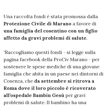
Una raccolta fondi è stata promossa dalla
Protezione Civile di Marano
a favore di
una famiglia del cosentino con un figlio
affetto da gravi problemi di salute
.
"Raccogliamo questi fondi - si legge sulla
pagina facebook della ProCiv Marano - per
sostenere le spese mediche di una giovane
famiglia che abita in un paese nei dintorni di
Cosenza, che
da settembre si ritrova a
Roma dove il loro piccolo è ricoverato
all’ospedale Bambin Gesù
per gravi
problemi di salute. Il bambino ha una