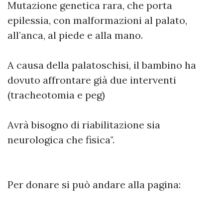
Mutazione genetica rara, che porta
epilessia, con malformazioni al palato,
all’anca, al piede e alla mano.
A causa della palatoschisi, il bambino ha
dovuto affrontare già due interventi
(tracheotomia e peg)
Avrà bisogno di riabilitazione sia
neurologica che fisica".
Per donare si può andare alla pagina: