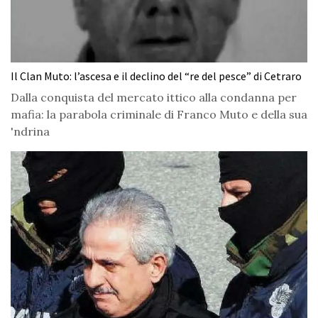
Il Clan Muto: l’ascesa e il declino del “re del pesce” di Cetraro
Dalla conquista del mercato ittico alla condanna per
mafia: la parabola criminale di Franco Muto e della sua
'ndrina