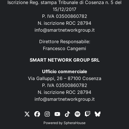
Iscrizione Reg. stampa Tribunale di Cosenza n. 5 del
15/12/2017
P. IVA 03500860782
N. iscrizione ROC 28794
info@smartnetworkgroup.it
Direttore Responsabile:
Francesco Cangemi
SMART NETWORK GROUP SRL
Ufficio commerciale
Via Galluppi, 26 – 87100 Cosenza
P. IVA 03500860782
N. iscrizione ROC 28794
info@smartnetworkgroup.it
Powered by
SpheraHouse