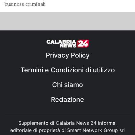
business criminali
Privacy Policy
Termini e Condizioni di utilizzo
Chi siamo
Redazione
Supplemento di Calabria News 24 Informa,
editoriale di proprietà di Smart Network Group srl