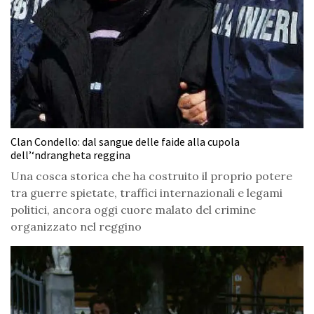
Clan Condello: dal sangue delle faide alla cupola
dell’‘ndrangheta reggina
Una cosca storica che ha costruito il proprio potere
tra guerre spietate, traffici internazionali e legami
politici, ancora oggi cuore malato del crimine
organizzato nel reggino