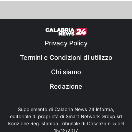
Privacy Policy
Termini e Condizioni di utilizzo
Chi siamo
Redazione
Supplemento di Calabria News 24 Informa,
editoriale di proprietà di Smart Network Group srl
Iscrizione Reg. stampa Tribunale di Cosenza n. 5 del
15/12/2017