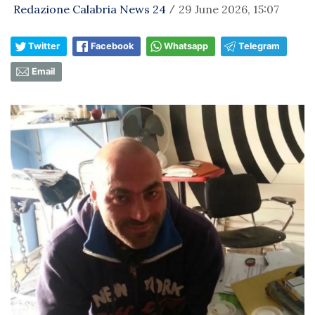
Redazione Calabria News 24
29 June 2026, 15:07
/
Twitter
Facebook
Whatsapp
Telegram
Email