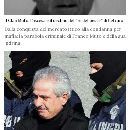
Il Clan Muto: l’ascesa e il declino del “re del pesce” di Cetraro
Dalla conquista del mercato ittico alla condanna per
mafia: la parabola criminale di Franco Muto e della sua
'ndrina