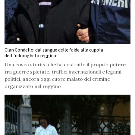
Clan Condello: dal sangue delle faide alla cupola
dell’‘ndrangheta reggina
Una cosca storica che ha costruito il proprio potere
tra guerre spietate, traffici internazionali e legami
politici, ancora oggi cuore malato del crimine
organizzato nel reggino