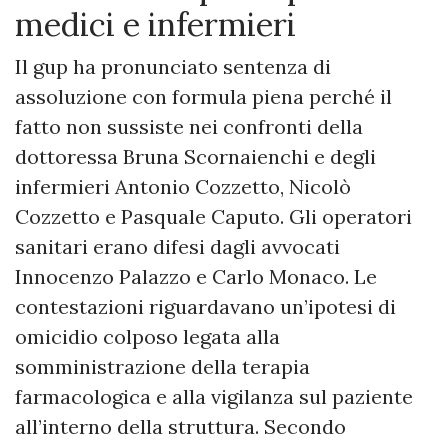
medici e infermieri
Il gup ha pronunciato sentenza di
assoluzione con formula piena perché il
fatto non sussiste nei confronti della
dottoressa Bruna Scornaienchi e degli
infermieri Antonio Cozzetto, Nicolò
Cozzetto e Pasquale Caputo. Gli operatori
sanitari erano difesi dagli avvocati
Innocenzo Palazzo e Carlo Monaco. Le
contestazioni riguardavano un’ipotesi di
omicidio colposo legata alla
somministrazione della terapia
farmacologica e alla vigilanza sul paziente
all’interno della struttura. Secondo