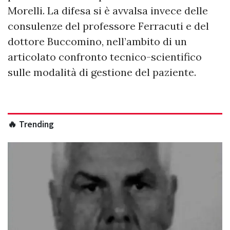
Morelli. La difesa si è avvalsa invece delle
consulenze del professore Ferracuti e del
dottore Buccomino, nell’ambito di un
articolato confronto tecnico-scientifico
sulle modalità di gestione del paziente.
🔥 Trending