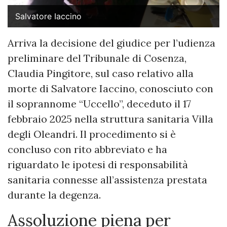
Salvatore Iaccino
Arriva la decisione del giudice per l’udienza
preliminare del Tribunale di Cosenza,
Claudia Pingitore, sul caso relativo alla
morte di Salvatore Iaccino, conosciuto con
il soprannome “Uccello”, deceduto il 17
febbraio 2025 nella struttura sanitaria Villa
degli Oleandri. Il procedimento si è
concluso con rito abbreviato e ha
riguardato le ipotesi di responsabilità
sanitaria connesse all’assistenza prestata
durante la degenza.
Assoluzione piena per