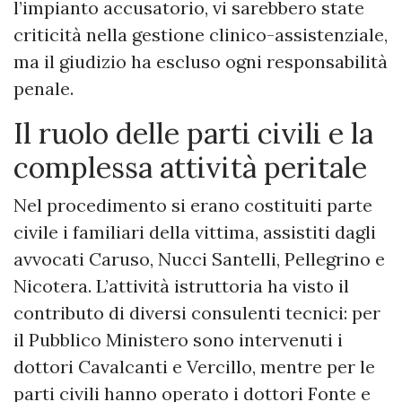
l’impianto accusatorio, vi sarebbero state
criticità nella gestione clinico-assistenziale,
ma il giudizio ha escluso ogni responsabilità
penale.
Il ruolo delle parti civili e la
complessa attività peritale
Nel procedimento si erano costituiti parte
civile i familiari della vittima, assistiti dagli
avvocati Caruso, Nucci Santelli, Pellegrino e
Nicotera. L’attività istruttoria ha visto il
contributo di diversi consulenti tecnici: per
il Pubblico Ministero sono intervenuti i
dottori Cavalcanti e Vercillo, mentre per le
parti civili hanno operato i dottori Fonte e