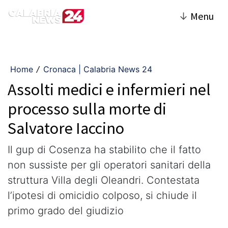
↓
Menu
Home
Cronaca | Calabria News 24
/
Assolti medici e infermieri nel
processo sulla morte di
Salvatore Iaccino
Il gup di Cosenza ha stabilito che il fatto
non sussiste per gli operatori sanitari della
struttura Villa degli Oleandri. Contestata
l’ipotesi di omicidio colposo, si chiude il
primo grado del giudizio