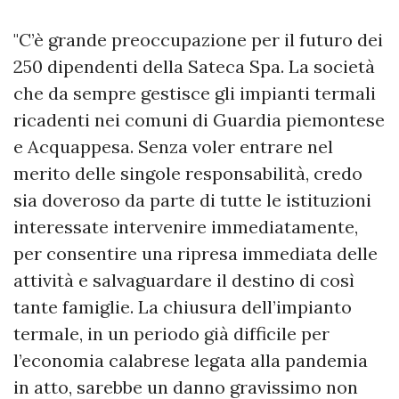
"C’è grande preoccupazione per il futuro dei
250 dipendenti della Sateca Spa. La società
che da sempre gestisce gli impianti termali
ricadenti nei comuni di Guardia piemontese
e Acquappesa. Senza voler entrare nel
merito delle singole responsabilità, credo
sia doveroso da parte di tutte le istituzioni
interessate intervenire immediatamente,
per consentire una ripresa immediata delle
attività e salvaguardare il destino di così
tante famiglie. La chiusura dell’impianto
termale, in un periodo già difficile per
l’economia calabrese legata alla pandemia
in atto, sarebbe un danno gravissimo non