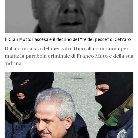
Il Clan Muto: l’ascesa e il declino del “re del pesce” di Cetraro
Dalla conquista del mercato ittico alla condanna per
mafia: la parabola criminale di Franco Muto e della sua
'ndrina