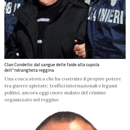
Clan Condello: dal sangue delle faide alla cupola
dell’‘ndrangheta reggina
Una cosca storica che ha costruito il proprio potere
tra guerre spietate, traffici internazionali e legami
politici, ancora oggi cuore malato del crimine
organizzato nel reggino