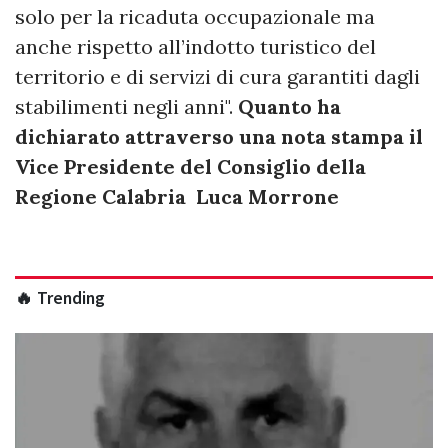
solo per la ricaduta occupazionale ma
anche rispetto all’indotto turistico del
territorio e di servizi di cura garantiti dagli
stabilimenti negli anni".
Quanto ha
dichiarato attraverso una nota stampa il
Vice Presidente del Consiglio della
Regione Calabria Luca Morrone
🔥 Trending