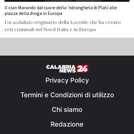
Il clan Marando dal cuore della 'ndrangheta di Platì alle
piazze della droga in Europa
Un sodalizio originario della Locride che ha creato
reti criminali nel Nord Italia e in Europa
Privacy Policy
Termini e Condizioni di utilizzo
Chi siamo
Redazione