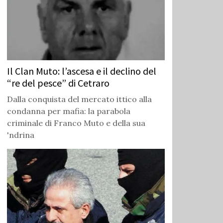
Il Clan Muto: l’ascesa e il declino del
“re del pesce” di Cetraro
Dalla conquista del mercato ittico alla
condanna per mafia: la parabola
criminale di Franco Muto e della sua
'ndrina