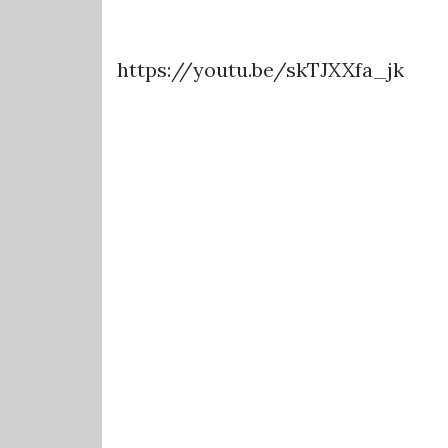
https://youtu.be/skTJXXfa_jk