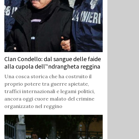
Clan Condello: dal sangue delle faide
alla cupola dell’‘ndrangheta reggina
Una cosca storica che ha costruito il
proprio potere tra guerre spietate,
traffici internazionali e legami politici,
ancora oggi cuore malato del crimine
organizzato nel reggino