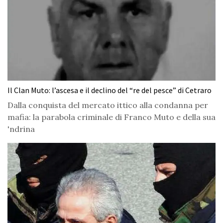
Il Clan Muto: l’ascesa e il declino del “re del pesce” di Cetraro
Dalla conquista del mercato ittico alla condanna per
mafia: la parabola criminale di Franco Muto e della sua
'ndrina