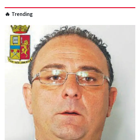
🔥 Trending