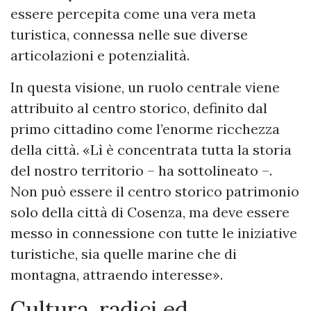
essere percepita come una vera meta
turistica, connessa nelle sue diverse
articolazioni e potenzialità.
In questa visione, un ruolo centrale viene
attribuito al centro storico, definito dal
primo cittadino come l’enorme ricchezza
della città. «Lì è concentrata tutta la storia
del nostro territorio – ha sottolineato –.
Non può essere il centro storico patrimonio
solo della città di Cosenza, ma deve essere
messo in connessione con tutte le iniziative
turistiche, sia quelle marine che di
montagna, attraendo interesse».
Cultura, radici ed