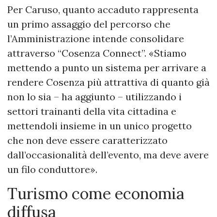
Per Caruso, quanto accaduto rappresenta
un primo assaggio del percorso che
l’Amministrazione intende consolidare
attraverso “Cosenza Connect”. «Stiamo
mettendo a punto un sistema per arrivare a
rendere Cosenza più attrattiva di quanto già
non lo sia – ha aggiunto – utilizzando i
settori trainanti della vita cittadina e
mettendoli insieme in un unico progetto
che non deve essere caratterizzato
dall’occasionalità dell’evento, ma deve avere
un filo conduttore».
Turismo come economia
diffusa