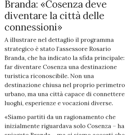
Branda: «Cosenza deve
diventare la città delle
connessioni»
A illustrare nel dettaglio il programma
strategico è stato l’assessore Rosario
Branda, che ha indicato la sfida principale:
far diventare Cosenza una destinazione
turistica riconoscibile. Non una
destinazione chiusa nel proprio perimetro
urbano, ma una città capace di connettere
luoghi, esperienze e vocazioni diverse.
«Siamo partiti da un ragionamento che
inizialmente riguardava solo Cosenza – ha
spiegato Branda – ma ci siamo accorti che