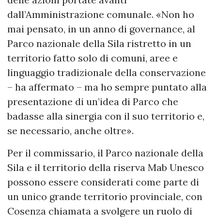
dall’Amministrazione comunale. «Non ho
mai pensato, in un anno di governance, al
Parco nazionale della Sila ristretto in un
territorio fatto solo di comuni, aree e
linguaggio tradizionale della conservazione
– ha affermato – ma ho sempre puntato alla
presentazione di un’idea di Parco che
badasse alla sinergia con il suo territorio e,
se necessario, anche oltre».
Per il commissario, il Parco nazionale della
Sila e il territorio della riserva Mab Unesco
possono essere considerati come parte di
un unico grande territorio provinciale, con
Cosenza chiamata a svolgere un ruolo di