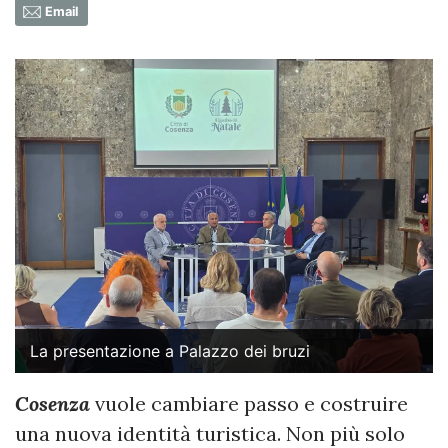
Email
La presentazione a Palazzo dei bruzi
Cosenza
vuole cambiare passo e costruire
una nuova identità turistica. Non più solo