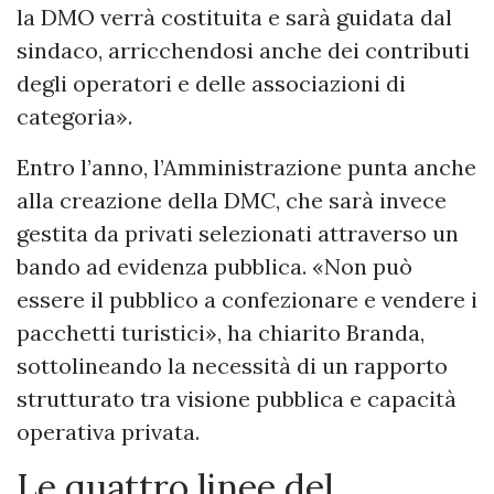
la DMO verrà costituita e sarà guidata dal
sindaco, arricchendosi anche dei contributi
degli operatori e delle associazioni di
categoria».
Entro l’anno, l’Amministrazione punta anche
alla creazione della DMC, che sarà invece
gestita da privati selezionati attraverso un
bando ad evidenza pubblica. «Non può
essere il pubblico a confezionare e vendere i
pacchetti turistici», ha chiarito Branda,
sottolineando la necessità di un rapporto
strutturato tra visione pubblica e capacità
operativa privata.
Le quattro linee del