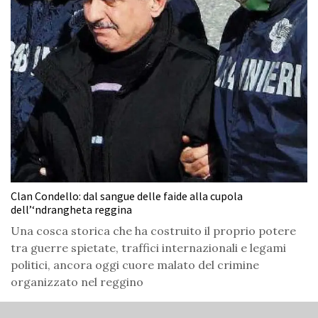
Clan Condello: dal sangue delle faide alla cupola
dell’‘ndrangheta reggina
Una cosca storica che ha costruito il proprio potere
tra guerre spietate, traffici internazionali e legami
politici, ancora oggi cuore malato del crimine
organizzato nel reggino