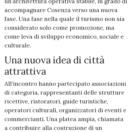
un’architettura operativa stabile, in grado di
accompagnare Cosenza verso una nuova
fase. Una fase nella quale il turismo non sia
considerato solo come promozione, ma
come leva di sviluppo economico, sociale e
culturale.
Una nuova idea di città
attrattiva
All’incontro hanno partecipato associazioni
di categoria, rappresentanti delle strutture
ricettive, ristoratori, guide turistiche,
operatori culturali, organizzatori di eventi e
commercianti. Una platea ampia, chiamata
a contribuire alla costruzione di un