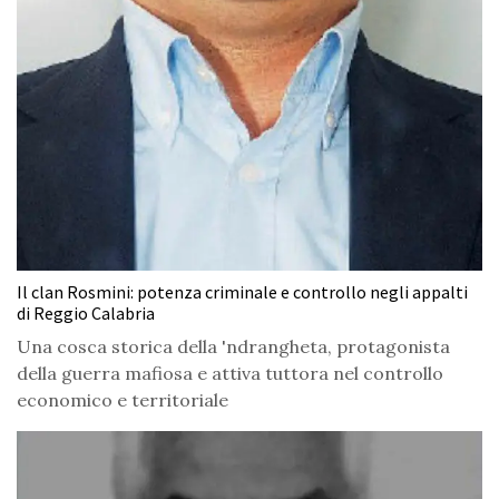
Il clan Rosmini: potenza criminale e controllo negli appalti
di Reggio Calabria
Una cosca storica della 'ndrangheta, protagonista
della guerra mafiosa e attiva tuttora nel controllo
economico e territoriale