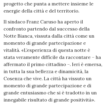
progetto che punta a mettere insieme le
energie della città e del territorio.
Il sindaco Franz Caruso ha aperto il
confronto partendo dal successo della
Notte Bianca, vissuta dalla città come un
momento di grande partecipazione e
vitalità. «L’esperienza di questa notte è
stata veramente difficile da raccontare – ha
affermato il primo cittadino –. Ieri è emersa,
in tutta la sua bellezza e dinamicità, la
Cosenza che vive. La città ha vissuto un
momento di grande partecipazione e di
grande entusiasmo che si è tradotto in un
innegabile risultato di grande positività».