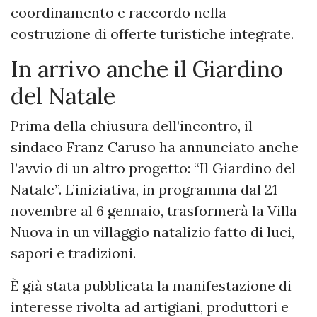
coordinamento e raccordo nella
costruzione di offerte turistiche integrate.
In arrivo anche il Giardino
del Natale
Prima della chiusura dell’incontro, il
sindaco Franz Caruso ha annunciato anche
l’avvio di un altro progetto: “Il Giardino del
Natale”. L’iniziativa, in programma dal 21
novembre al 6 gennaio, trasformerà la Villa
Nuova in un villaggio natalizio fatto di luci,
sapori e tradizioni.
È già stata pubblicata la manifestazione di
interesse rivolta ad artigiani, produttori e