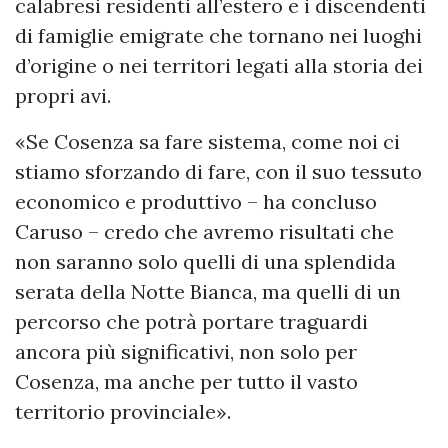
calabresi residenti all’estero e i discendenti
di famiglie emigrate che tornano nei luoghi
d’origine o nei territori legati alla storia dei
propri avi.
«Se Cosenza sa fare sistema, come noi ci
stiamo sforzando di fare, con il suo tessuto
economico e produttivo – ha concluso
Caruso – credo che avremo risultati che
non saranno solo quelli di una splendida
serata della Notte Bianca, ma quelli di un
percorso che potrà portare traguardi
ancora più significativi, non solo per
Cosenza, ma anche per tutto il vasto
territorio provinciale».