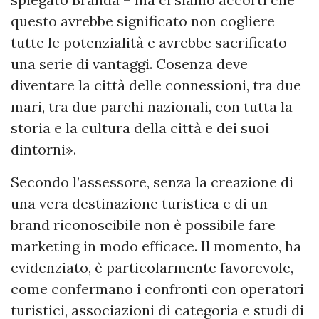
questo avrebbe significato non cogliere
tutte le potenzialità e avrebbe sacrificato
una serie di vantaggi. Cosenza deve
diventare la città delle connessioni, tra due
mari, tra due parchi nazionali, con tutta la
storia e la cultura della città e dei suoi
dintorni».
Secondo l’assessore, senza la creazione di
una vera destinazione turistica e di un
brand riconoscibile non è possibile fare
marketing in modo efficace. Il momento, ha
evidenziato, è particolarmente favorevole,
come confermano i confronti con operatori
turistici, associazioni di categoria e studi di