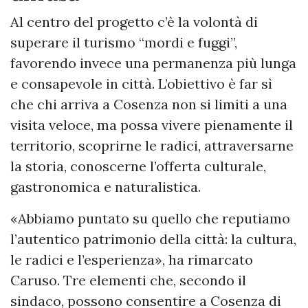
Al centro del progetto c’è la volontà di
superare il turismo “mordi e fuggi”,
favorendo invece una permanenza più lunga
e consapevole in città. L’obiettivo è far sì
che chi arriva a Cosenza non si limiti a una
visita veloce, ma possa vivere pienamente il
territorio, scoprirne le radici, attraversarne
la storia, conoscerne l’offerta culturale,
gastronomica e naturalistica.
«Abbiamo puntato su quello che reputiamo
l’autentico patrimonio della città: la cultura,
le radici e l’esperienza», ha rimarcato
Caruso. Tre elementi che, secondo il
sindaco, possono consentire a Cosenza di