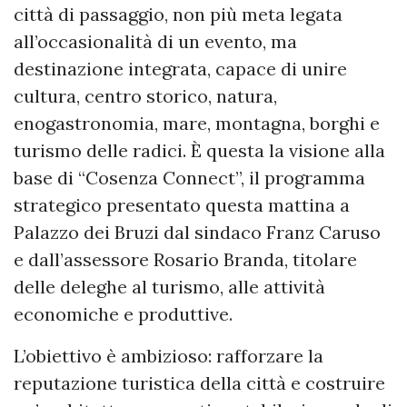
città di passaggio, non più meta legata
all’occasionalità di un evento, ma
destinazione integrata, capace di unire
cultura, centro storico, natura,
enogastronomia, mare, montagna, borghi e
turismo delle radici. È questa la visione alla
base di “Cosenza Connect”, il programma
strategico presentato questa mattina a
Palazzo dei Bruzi dal sindaco Franz Caruso
e dall’assessore Rosario Branda, titolare
delle deleghe al turismo, alle attività
economiche e produttive.
L’obiettivo è ambizioso: rafforzare la
reputazione turistica della città e costruire