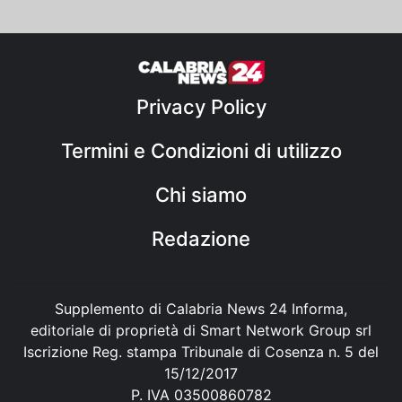
Privacy Policy
Termini e Condizioni di utilizzo
Chi siamo
Redazione
Supplemento di Calabria News 24 Informa,
editoriale di proprietà di Smart Network Group srl
Iscrizione Reg. stampa Tribunale di Cosenza n. 5 del
15/12/2017
P. IVA 03500860782