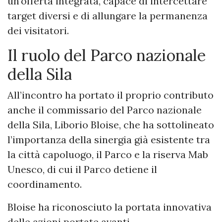
un’offerta integrata, capace di intercettare
target diversi e di allungare la permanenza
dei visitatori.
Il ruolo del Parco nazionale
della Sila
All’incontro ha portato il proprio contributo
anche il commissario del Parco nazionale
della Sila, Liborio Bloise, che ha sottolineato
l’importanza della sinergia già esistente tra
la città capoluogo, il Parco e la riserva Mab
Unesco, di cui il Parco detiene il
coordinamento.
Bloise ha riconosciuto la portata innovativa
delle azioni portate avanti