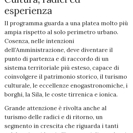
esperienza
Il programma guarda a una platea molto più
ampia rispetto al solo perimetro urbano.
Cosenza, nelle intenzioni
dell’Amministrazione, deve diventare il
punto di partenza e di raccordo di un
sistema territoriale più esteso, capace di
coinvolgere il patrimonio storico, il turismo
culturale, le eccellenze enogastronomiche, i
borghi, la Sila, le coste tirrenica e ionica.
Grande attenzione è rivolta anche al
turismo delle radici e di ritorno, un
segmento in crescita che riguarda i tanti