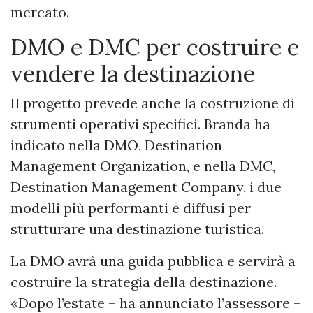
mercato.
DMO e DMC per costruire e
vendere la destinazione
Il progetto prevede anche la costruzione di
strumenti operativi specifici. Branda ha
indicato nella DMO, Destination
Management Organization, e nella DMC,
Destination Management Company, i due
modelli più performanti e diffusi per
strutturare una destinazione turistica.
La DMO avrà una guida pubblica e servirà a
costruire la strategia della destinazione.
«Dopo l’estate – ha annunciato l’assessore –