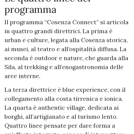
programma
Il programma “Cosenza Connect” si articola
in quattro grandi direttrici. La prima è
urban e culture, legata alla Cosenza storica,
ai musei, al teatro e all’ospitalità diffusa. La
seconda è outdoor e nature, che guarda alla
Sila, al trekking e all’enogastronomia delle
aree interne.
La terza direttrice è blue experience, con il
collegamento alla costa tirrenica e ionica.
La quarta è authentic village, dedicata ai
borghi, all’artigianato e al turismo lento.
Quattro linee pensate per dare forma a