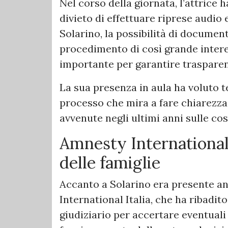
Nel corso della giornata, l’attrice 
divieto di effettuare riprese audio
Solarino, la possibilità di documen
procedimento di così grande inter
importante per garantire trasparenz
La sua presenza in aula ha voluto t
processo che mira a fare chiarezza 
avvenute negli ultimi anni sulle cos
Amnesty International 
delle famiglie
Accanto a Solarino era presente 
International Italia, che ha ribadi
giudiziario per accertare eventuali 