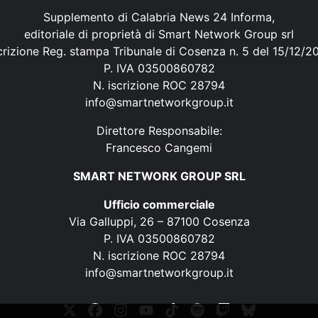
Supplemento di Calabria News 24 Informa,
editoriale di proprietà di Smart Network Group srl
crizione Reg. stampa Tribunale di Cosenza n. 5 del 15/12/2
P. IVA 03500860782
N. iscrizione ROC 28794
info@smartnetworkgroup.it
Direttore Responsabile:
Francesco Cangemi
SMART NETWORK GROUP SRL
Ufficio commerciale
Via Galluppi, 26 – 87100 Cosenza
P. IVA 03500860782
N. iscrizione ROC 28794
info@smartnetworkgroup.it