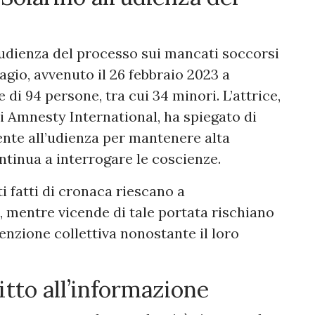
’udienza del processo sui mancati soccorsi
agio, avvenuto il 26 febbraio 2023 a
di 94 persone, tra cui 34 minori. L’attrice,
di Amnesty International, ha spiegato di
ente all’udienza per mantenere alta
ntinua a interrogare le coscienze.
 fatti di cronaca riescano a
, mentre vicende di tale portata rischiano
enzione collettiva nonostante il loro
itto all’informazione