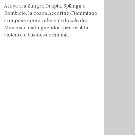
Attiva tra Zungri, Drapia, Spilinga e
Rombiolo, la cosca Accorinti‑Fiammingo
si impose come referente locale dei
Mancuso, distinguendosi per rivalità
violente e business criminali