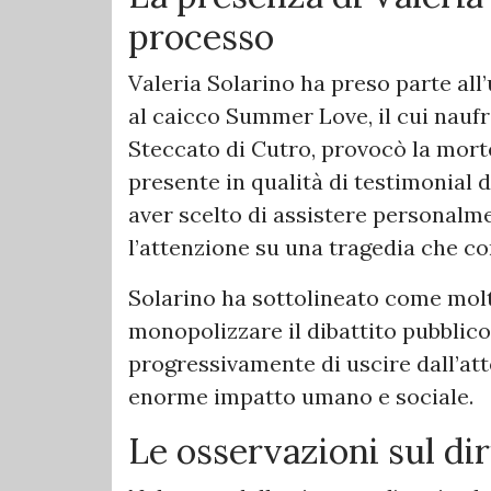
processo
Valeria Solarino ha preso parte all
al caicco Summer Love, il cui naufr
Steccato di Cutro, provocò la morte 
presente in qualità di testimonial 
aver scelto di assistere personalm
l’attenzione su una tragedia che co
Solarino ha sottolineato come molti
monopolizzare il dibattito pubblico
progressivamente di uscire dall’att
enorme impatto umano e sociale.
Le osservazioni sul dir