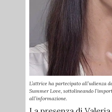
L’attrice ha partecipato all’udienza d
Summer Love, sottolineando l’import
all’informazione.
La presenza di Valeria 