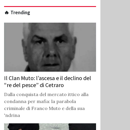
🔥 Trending
Il Clan Muto: l’ascesa e il declino del
“re del pesce” di Cetraro
Dalla conquista del mercato ittico alla
condanna per mafia: la parabola
criminale di Franco Muto e della sua
'ndrina