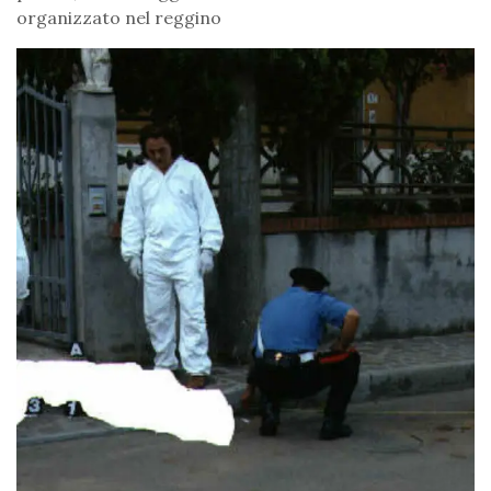
organizzato nel reggino