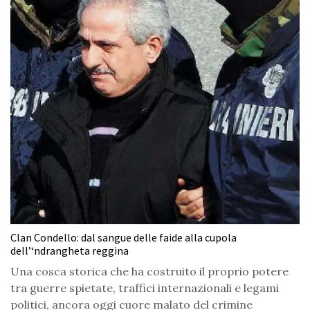
Clan Condello: dal sangue delle faide alla cupola
dell’‘ndrangheta reggina
Una cosca storica che ha costruito il proprio potere
tra guerre spietate, traffici internazionali e legami
politici, ancora oggi cuore malato del crimine