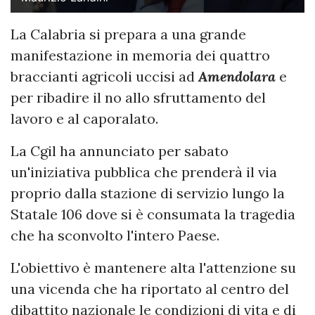
La Calabria si prepara a una grande
manifestazione in memoria dei quattro
braccianti agricoli uccisi ad
Amendolara
e
per ribadire il no allo sfruttamento del
lavoro e al caporalato.
La Cgil ha annunciato per sabato
un'iniziativa pubblica che prenderà il via
proprio dalla stazione di servizio lungo la
Statale 106 dove si è consumata la tragedia
che ha sconvolto l'intero Paese.
L'obiettivo è mantenere alta l'attenzione su
una vicenda che ha riportato al centro del
dibattito nazionale le condizioni di vita e di