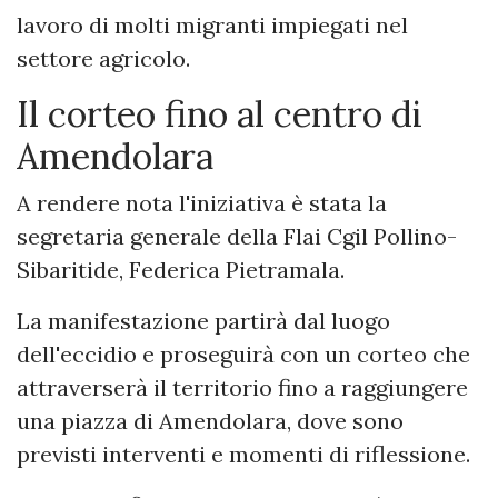
lavoro di molti migranti impiegati nel
settore agricolo.
Il corteo fino al centro di
Amendolara
A rendere nota l'iniziativa è stata la
segretaria generale della Flai Cgil Pollino-
Sibaritide, Federica Pietramala.
La manifestazione partirà dal luogo
dell'eccidio e proseguirà con un corteo che
attraverserà il territorio fino a raggiungere
una piazza di Amendolara, dove sono
previsti interventi e momenti di riflessione.