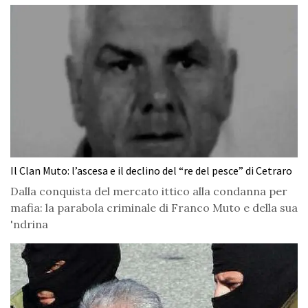
Il Clan Muto: l’ascesa e il declino del “re del pesce” di Cetraro
Dalla conquista del mercato ittico alla condanna per
mafia: la parabola criminale di Franco Muto e della sua
'ndrina