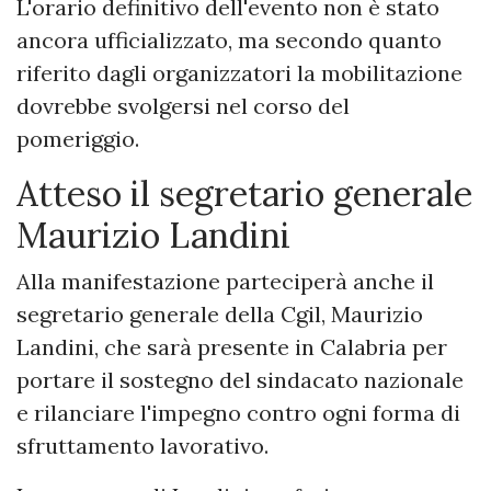
L'orario definitivo dell'evento non è stato
ancora ufficializzato, ma secondo quanto
riferito dagli organizzatori la mobilitazione
dovrebbe svolgersi nel corso del
pomeriggio.
Atteso il segretario generale
Maurizio Landini
Alla manifestazione parteciperà anche il
segretario generale della Cgil, Maurizio
Landini, che sarà presente in Calabria per
portare il sostegno del sindacato nazionale
e rilanciare l'impegno contro ogni forma di
sfruttamento lavorativo.