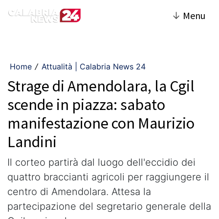
↓
Menu
Home
Attualità | Calabria News 24
/
Strage di Amendolara, la Cgil
scende in piazza: sabato
manifestazione con Maurizio
Landini
Il corteo partirà dal luogo dell'eccidio dei
quattro braccianti agricoli per raggiungere il
centro di Amendolara. Attesa la
partecipazione del segretario generale della