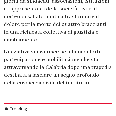
giorni da sindacati, associazioni, istituzioni
e rappresentanti della società civile, il
corteo di sabato punta a trasformare il
dolore per la morte dei quattro braccianti
in una richiesta collettiva di giustizia e
cambiamento.
L'iniziativa si inserisce nel clima di forte
partecipazione e mobilitazione che sta
attraversando la Calabria dopo una tragedia
destinata a lasciare un segno profondo
nella coscienza civile del territorio.
🔥 Trending