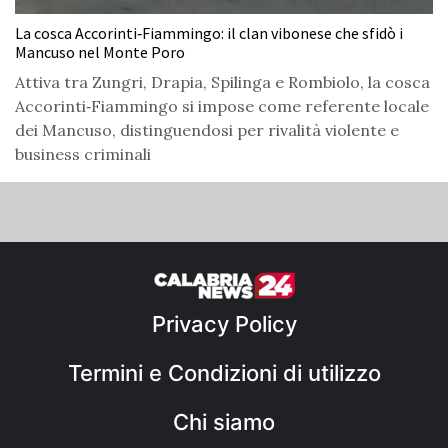
La cosca Accorinti‑Fiammingo: il clan vibonese che sfidò i
Mancuso nel Monte Poro
Attiva tra Zungri, Drapia, Spilinga e Rombiolo, la cosca
Accorinti‑Fiammingo si impose come referente locale
dei Mancuso, distinguendosi per rivalità violente e
business criminali
Privacy Policy
Termini e Condizioni di utilizzo
Chi siamo