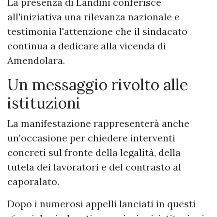
La presenza di Landini conferisce
all'iniziativa una rilevanza nazionale e
testimonia l'attenzione che il sindacato
continua a dedicare alla vicenda di
Amendolara.
Un messaggio rivolto alle
istituzioni
La manifestazione rappresenterà anche
un'occasione per chiedere interventi
concreti sul fronte della legalità, della
tutela dei lavoratori e del contrasto al
caporalato.
Dopo i numerosi appelli lanciati in questi