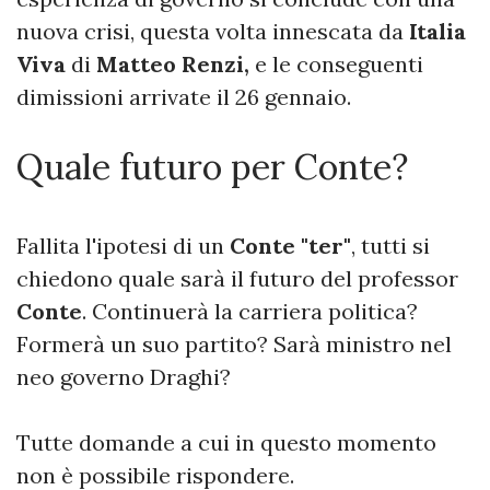
nuova crisi, questa volta innescata da
Italia
Viva
di
Matteo Renzi,
e le conseguenti
dimissioni arrivate il 26 gennaio.
Quale futuro per Conte?
Fallita l'ipotesi di un
Conte "ter"
, tutti si
chiedono quale sarà il futuro del professor
Conte
. Continuerà la carriera politica?
Formerà un suo partito? Sarà ministro nel
neo governo Draghi?
Tutte domande a cui in questo momento
non è possibile rispondere.