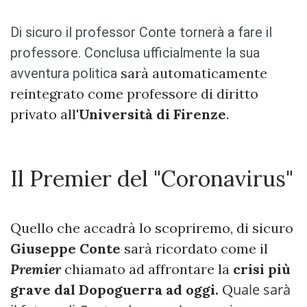
Di sicuro il professor Conte tornerà a fare il
professore. Conclusa ufficialmente la sua
sarà automaticamente
avventura politica
reintegrato come professore di diritto
privato all'
Università di Firenze
.
Il Premier del "Coronavirus"
Quello che accadrà lo scopriremo, di sicuro
Giuseppe Conte
sarà ricordato come il
Premier
chiamato ad affrontare la
crisi più
uale sarà
grave dal Dopoguerra ad oggi.
Q