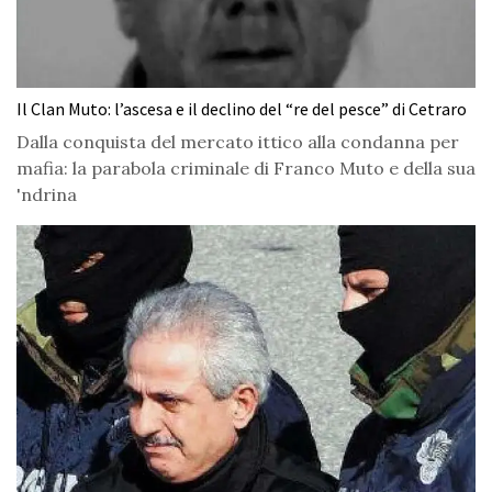
Il Clan Muto: l’ascesa e il declino del “re del pesce” di Cetraro
Dalla conquista del mercato ittico alla condanna per
mafia: la parabola criminale di Franco Muto e della sua
'ndrina