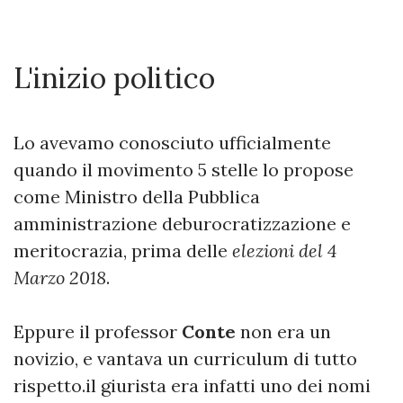
L'inizio politico
Lo avevamo conosciuto ufficialmente
quando il movimento 5 stelle lo propose
come Ministro della Pubblica
amministrazione deburocratizzazione e
meritocrazia, prima delle
elezioni del 4
Marzo 2018
.
Eppure il professor
Conte
non era un
novizio, e vantava un curriculum di tutto
rispetto.il giurista era infatti uno dei nomi