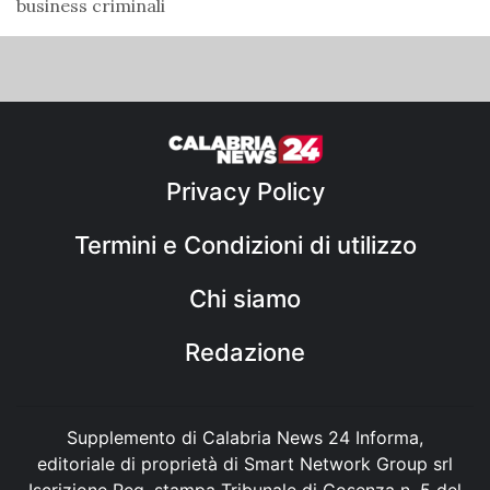
business criminali
Privacy Policy
Termini e Condizioni di utilizzo
Chi siamo
Redazione
Supplemento di Calabria News 24 Informa,
editoriale di proprietà di Smart Network Group srl
Iscrizione Reg. stampa Tribunale di Cosenza n. 5 del