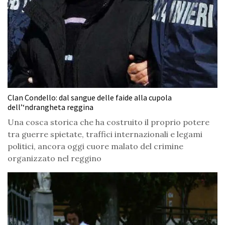
Clan Condello: dal sangue delle faide alla cupola
dell’‘ndrangheta reggina
Una cosca storica che ha costruito il proprio potere
tra guerre spietate, traffici internazionali e legami
politici, ancora oggi cuore malato del crimine
organizzato nel reggino