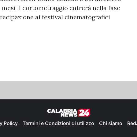
mesi il cortometraggio entrerà nella fase
tecipazione ai festival cinematografici
y Policy
Termini e Condizioni di utilizzo
Chi siamo
Red