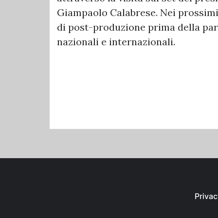
Giampaolo Calabrese. Nei prossimi 
di post-produzione prima della par
nazionali e internazionali.
Privac