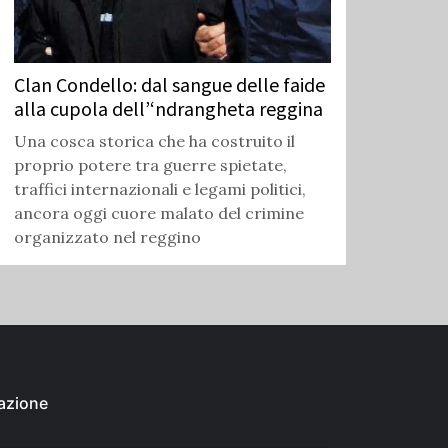
Clan Condello: dal sangue delle faide
alla cupola dell’‘ndrangheta reggina
Una cosca storica che ha costruito il
proprio potere tra guerre spietate,
traffici internazionali e legami politici,
ancora oggi cuore malato del crimine
organizzato nel reggino
azione