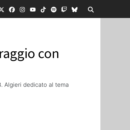
raggio con
. Algieri dedicato al tema