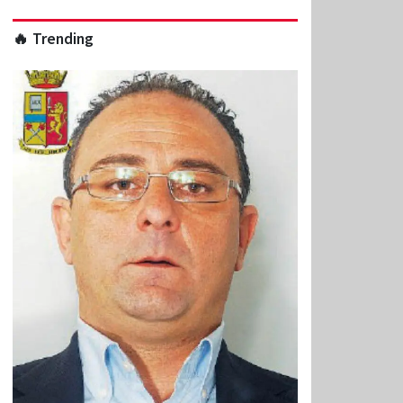
🔥 Trending