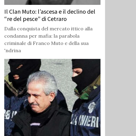
Il Clan Muto: l’ascesa e il declino del
“re del pesce” di Cetraro
Dalla conquista del mercato ittico alla
condanna per mafia: la parabola
criminale di Franco Muto e della sua
'ndrina