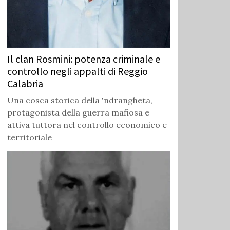
Il clan Rosmini: potenza criminale e
controllo negli appalti di Reggio
Calabria
Una cosca storica della 'ndrangheta,
protagonista della guerra mafiosa e
attiva tuttora nel controllo economico e
territoriale