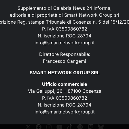
Supplemento di Calabria News 24 Informa,
editoriale di proprietà di Smart Network Group srl
crizione Reg. stampa Tribunale di Cosenza n. 5 del 15/12/2
P. IVA 03500860782
N. iscrizione ROC 28794
info@smartnetworkgroup.it
Direttore Responsabile:
Francesco Cangemi
SMART NETWORK GROUP SRL
Ufficio commerciale
Via Galluppi, 26 – 87100 Cosenza
P. IVA 03500860782
N. iscrizione ROC 28794
info@smartnetworkgroup.it