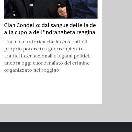
Clan Condello: dal sangue delle faide
alla cupola dell’‘ndrangheta reggina
Una cosca storica che ha costruito il
proprio potere tra guerre spietate,
traffici internazionali e legami politici,
ancora oggi cuore malato del crimine
organizzato nel reggino