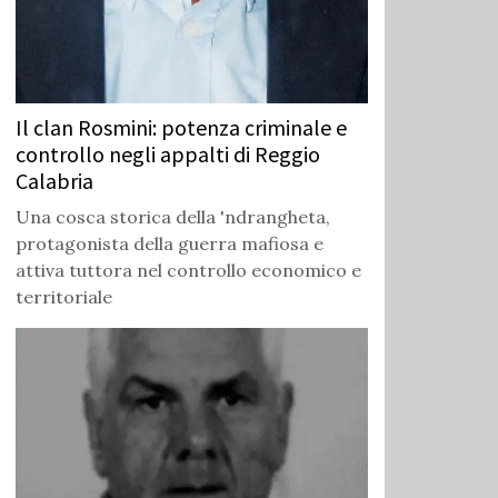
Il clan Rosmini: potenza criminale e
controllo negli appalti di Reggio
Calabria
Una cosca storica della 'ndrangheta,
protagonista della guerra mafiosa e
attiva tuttora nel controllo economico e
territoriale