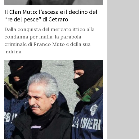
Il Clan Muto: l’ascesa e il declino del
“re del pesce” di Cetraro
Dalla conquista del mercato ittico alla
condanna per mafia: la parabola
criminale di Franco Muto e della sua
'ndrina