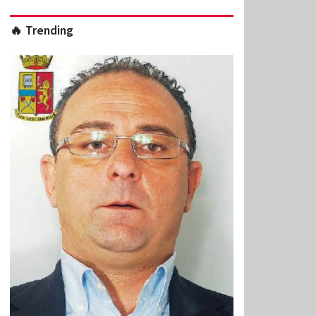
🔥 Trending