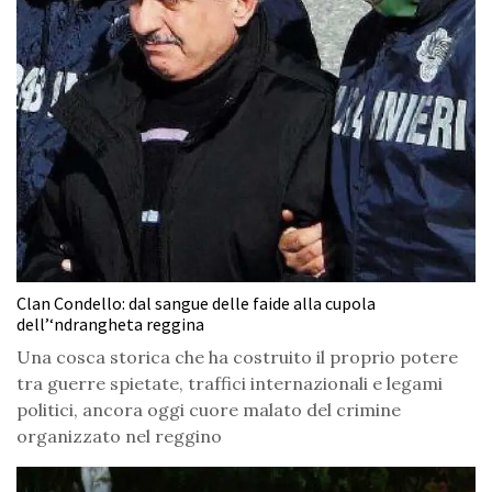
Clan Condello: dal sangue delle faide alla cupola
dell’‘ndrangheta reggina
Una cosca storica che ha costruito il proprio potere
tra guerre spietate, traffici internazionali e legami
politici, ancora oggi cuore malato del crimine
organizzato nel reggino