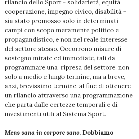
rilancio dello Sport - solidarietà, equità,
cooperazione, impegno civico, disabilità -
sia stato promosso solo in determinati
campi con scopo meramente politico e
propagandistico, e non nel reale interesse
del settore stesso. Occorrono misure di
sostegno mirate ed immediate, tali da
programmare una ripresa del settore, non
solo a medio e lungo termine, ma a breve,
anzi, brevissimo termine, al fine di ottenere
un rilancio attraverso una programmazione
che parta dalle certezze temporali e di
investimenti utili al Sistema Sport.
Mens sana in corpore sano
. Dobbiamo