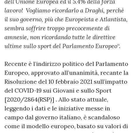
dell’Unione Europea ed il 5.4% della forza
lavoro! Vogliamo ricordarlo a Draghi, perché
il suo governo, più che Europeista e Atlantista,
sembra soffrire troppo precocemente di
amnesie, non ricordando tutte le direttive
ultime sullo sport del Parlamento Europeo
“.
Recente è l’indirizzo politico del Parlamento
Europeo, approvato all’unanimità, recante la
Risoluzione del 10 febbraio 2021 sull’impatto
del COVID-19 sui Giovani e sullo Sport
[2020/2864(RSP)] . Allo stato attuale,
leggendo i dati e le iniziative messe in
campo dal governo italiano, è scandaloso
come il modello europeo, basato su valori di