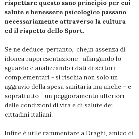
rispettare questo sano principio per cui
salute e benessere psicologico passano
necessariamente attraverso la cultura
ed il rispetto dello Sport.
Se ne deduce, pertanto, che,in assenza di
idonea rappresentazione –allargando lo
sguardo e analizzando i dati di settori
complementari - si rischia non solo un
aggravio della spesa sanitaria ma anche – e
soprattutto - un peggioramento ulteriori
delle condizioni di vita e di salute dei
cittadini italiani.
Infine è utile rammentare a Draghi, amico di