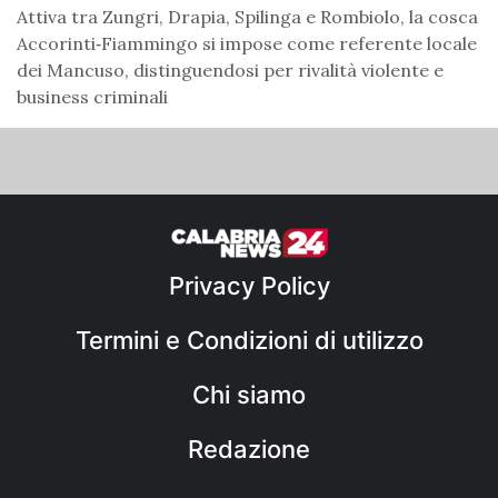
Attiva tra Zungri, Drapia, Spilinga e Rombiolo, la cosca
Accorinti‑Fiammingo si impose come referente locale
dei Mancuso, distinguendosi per rivalità violente e
business criminali
Privacy Policy
Termini e Condizioni di utilizzo
Chi siamo
Redazione