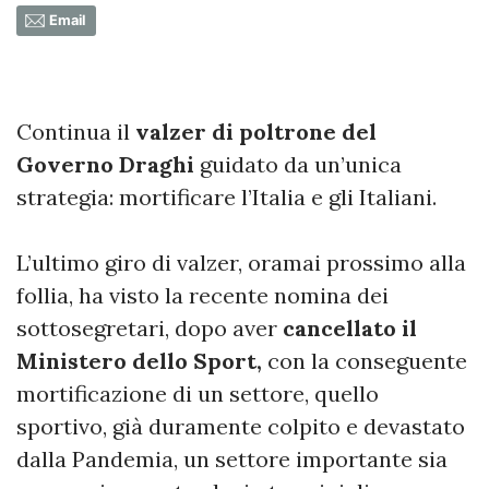
Email
Continua il
valzer di poltrone del
Governo Draghi
guidato da un’unica
strategia: mortificare l’Italia e gli Italiani.
L’ultimo giro di valzer, oramai prossimo alla
follia, ha visto la recente nomina dei
sottosegretari, dopo aver
cancellato il
Ministero dello Sport,
con la conseguente
mortificazione di un settore, quello
sportivo, già duramente colpito e devastato
dalla Pandemia, un settore importante sia