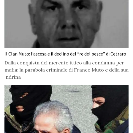
Il Clan Muto: l’ascesa e il declino del “re del pesce” di Cetraro
Dalla conquista del mercato ittico alla condanna per
mafia: la parabola criminale di Franco Muto e della sua
'ndrina