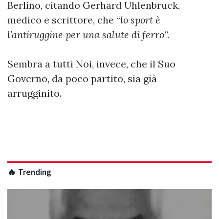
Berlino, citando Gerhard Uhlenbruck,
medico e scrittore, che “
lo sport è
l’antiruggine per una salute di ferro
”.
Sembra a tutti Noi, invece, che il Suo
Governo, da poco partito, sia già
arrugginito.
🔥 Trending