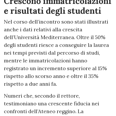
Crescono immatricolazioni
e risultati degli studenti
Nel corso dell’incontro sono stati illustrati
anche i dati relativi alla crescita
dell’Università Mediterranea. Oltre il 50%
degli studenti riesce a conseguire la laurea
nei tempi previsti dal percorso di studi,
mentre le immatricolazioni hanno
registrato un incremento superiore al 15%
rispetto allo scorso anno e oltre il 35%
rispetto a due anni fa.
Numeri che, secondo il rettore,
testimoniano una crescente fiducia nei
confronti dell’Ateneo reggino. La