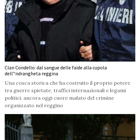
Clan Condello: dal sangue delle faide alla cupola
dell’‘ndrangheta reggina
Una cosca storica che ha costruito il proprio potere
tra guerre spietate, traffici internazionali e legami
politici, ancora oggi cuore malato del crimine
organizzato nel reggino