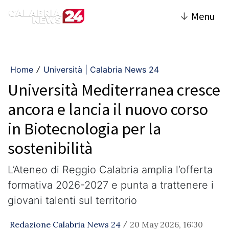
↓
Menu
Home
Università | Calabria News 24
/
Università Mediterranea cresce
ancora e lancia il nuovo corso
in Biotecnologia per la
sostenibilità
L’Ateneo di Reggio Calabria amplia l’offerta
formativa 2026-2027 e punta a trattenere i
giovani talenti sul territorio
Redazione Calabria News 24
20 May 2026, 16:30
/