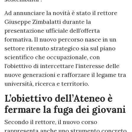
Ad annunciare la novità è stato il rettore
Giuseppe Zimbalatti durante la
presentazione ufficiale dell’offerta
formativa. Il nuovo percorso nasce in un
settore ritenuto strategico sia sul piano
scientifico che occupazionale, con
l’obiettivo di intercettare l’interesse delle
nuove generazioni e rafforzare il legame tra
università, ricerca e territorio.
L’obiettivo dell’Ateneo è
fermare la fuga dei giovani
Secondo il rettore, il nuovo corso
rappresenta anche uno strumento concreto