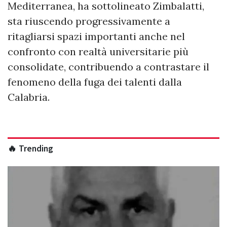
Mediterranea, ha sottolineato Zimbalatti,
sta riuscendo progressivamente a
ritagliarsi spazi importanti anche nel
confronto con realtà universitarie più
consolidate, contribuendo a contrastare il
fenomeno della fuga dei talenti dalla
Calabria.
🔥 Trending