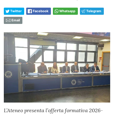
Twitter
Facebook
Whatsapp
Telegram
Email
L’Ateneo presenta l’offerta formativa 2026-