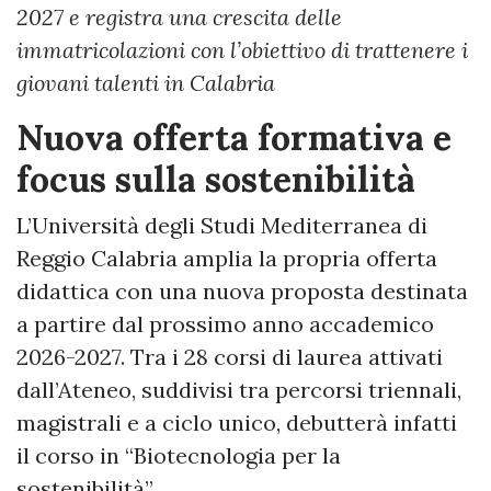
2027 e registra una crescita delle
immatricolazioni con l’obiettivo di trattenere i
giovani talenti in Calabria
Nuova offerta formativa e
focus sulla sostenibilità
L’Università degli Studi Mediterranea di
Reggio Calabria amplia la propria offerta
didattica con una nuova proposta destinata
a partire dal prossimo anno accademico
2026-2027. Tra i 28 corsi di laurea attivati
dall’Ateneo, suddivisi tra percorsi triennali,
magistrali e a ciclo unico, debutterà infatti
il corso in “Biotecnologia per la
sostenibilità”.