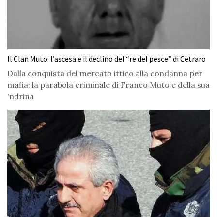
Il Clan Muto: l’ascesa e il declino del “re del pesce” di Cetraro
Dalla conquista del mercato ittico alla condanna per
mafia: la parabola criminale di Franco Muto e della sua
'ndrina