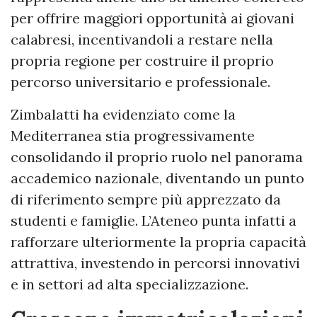
per offrire maggiori opportunità ai giovani
calabresi, incentivandoli a restare nella
propria regione per costruire il proprio
percorso universitario e professionale.
Zimbalatti ha evidenziato come la
Mediterranea stia progressivamente
consolidando il proprio ruolo nel panorama
accademico nazionale, diventando un punto
di riferimento sempre più apprezzato da
studenti e famiglie. L’Ateneo punta infatti a
rafforzare ulteriormente la propria capacità
attrattiva, investendo in percorsi innovativi
e in settori ad alta specializzazione.