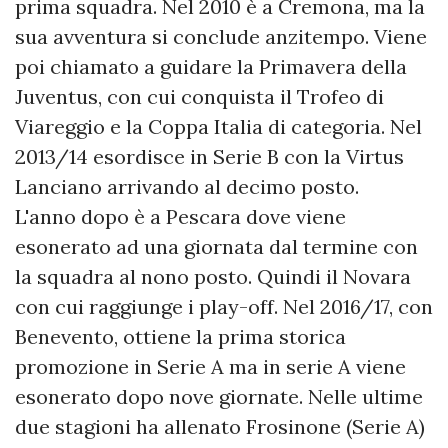
prima squadra. Nel 2010 è a Cremona, ma la
sua avventura si conclude anzitempo. Viene
poi chiamato a guidare la Primavera della
Juventus, con cui conquista il Trofeo di
Viareggio e la Coppa Italia di categoria. Nel
2013/14 esordisce in Serie B con la Virtus
Lanciano arrivando al decimo posto.
L'anno dopo è a Pescara dove viene
esonerato ad una giornata dal termine con
la squadra al nono posto. Quindi il Novara
con cui raggiunge i play-off. Nel 2016/17, con
Benevento, ottiene la prima storica
promozione in Serie A ma in serie A viene
esonerato dopo nove giornate. Nelle ultime
due stagioni ha allenato Frosinone (Serie A)