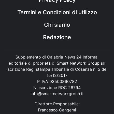
Termini e Condizioni di utilizzo
Chi siamo
Redazione
Supplemento di Calabria News 24 Informa,
editoriale di proprietà di Smart Network Group srl
Iscrizione Reg. stampa Tribunale di Cosenza n. 5 del
15/12/2017
P. IVA 03500860782
N. iscrizione ROC 28794
info@smartnetworkgroup.it
Direttore Responsabile:
Francesco Cangemi