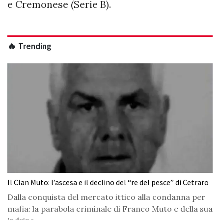
e Cremonese (Serie B).
🔥 Trending
Il Clan Muto: l’ascesa e il declino del “re del pesce” di Cetraro
Dalla conquista del mercato ittico alla condanna per
mafia: la parabola criminale di Franco Muto e della sua