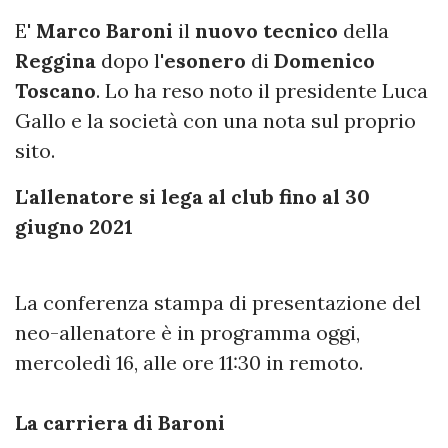
E'
Marco Baroni
il
nuovo tecnico
della
Reggina
dopo l'
esonero
di
Domenico
Toscano
. Lo ha reso noto il presidente Luca
Gallo e la società con una nota sul proprio
sito.
L'allenatore si lega al club fino al 30
giugno 2021
La conferenza stampa di presentazione del
neo-allenatore è in programma oggi,
mercoledì 16, alle ore 11:30 in remoto.
La carriera di Baroni