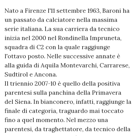
Nato a Firenze l'11 settembre 1963, Baroni ha
un passato da calciatore nella massima
serie italiana. La sua carriera da tecnico
inizia nel 2000 nel Rondinella Impruneta,
squadra di C2 con la quale raggiunge
l'ottavo posto. Nelle successive annate è
alla guida di Aquila Montevarchi, Carrarese,
Sudtirol e Ancona.
Il triennio 2007-10 è quello della positiva
parentesi sulla panchina della Primavera
del Siena. In bianconero, infatti, raggiunge la
finale di categoria, traguardo mai toccato
fino a quel momento. Nel mezzo una
parentesi, da traghettatore, da tecnico della