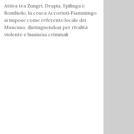
Attiva tra Zungri, Drapia, Spilinga e
Rombiolo, la cosca Accorinti‑Fiammingo
si impose come referente locale dei
Mancuso, distinguendosi per rivalità
violente e business criminali