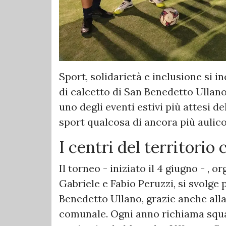
Sport, solidarietà e inclusione si 
di calcetto di San Benedetto Ullan
uno degli eventi estivi più attesi 
sport qualcosa di ancora più aulic
I centri del territorio 
Il torneo - iniziato il 4 giugno - ,
Gabriele e Fabio Peruzzi, si svolge
Benedetto Ullano, grazie anche alla
comunale. Ogni anno richiama squa