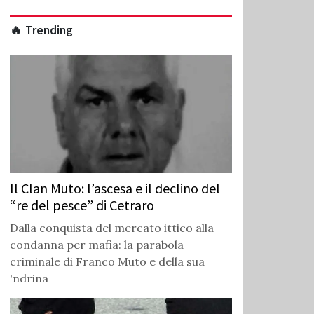
🔥 Trending
Il Clan Muto: l’ascesa e il declino del
“re del pesce” di Cetraro
Dalla conquista del mercato ittico alla
condanna per mafia: la parabola
criminale di Franco Muto e della sua
'ndrina