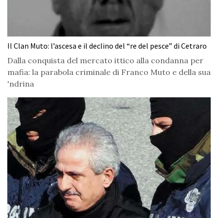
Il Clan Muto: l’ascesa e il declino del “re del pesce” di Cetraro
Dalla conquista del mercato ittico alla condanna per
mafia: la parabola criminale di Franco Muto e della sua
'ndrina