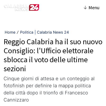
↓
Menu
Home
Politica | Calabria News 24
/
Reggio Calabria ha il suo nuovo
Consiglio: l'Ufficio elettorale
sblocca il voto delle ultime
sezioni
​Cinque giorni di attesa e un conteggio al
fotofinish per definire la mappa politica
della città dopo il trionfo di Francesco
Cannizzaro