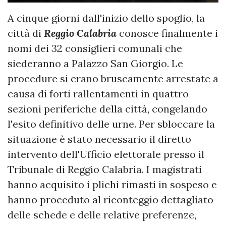
A cinque giorni dall'inizio dello spoglio, la
città di
Reggio Calabria
conosce finalmente i
nomi dei 32 consiglieri comunali che
siederanno a Palazzo San Giorgio. Le
procedure si erano bruscamente arrestate a
causa di forti rallentamenti in quattro
sezioni periferiche della città, congelando
l'esito definitivo delle urne. Per sbloccare la
situazione è stato necessario il diretto
intervento dell'Ufficio elettorale presso il
Tribunale di Reggio Calabria. I magistrati
hanno acquisito i plichi rimasti in sospeso e
hanno proceduto al riconteggio dettagliato
delle schede e delle relative preferenze,