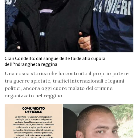
Clan Condello: dal sangue delle faide alla cupola
dell’‘ndrangheta reggina
Una cosca storica che ha costruito il proprio potere
tra guerre spietate, traffici internazionali e legami
politici, ancora oggi cuore malato del crimine
organizzato nel reggino