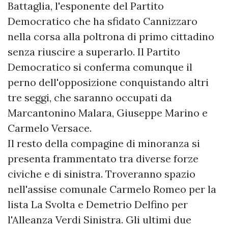
Battaglia, l'esponente del Partito
Democratico che ha sfidato Cannizzaro
nella corsa alla poltrona di primo cittadino
senza riuscire a superarlo. Il Partito
Democratico si conferma comunque il
perno dell'opposizione conquistando altri
tre seggi, che saranno occupati da
Marcantonino Malara, Giuseppe Marino e
Carmelo Versace.
​Il resto della compagine di minoranza si
presenta frammentato tra diverse forze
civiche e di sinistra. Troveranno spazio
nell'assise comunale Carmelo Romeo per la
lista La Svolta e Demetrio Delfino per
l'Alleanza Verdi Sinistra. Gli ultimi due