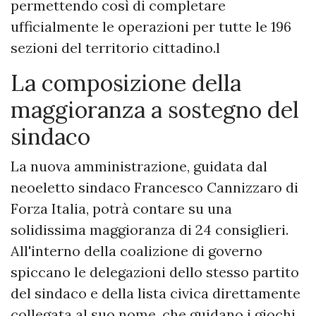
permettendo così di completare
ufficialmente le operazioni per tutte le 196
sezioni del territorio cittadino.l
​La composizione della
maggioranza a sostegno del
sindaco
​La nuova amministrazione, guidata dal
neoeletto sindaco Francesco Cannizzaro di
Forza Italia, potrà contare su una
solidissima maggioranza di 24 consiglieri.
All'interno della coalizione di governo
spiccano le delegazioni dello stesso partito
del sindaco e della lista civica direttamente
collegata al suo nome, che guidano i giochi