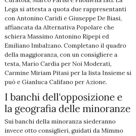
Lega si attesta a quota due rappresentanti
con Antonino Caridi e Giuseppe De Biasi,
affiancata da Alternativa Popolare che
schiera Massimo Antonino Ripepi ed
Emiliano Imbalzano. Completano il quadro
della maggioranza, con un consigliere a
testa, Mario Cardia per Noi Moderati,
Carmine Miriam Pitasi per la lista Insieme si
può e Gianluca Califano per Azione.
​I banchi dell'opposizione e
la geografia delle minoranze
​Sui banchi della minoranza siederanno
invece otto consiglieri, guidati da Mimmo