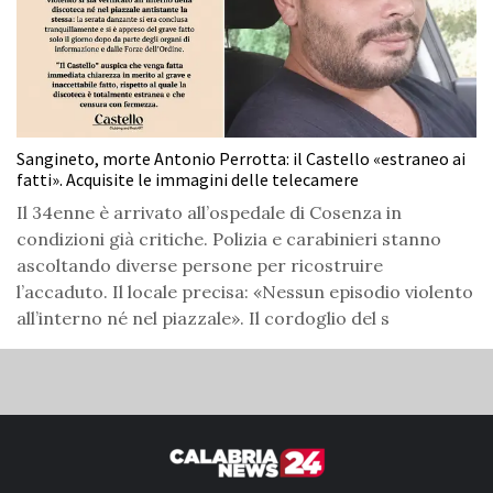
Sangineto, morte Antonio Perrotta: il Castello «estraneo ai
fatti». Acquisite le immagini delle telecamere
Il 34enne è arrivato all’ospedale di Cosenza in
condizioni già critiche. Polizia e carabinieri stanno
ascoltando diverse persone per ricostruire
l’accaduto. Il locale precisa: «Nessun episodio violento
all’interno né nel piazzale». Il cordoglio del s