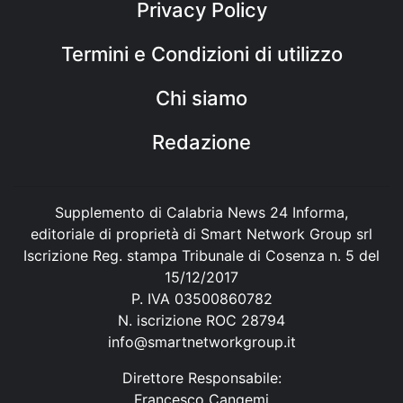
Privacy Policy
Termini e Condizioni di utilizzo
Chi siamo
Redazione
Supplemento di Calabria News 24 Informa,
editoriale di proprietà di Smart Network Group srl
Iscrizione Reg. stampa Tribunale di Cosenza n. 5 del
15/12/2017
P. IVA 03500860782
N. iscrizione ROC 28794
info@smartnetworkgroup.it
Direttore Responsabile:
Francesco Cangemi