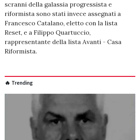
scranni della galassia progressista e
riformista sono stati invece assegnati a
Francesco Catalano, eletto con la lista
Reset, e a Filippo Quartuccio,
rappresentante della lista Avanti - Casa
Riformista.
🔥 Trending