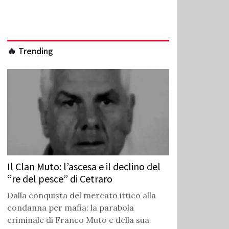
🔥 Trending
Il Clan Muto: l’ascesa e il declino del
“re del pesce” di Cetraro
Dalla conquista del mercato ittico alla
condanna per mafia: la parabola
criminale di Franco Muto e della sua