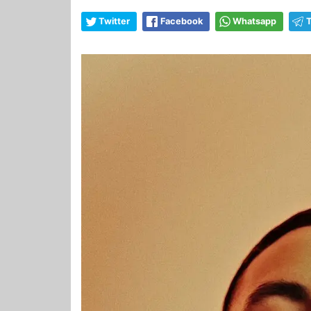
Twitter
Facebook
Whatsapp