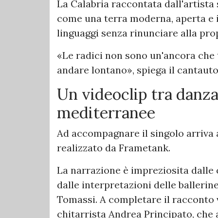
La Calabria raccontata dall'artista 
come una terra moderna, aperta e 
linguaggi senza rinunciare alla pro
«Le radici non sono un'ancora che 
andare lontano», spiega il cantauto
Un videoclip tra danza
mediterranee
Ad accompagnare il singolo arriva a
realizzato da Frametank.
La narrazione è impreziosita dalle
dalle interpretazioni delle balleri
Tomassi. A completare il racconto 
chitarrista Andrea Principato, che 