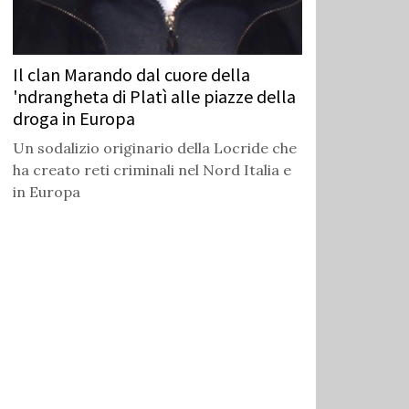
Il clan Marando dal cuore della
'ndrangheta di Platì alle piazze della
droga in Europa
Un sodalizio originario della Locride che
ha creato reti criminali nel Nord Italia e
in Europa