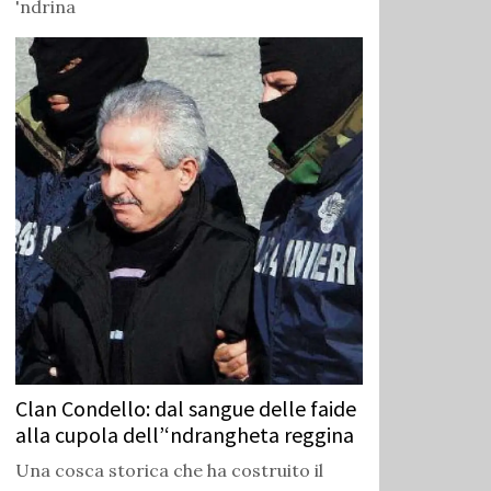
'ndrina
Clan Condello: dal sangue delle faide
alla cupola dell’‘ndrangheta reggina
Una cosca storica che ha costruito il