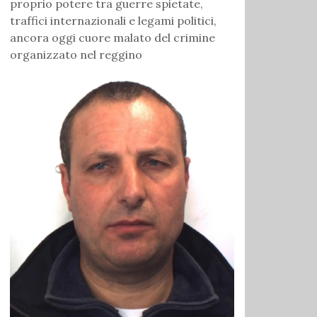
proprio potere tra guerre spietate,
traffici internazionali e legami politici,
ancora oggi cuore malato del crimine
organizzato nel reggino