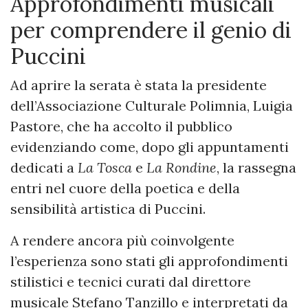
Approfondimenti musicali
per comprendere il genio di
Puccini
Ad aprire la serata è stata la presidente
dell’Associazione Culturale Polimnia, Luigia
Pastore, che ha accolto il pubblico
evidenziando come, dopo gli appuntamenti
dedicati a
La Tosca
e
La Rondine
, la rassegna
entri nel cuore della poetica e della
sensibilità artistica di Puccini.
A rendere ancora più coinvolgente
l’esperienza sono stati gli approfondimenti
stilistici e tecnici curati dal direttore
musicale Stefano Tanzillo e interpretati da