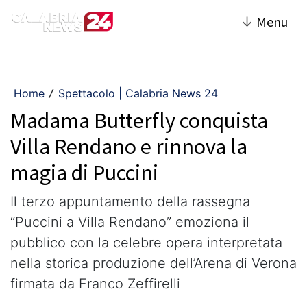
↓
Menu
Home
Spettacolo | Calabria News 24
/
Madama Butterfly conquista
Villa Rendano e rinnova la
magia di Puccini
Il terzo appuntamento della rassegna
“Puccini a Villa Rendano” emoziona il
pubblico con la celebre opera interpretata
nella storica produzione dell’Arena di Verona
firmata da Franco Zeffirelli