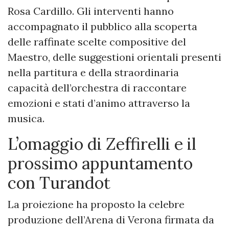
Rosa Cardillo. Gli interventi hanno
accompagnato il pubblico alla scoperta
delle raffinate scelte compositive del
Maestro, delle suggestioni orientali presenti
nella partitura e della straordinaria
capacità dell’orchestra di raccontare
emozioni e stati d’animo attraverso la
musica.
L’omaggio di Zeffirelli e il
prossimo appuntamento
con Turandot
La proiezione ha proposto la celebre
produzione dell’Arena di Verona firmata da