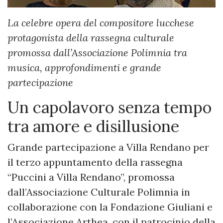
La celebre opera del compositore lucchese
protagonista della rassegna culturale
promossa dall’Associazione Polimnia tra
musica, approfondimenti e grande
partecipazione
Un capolavoro senza tempo
tra amore e disillusione
Grande partecipazione a Villa Rendano per
il terzo appuntamento della rassegna
“Puccini a Villa Rendano”, promossa
dall’Associazione Culturale Polimnia in
collaborazione con la Fondazione Giuliani e
l’Associazione Arthea, con il patrocinio della