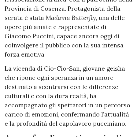
Provincia di Cosenza. Protagonista della
serata è stata
Madama Butterfly
, una delle
opere più amate e rappresentate di
Giacomo Puccini, capace ancora oggi di
coinvolgere il pubblico con la sua intensa
forza emotiva.
La vicenda di Cio-Cio-San, giovane geisha
che ripone ogni speranza in un amore
destinato a scontrarsi con le differenze
culturali e con la dura realtà, ha
accompagnato gli spettatori in un percorso
carico di emozioni, confermando l’attualità
e la profondità del capolavoro pucciniano.