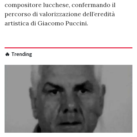
compositore lucchese, confermando il
percorso di valorizzazione dell’eredità
artistica di Giacomo Puccini.
🔥 Trending