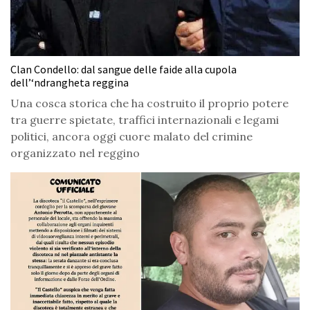
Clan Condello: dal sangue delle faide alla cupola
dell’‘ndrangheta reggina
Una cosca storica che ha costruito il proprio potere
tra guerre spietate, traffici internazionali e legami
politici, ancora oggi cuore malato del crimine
organizzato nel reggino