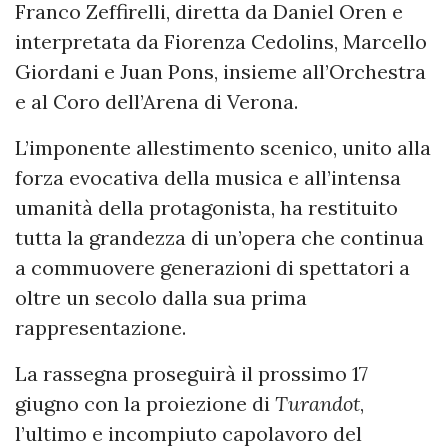
Franco Zeffirelli, diretta da Daniel Oren e
interpretata da Fiorenza Cedolins, Marcello
Giordani e Juan Pons, insieme all’Orchestra
e al Coro dell’Arena di Verona.
L’imponente allestimento scenico, unito alla
forza evocativa della musica e all’intensa
umanità della protagonista, ha restituito
tutta la grandezza di un’opera che continua
a commuovere generazioni di spettatori a
oltre un secolo dalla sua prima
rappresentazione.
La rassegna proseguirà il prossimo 17
giugno con la proiezione di
Turandot
,
l’ultimo e incompiuto capolavoro del