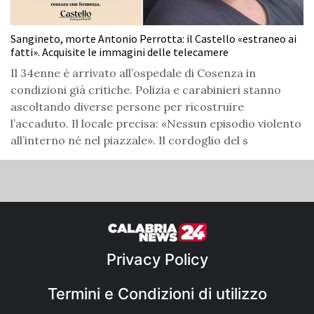
Sangineto, morte Antonio Perrotta: il Castello «estraneo ai
fatti». Acquisite le immagini delle telecamere
Il 34enne è arrivato all’ospedale di Cosenza in
condizioni già critiche. Polizia e carabinieri stanno
ascoltando diverse persone per ricostruire
l’accaduto. Il locale precisa: «Nessun episodio violento
all’interno né nel piazzale». Il cordoglio del s
Privacy Policy
Termini e Condizioni di utilizzo