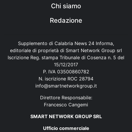
Chi siamo
Redazione
Supplemento di Calabria News 24 Informa,
editoriale di proprietà di Smart Network Group srl
Iscrizione Reg. stampa Tribunale di Cosenza n. 5 del
15/12/2017
P. IVA 03500860782
N. iscrizione ROC 28794
info@smartnetworkgroup.it
Direttore Responsabile:
Francesco Cangemi
SMART NETWORK GROUP SRL
Ufficio commerciale