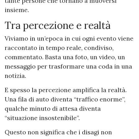
tante persone che tornano a muoversi
insieme.
Tra percezione e realtà
Viviamo in un’epoca in cui ogni evento viene
raccontato in tempo reale, condiviso,
commentato. Basta una foto, un video, un
messaggio per trasformare una coda in una
notizia.
E spesso la percezione amplifica la realtà.
Una fila di auto diventa “traffico enorme”,
qualche minuto di attesa diventa
“situazione insostenibile”.
Questo non significa che i disagi non