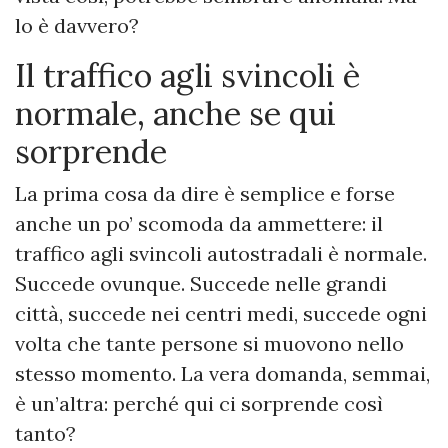
lo è davvero?
Il traffico agli svincoli è
normale, anche se qui
sorprende
La prima cosa da dire è semplice e forse
anche un po’ scomoda da ammettere: il
traffico agli svincoli autostradali è normale.
Succede ovunque. Succede nelle grandi
città, succede nei centri medi, succede ogni
volta che tante persone si muovono nello
stesso momento. La vera domanda, semmai,
è un’altra: perché qui ci sorprende così
tanto?