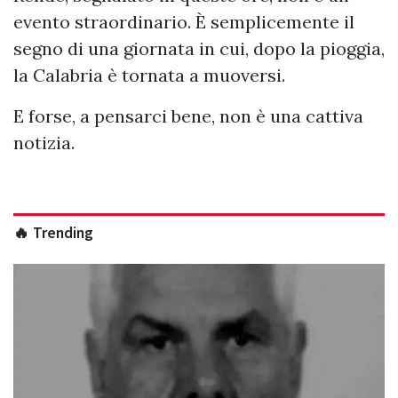
evento straordinario. È semplicemente il
segno di una giornata in cui, dopo la pioggia,
la Calabria è tornata a muoversi.
E forse, a pensarci bene, non è una cattiva
notizia.
🔥 Trending