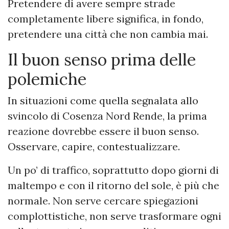
Pretendere di avere sempre strade
completamente libere significa, in fondo,
pretendere una città che non cambia mai.
Il buon senso prima delle
polemiche
In situazioni come quella segnalata allo
svincolo di Cosenza Nord Rende, la prima
reazione dovrebbe essere il buon senso.
Osservare, capire, contestualizzare.
Un po’ di traffico, soprattutto dopo giorni di
maltempo e con il ritorno del sole, è più che
normale. Non serve cercare spiegazioni
complottistiche, non serve trasformare ogni