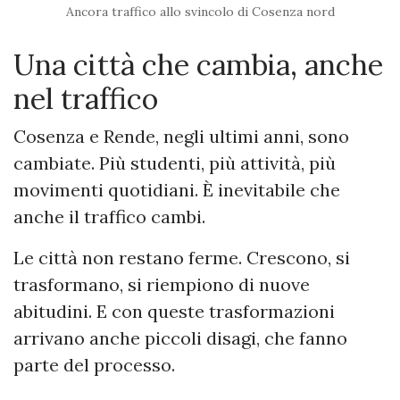
Ancora traffico allo svincolo di Cosenza nord
Una città che cambia, anche
nel traffico
Cosenza e Rende, negli ultimi anni, sono
cambiate. Più studenti, più attività, più
movimenti quotidiani. È inevitabile che
anche il traffico cambi.
Le città non restano ferme. Crescono, si
trasformano, si riempiono di nuove
abitudini. E con queste trasformazioni
arrivano anche piccoli disagi, che fanno
parte del processo.