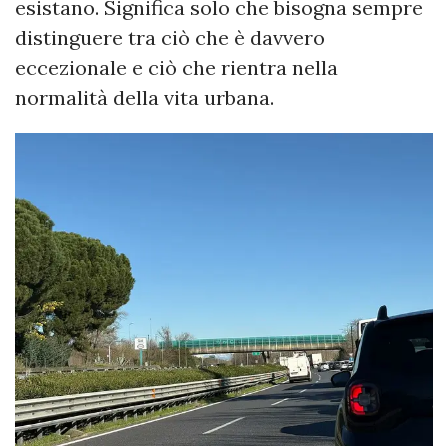
esistano. Significa solo che bisogna sempre
distinguere tra ciò che è davvero
eccezionale e ciò che rientra nella
normalità della vita urbana.