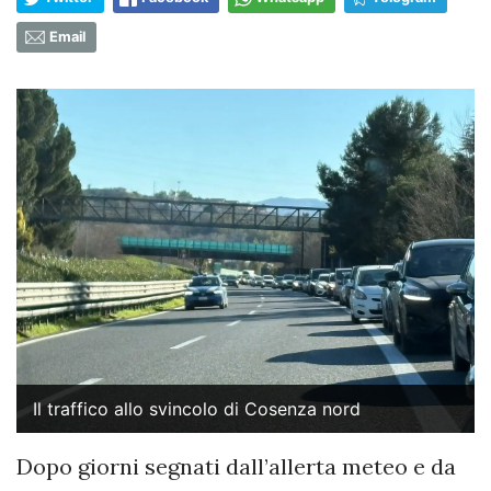
Email
Il traffico allo svincolo di Cosenza nord
Dopo giorni segnati dall’allerta meteo e da