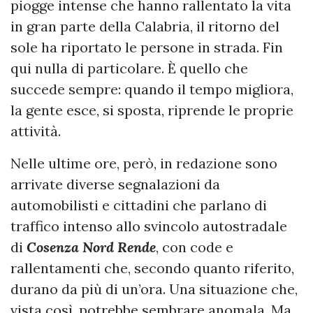
piogge intense che hanno rallentato la vita
in gran parte della Calabria, il ritorno del
sole ha riportato le persone in strada. Fin
qui nulla di particolare. È quello che
succede sempre: quando il tempo migliora,
la gente esce, si sposta, riprende le proprie
attività.
Nelle ultime ore, però, in redazione sono
arrivate diverse segnalazioni da
automobilisti e cittadini che parlano di
traffico intenso allo svincolo autostradale
di
Cosenza Nord Rende
, con code e
rallentamenti che, secondo quanto riferito,
durano da più di un’ora. Una situazione che,
vista così, potrebbe sembrare anomala. Ma