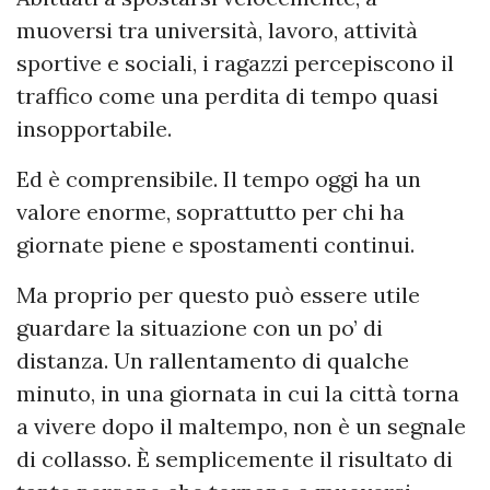
muoversi tra università, lavoro, attività
sportive e sociali, i ragazzi percepiscono il
traffico come una perdita di tempo quasi
insopportabile.
Ed è comprensibile. Il tempo oggi ha un
valore enorme, soprattutto per chi ha
giornate piene e spostamenti continui.
Ma proprio per questo può essere utile
guardare la situazione con un po’ di
distanza. Un rallentamento di qualche
minuto, in una giornata in cui la città torna
a vivere dopo il maltempo, non è un segnale
di collasso. È semplicemente il risultato di