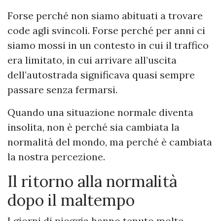
Forse perché non siamo abituati a trovare
code agli svincoli. Forse perché per anni ci
siamo mossi in un contesto in cui il traffico
era limitato, in cui arrivare all’uscita
dell’autostrada significava quasi sempre
passare senza fermarsi.
Quando una situazione normale diventa
insolita, non è perché sia cambiata la
normalità del mondo, ma perché è cambiata
la nostra percezione.
Il ritorno alla normalità
dopo il maltempo
I giorni di pioggia hanno tenuto molte