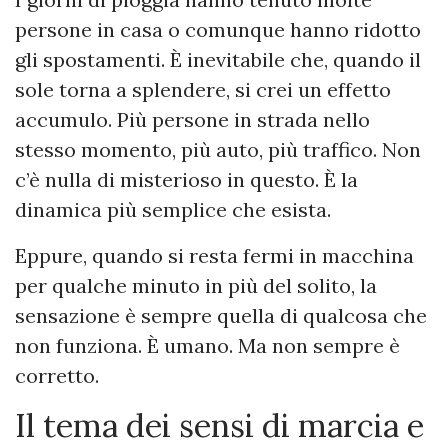
persone in casa o comunque hanno ridotto
gli spostamenti. È inevitabile che, quando il
sole torna a splendere, si crei un effetto
accumulo. Più persone in strada nello
stesso momento, più auto, più traffico. Non
c’è nulla di misterioso in questo. È la
dinamica più semplice che esista.
Eppure, quando si resta fermi in macchina
per qualche minuto in più del solito, la
sensazione è sempre quella di qualcosa che
non funziona. È umano. Ma non sempre è
corretto.
Il tema dei sensi di marcia e