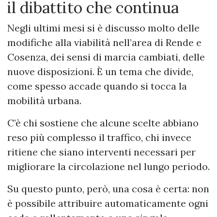
il dibattito che continua
Negli ultimi mesi si è discusso molto delle
modifiche alla viabilità nell’area di Rende e
Cosenza, dei sensi di marcia cambiati, delle
nuove disposizioni. È un tema che divide,
come spesso accade quando si tocca la
mobilità urbana.
C’è chi sostiene che alcune scelte abbiano
reso più complesso il traffico, chi invece
ritiene che siano interventi necessari per
migliorare la circolazione nel lungo periodo.
Su questo punto, però, una cosa è certa: non
è possibile attribuire automaticamente ogni