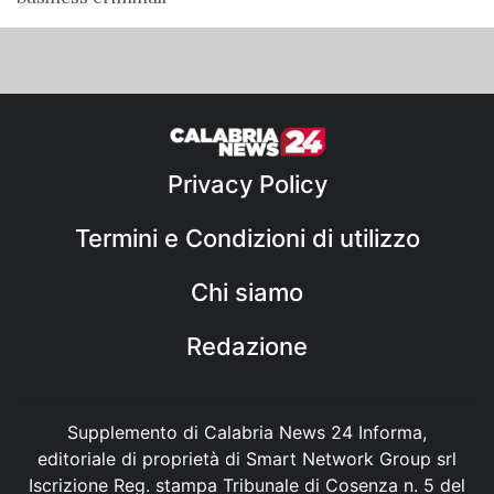
Privacy Policy
Termini e Condizioni di utilizzo
Chi siamo
Redazione
Supplemento di Calabria News 24 Informa,
editoriale di proprietà di Smart Network Group srl
Iscrizione Reg. stampa Tribunale di Cosenza n. 5 del