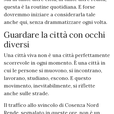
questa è la routine quotidiana. E forse
dovremmo iniziare a considerarla tale
anche qui, senza drammatizzare ogni volta.
Guardare la città con occhi
diversi
Una città viva non è una città perfettamente
scorrevole in ogni momento. È una città in
cui le persone si muovono, si incontrano,
lavorano, studiano, escono. E questo
movimento, inevitabilmente, si riflette
anche sulle strade.
Il traffico allo svincolo di Cosenza Nord
Rende, segnalato in queste ore, non è un