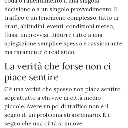
coda o rallentamento a una singola
decisione o a un singolo provvedimento. Il
traffico è un fenomeno complesso, fatto di
orari, abitudini, eventi, condizioni meteo,
flussi improvvisi. Ridurre tutto a una
spiegazione semplice spesso è rassicurante,
ma raramente è realistico.
La verità che forse non ci
piace sentire
C’è una verità che spesso non piace sentire,
soprattutto a chi vive in città medio-
piccole. Avere un po’ di traffico non è il
segno di un problema straordinario. È il
segno che una città si muove.