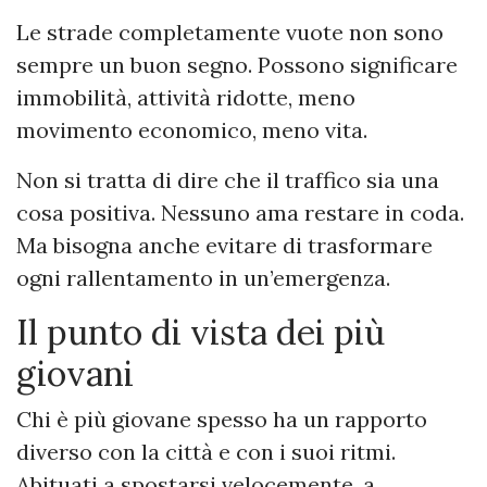
Le strade completamente vuote non sono
sempre un buon segno. Possono significare
immobilità, attività ridotte, meno
movimento economico, meno vita.
Non si tratta di dire che il traffico sia una
cosa positiva. Nessuno ama restare in coda.
Ma bisogna anche evitare di trasformare
ogni rallentamento in un’emergenza.
Il punto di vista dei più
giovani
Chi è più giovane spesso ha un rapporto
diverso con la città e con i suoi ritmi.
Abituati a spostarsi velocemente, a