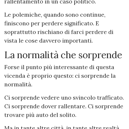
rallentamento in un caso politico.
Le polemiche, quando sono continue,
finiscono per perdere significato. E
soprattutto rischiano di farci perdere di
vista le cose davvero importanti.
La normalità che sorprende
Forse il punto più interessante di questa
vicenda è proprio questo: ci sorprende la
normalità.
Ci sorprende vedere uno svincolo trafficato.
Ci sorprende dover rallentare. Ci sorprende
trovare più auto del solito.
Ma in tante altre città, in tante altre realtà,