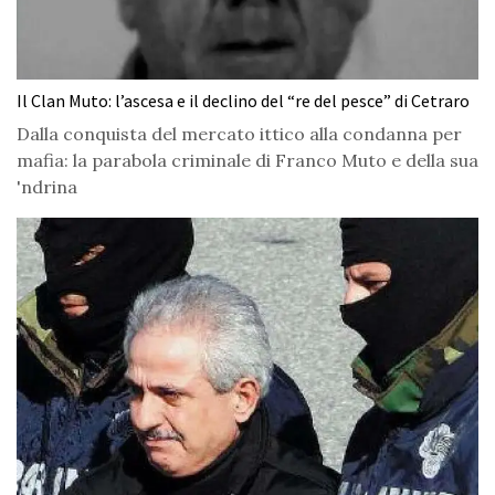
Il Clan Muto: l’ascesa e il declino del “re del pesce” di Cetraro
Dalla conquista del mercato ittico alla condanna per
mafia: la parabola criminale di Franco Muto e della sua
'ndrina