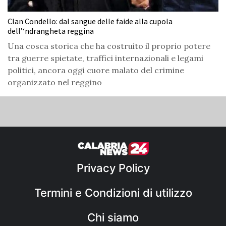
Clan Condello: dal sangue delle faide alla cupola
dell’‘ndrangheta reggina
Una cosca storica che ha costruito il proprio potere
tra guerre spietate, traffici internazionali e legami
politici, ancora oggi cuore malato del crimine
organizzato nel reggino
Privacy Policy
Termini e Condizioni di utilizzo
Chi siamo