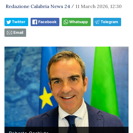
Redazione Calabria News 24
11 March 2026, 12:30
/
Twitter
Facebook
Whatsapp
Telegram
Email