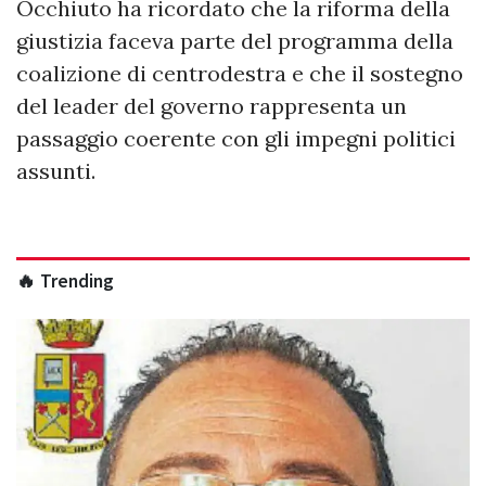
Occhiuto ha ricordato che la riforma della
giustizia faceva parte del programma della
coalizione di centrodestra e che il sostegno
del leader del governo rappresenta un
passaggio coerente con gli impegni politici
assunti.
🔥 Trending