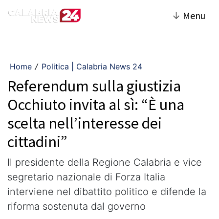
↓
Menu
Home
Politica | Calabria News 24
/
Referendum sulla giustizia
Occhiuto invita al sì: “È una
scelta nell’interesse dei
cittadini”
Il presidente della Regione Calabria e vice
segretario nazionale di Forza Italia
interviene nel dibattito politico e difende la
riforma sostenuta dal governo