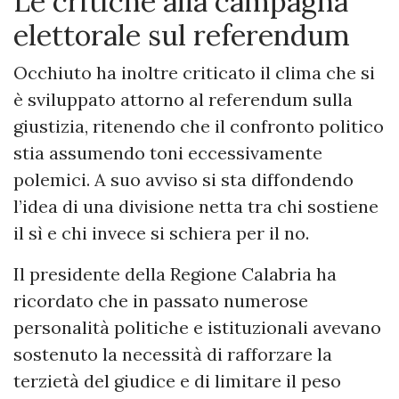
Le critiche alla campagna
elettorale sul referendum
Occhiuto ha inoltre criticato il clima che si
è sviluppato attorno al referendum sulla
giustizia, ritenendo che il confronto politico
stia assumendo toni eccessivamente
polemici. A suo avviso si sta diffondendo
l’idea di una divisione netta tra chi sostiene
il sì e chi invece si schiera per il no.
Il presidente della Regione Calabria ha
ricordato che in passato numerose
personalità politiche e istituzionali avevano
sostenuto la necessità di rafforzare la
terzietà del giudice e di limitare il peso