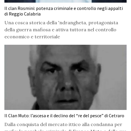
Il clan Rosmini: potenza criminale e controllo negli appalti
di Reggio Calabria
Una cosca storica della 'ndrangheta, protagonista
della guerra mafiosa e attiva tuttora nel controllo
economico e territoriale
Il Clan Muto: l’ascesa e il declino del “re del pesce” di Cetraro
Dalla conquista del mercato ittico alla condanna per