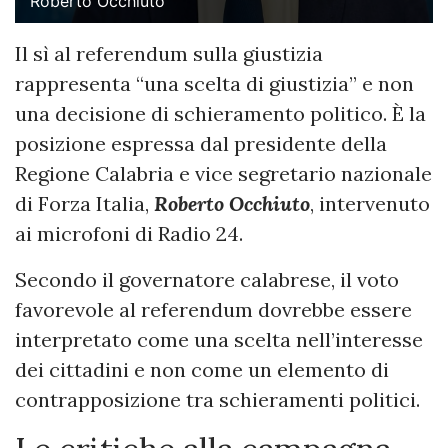
Roberto Occhiuto
Il sì al referendum sulla giustizia
rappresenta “una scelta di giustizia” e non
una decisione di schieramento politico. È la
posizione espressa dal presidente della
Regione Calabria e vice segretario nazionale
di Forza Italia,
Roberto Occhiuto
, intervenuto
ai microfoni di Radio 24.
Secondo il governatore calabrese, il voto
favorevole al referendum dovrebbe essere
interpretato come una scelta nell’interesse
dei cittadini e non come un elemento di
contrapposizione tra schieramenti politici.