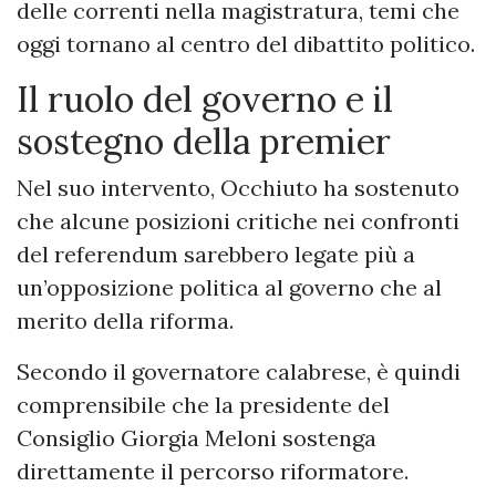
delle correnti nella magistratura, temi che
oggi tornano al centro del dibattito politico.
Il ruolo del governo e il
sostegno della premier
Nel suo intervento, Occhiuto ha sostenuto
che alcune posizioni critiche nei confronti
del referendum sarebbero legate più a
un’opposizione politica al governo che al
merito della riforma.
Secondo il governatore calabrese, è quindi
comprensibile che la presidente del
Consiglio Giorgia Meloni sostenga
direttamente il percorso riformatore.