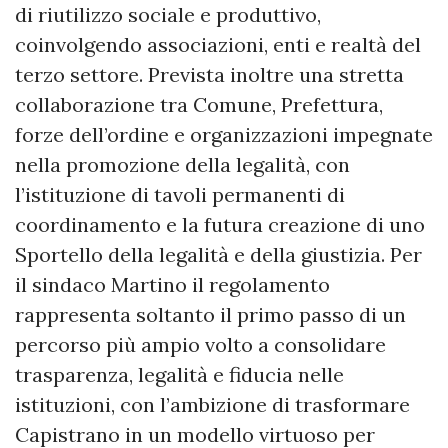
di riutilizzo sociale e produttivo,
coinvolgendo associazioni, enti e realtà del
terzo settore. Prevista inoltre una stretta
collaborazione tra Comune, Prefettura,
forze dell’ordine e organizzazioni impegnate
nella promozione della legalità, con
l’istituzione di tavoli permanenti di
coordinamento e la futura creazione di uno
Sportello della legalità e della giustizia. Per
il sindaco Martino il regolamento
rappresenta soltanto il primo passo di un
percorso più ampio volto a consolidare
trasparenza, legalità e fiducia nelle
istituzioni, con l’ambizione di trasformare
Capistrano in un modello virtuoso per