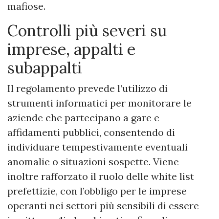
mafiose.
Controlli più severi su
imprese, appalti e
subappalti
Il regolamento prevede l’utilizzo di
strumenti informatici per monitorare le
aziende che partecipano a gare e
affidamenti pubblici, consentendo di
individuare tempestivamente eventuali
anomalie o situazioni sospette. Viene
inoltre rafforzato il ruolo delle white list
prefettizie, con l’obbligo per le imprese
operanti nei settori più sensibili di essere