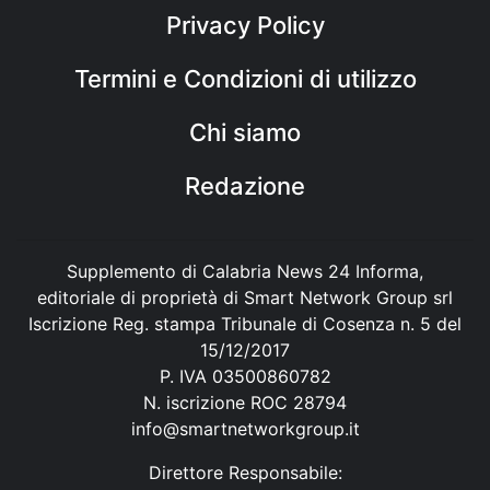
Privacy Policy
Termini e Condizioni di utilizzo
Chi siamo
Redazione
Supplemento di Calabria News 24 Informa,
editoriale di proprietà di Smart Network Group srl
Iscrizione Reg. stampa Tribunale di Cosenza n. 5 del
15/12/2017
P. IVA 03500860782
N. iscrizione ROC 28794
info@smartnetworkgroup.it
Direttore Responsabile: