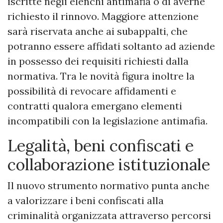
iscritte negli elenchi antimafia o di averne
richiesto il rinnovo. Maggiore attenzione
sarà riservata anche ai subappalti, che
potranno essere affidati soltanto ad aziende
in possesso dei requisiti richiesti dalla
normativa. Tra le novità figura inoltre la
possibilità di revocare affidamenti e
contratti qualora emergano elementi
incompatibili con la legislazione antimafia.
Legalità, beni confiscati e
collaborazione istituzionale
Il nuovo strumento normativo punta anche
a valorizzare i beni confiscati alla
criminalità organizzata attraverso percorsi