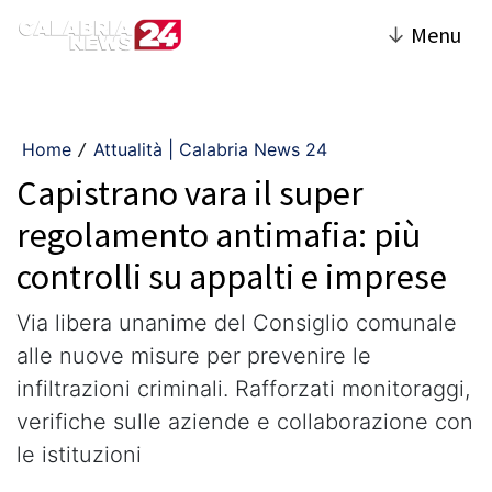
↓
Menu
Home
Attualità | Calabria News 24
/
Capistrano vara il super
regolamento antimafia: più
controlli su appalti e imprese
Via libera unanime del Consiglio comunale
alle nuove misure per prevenire le
infiltrazioni criminali. Rafforzati monitoraggi,
verifiche sulle aziende e collaborazione con
le istituzioni