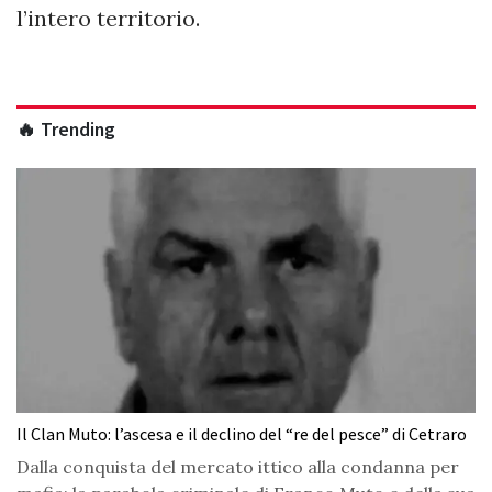
l’intero territorio.
🔥 Trending
Il Clan Muto: l’ascesa e il declino del “re del pesce” di Cetraro
Dalla conquista del mercato ittico alla condanna per