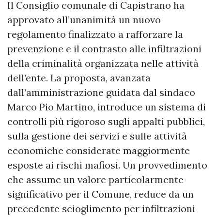
Il Consiglio comunale di Capistrano ha
approvato all’unanimità un nuovo
regolamento finalizzato a rafforzare la
prevenzione e il contrasto alle infiltrazioni
della criminalità organizzata nelle attività
dell’ente. La proposta, avanzata
dall’amministrazione guidata dal sindaco
Marco Pio Martino, introduce un sistema di
controlli più rigoroso sugli appalti pubblici,
sulla gestione dei servizi e sulle attività
economiche considerate maggiormente
esposte ai rischi mafiosi. Un provvedimento
che assume un valore particolarmente
significativo per il Comune, reduce da un
precedente scioglimento per infiltrazioni