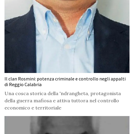
Il clan Rosmini: potenza criminale e controllo negli appalti
di Reggio Calabria
Una cosca storica della 'ndrangheta, protagonista
della guerra mafiosa e attiva tuttora nel controllo
economico e territoriale