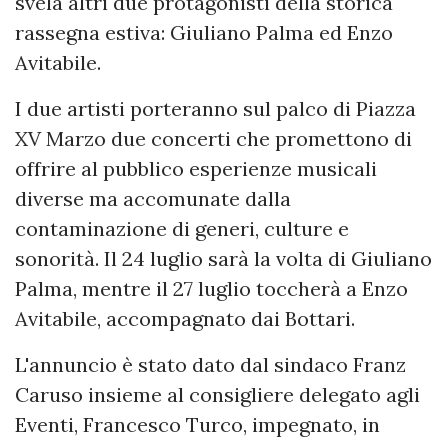
svela altri due protagonisti della storica
rassegna estiva: Giuliano Palma ed Enzo
Avitabile.
I due artisti porteranno sul palco di Piazza
XV Marzo due concerti che promettono di
offrire al pubblico esperienze musicali
diverse ma accomunate dalla
contaminazione di generi, culture e
sonorità. Il 24 luglio sarà la volta di Giuliano
Palma, mentre il 27 luglio toccherà a Enzo
Avitabile, accompagnato dai Bottari.
L'annuncio è stato dato dal sindaco Franz
Caruso insieme al consigliere delegato agli
Eventi, Francesco Turco, impegnato, in