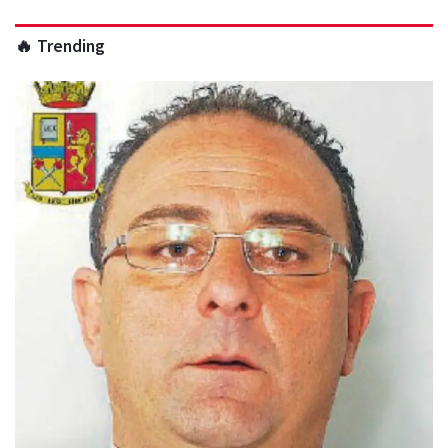
🔥 Trending