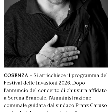
COSENZA
– Si arricchisce il programma del
Festival delle Invasioni 2026. Dopo
l'annuncio del concerto di chiusura affidato
a Serena Brancale, l'Amministrazione
comunale guidata dal sindaco Franz Caruso