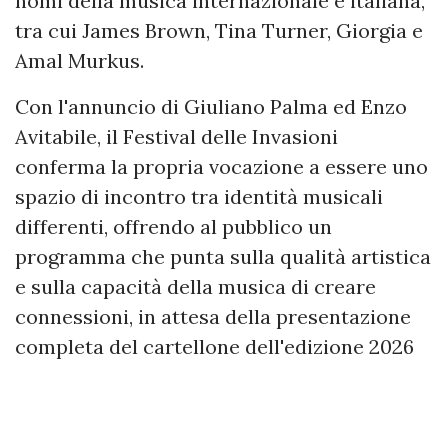
nomi della musica internazionale e italiana,
tra cui James Brown, Tina Turner, Giorgia e
Amal Murkus.
Con l'annuncio di Giuliano Palma ed Enzo
Avitabile, il Festival delle Invasioni
conferma la propria vocazione a essere uno
spazio di incontro tra identità musicali
differenti, offrendo al pubblico un
programma che punta sulla qualità artistica
e sulla capacità della musica di creare
connessioni, in attesa della presentazione
completa del cartellone dell'edizione 2026