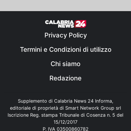
Privacy Policy
Termini e Condizioni di utilizzo
Chi siamo
Redazione
Supplemento di Calabria News 24 Informa,
editoriale di proprietà di Smart Network Group srl
Iscrizione Reg. stampa Tribunale di Cosenza n. 5 del
15/12/2017
P. IVA 03500860782