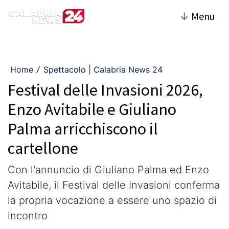
↓
Menu
Home
Spettacolo | Calabria News 24
/
Festival delle Invasioni 2026,
Enzo Avitabile e Giuliano
Palma arricchiscono il
cartellone
Con l'annuncio di Giuliano Palma ed Enzo
Avitabile, il Festival delle Invasioni conferma
la propria vocazione a essere uno spazio di
incontro