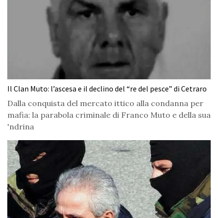
Il Clan Muto: l’ascesa e il declino del “re del pesce” di Cetraro
Dalla conquista del mercato ittico alla condanna per
mafia: la parabola criminale di Franco Muto e della sua
'ndrina