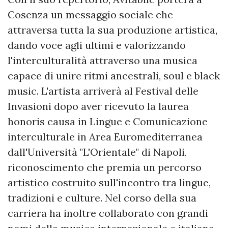
Cosenza un messaggio sociale che
attraversa tutta la sua produzione artistica,
dando voce agli ultimi e valorizzando
l'interculturalità attraverso una musica
capace di unire ritmi ancestrali, soul e black
music. L'artista arriverà al Festival delle
Invasioni dopo aver ricevuto la laurea
honoris causa in Lingue e Comunicazione
interculturale in Area Euromediterranea
dall'Università "L'Orientale" di Napoli,
riconoscimento che premia un percorso
artistico costruito sull'incontro tra lingue,
tradizioni e culture. Nel corso della sua
carriera ha inoltre collaborato con grandi