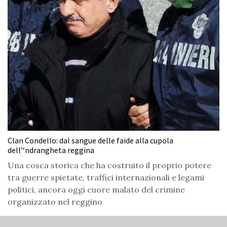
Clan Condello: dal sangue delle faide alla cupola
dell’‘ndrangheta reggina
Una cosca storica che ha costruito il proprio potere
tra guerre spietate, traffici internazionali e legami
politici, ancora oggi cuore malato del crimine
organizzato nel reggino