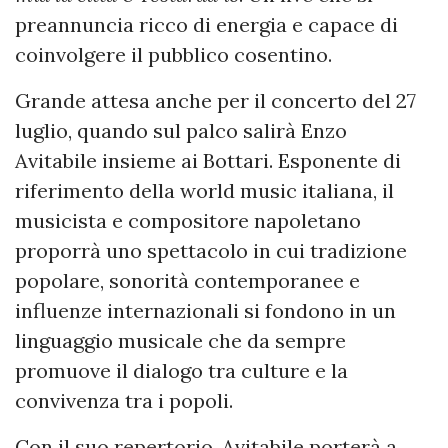
preannuncia ricco di energia e capace di
coinvolgere il pubblico cosentino.
Grande attesa anche per il concerto del 27
luglio, quando sul palco salirà Enzo
Avitabile insieme ai Bottari. Esponente di
riferimento della world music italiana, il
musicista e compositore napoletano
proporrà uno spettacolo in cui tradizione
popolare, sonorità contemporanee e
influenze internazionali si fondono in un
linguaggio musicale che da sempre
promuove il dialogo tra culture e la
convivenza tra i popoli.
Con il suo repertorio, Avitabile porterà a