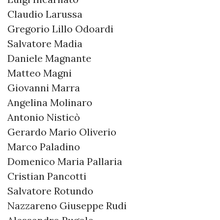
Claudio Larussa
Gregorio Lillo Odoardi
Salvatore Madia
Daniele Magnante
Matteo Magni
Giovanni Marra
Angelina Molinaro
Antonio Nisticò
Gerardo Mario Oliverio
Marco Paladino
Domenico Maria Pallaria
Cristian Pancotti
Salvatore Rotundo
Nazzareno Giuseppe Rudi