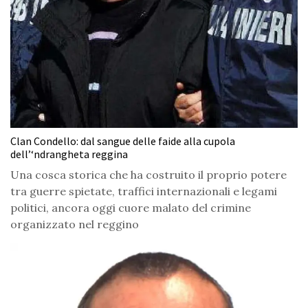
Clan Condello: dal sangue delle faide alla cupola
dell’‘ndrangheta reggina
Una cosca storica che ha costruito il proprio potere
tra guerre spietate, traffici internazionali e legami
politici, ancora oggi cuore malato del crimine
organizzato nel reggino