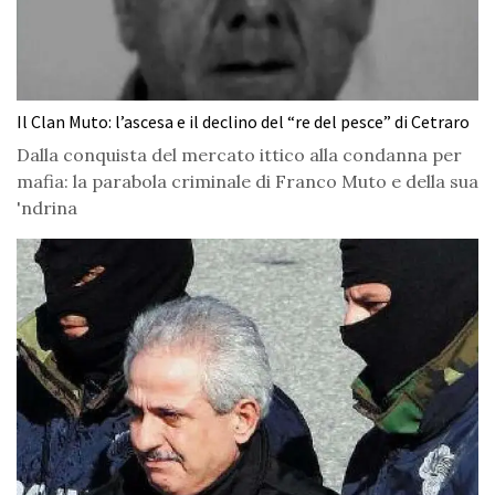
Il Clan Muto: l’ascesa e il declino del “re del pesce” di Cetraro
Dalla conquista del mercato ittico alla condanna per
mafia: la parabola criminale di Franco Muto e della sua
'ndrina