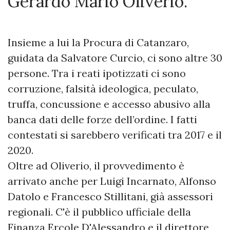
Gerardo Mario Oliverio.
Insieme a lui la Procura di Catanzaro,
guidata da Salvatore Curcio, ci sono altre 30
persone. Tra i reati ipotizzati ci sono
corruzione, falsità ideologica, peculato,
truffa, concussione e accesso abusivo alla
banca dati delle forze dell’ordine. I fatti
contestati si sarebbero verificati tra 2017 e il
2020.
Oltre ad Oliverio, il provvedimento è
arrivato anche per Luigi Incarnato, Alfonso
Datolo e Francesco Stillitani, già assessori
regionali. C'è il pubblico ufficiale della
Finanza Ercole D'Alessandro e il direttore