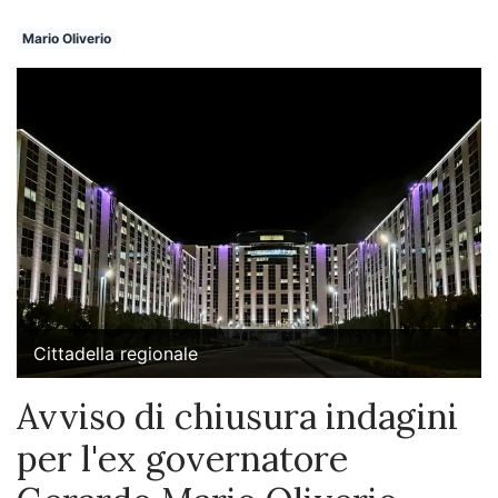
Mario Oliverio
Cittadella regionale
Avviso di chiusura indagini
per l'ex governatore