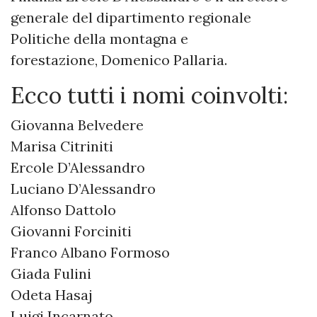
generale del dipartimento regionale
Politiche della montagna e
forestazione, Domenico Pallaria.
Ecco tutti i nomi coinvolti:
Giovanna Belvedere
Marisa Citriniti
Ercole D’Alessandro
Luciano D’Alessandro
Alfonso Dattolo
Giovanni Forciniti
Franco Albano Formoso
Giada Fulini
Odeta Hasaj
Luigi Incarnato