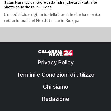
Il clan Marando dal cuore della 'ndrangheta di Platì alle
piazze della droga in Europa
Un sodalizio originario della Locride che ha creato
reti criminali nel Nord Italia e in Europa
Privacy Policy
Termini e Condizioni di utilizzo
Chi siamo
Redazione