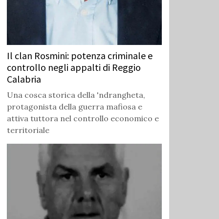
Il clan Rosmini: potenza criminale e
controllo negli appalti di Reggio
Calabria
Una cosca storica della 'ndrangheta,
protagonista della guerra mafiosa e
attiva tuttora nel controllo economico e
territoriale