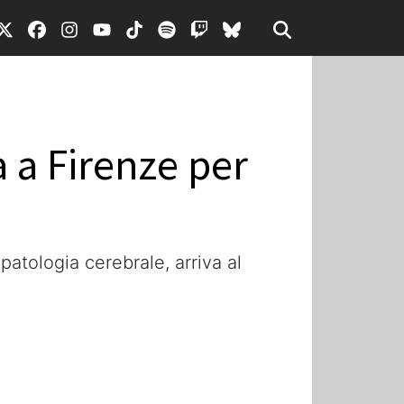
 a Firenze per
patologia cerebrale, arriva al