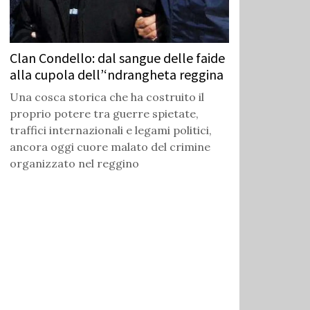
Clan Condello: dal sangue delle faide
alla cupola dell’‘ndrangheta reggina
Una cosca storica che ha costruito il
proprio potere tra guerre spietate,
traffici internazionali e legami politici,
ancora oggi cuore malato del crimine
organizzato nel reggino