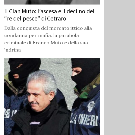
Il Clan Muto: l’ascesa e il declino del
“re del pesce” di Cetraro
Dalla conquista del mercato ittico alla
condanna per mafia: la parabola
criminale di Franco Muto e della sua
'ndrina