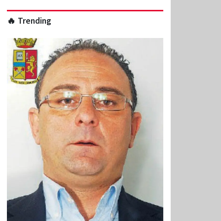
🔥 Trending