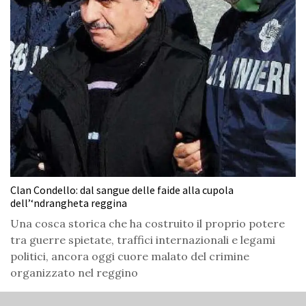
Clan Condello: dal sangue delle faide alla cupola
dell’‘ndrangheta reggina
Una cosca storica che ha costruito il proprio potere
tra guerre spietate, traffici internazionali e legami
politici, ancora oggi cuore malato del crimine
organizzato nel reggino