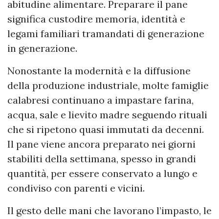
abitudine alimentare. Preparare il pane
significa custodire memoria, identità e
legami familiari tramandati di generazione
in generazione.
Nonostante la modernità e la diffusione
della produzione industriale, molte famiglie
calabresi continuano a impastare farina,
acqua, sale e lievito madre seguendo rituali
che si ripetono quasi immutati da decenni.
Il pane viene ancora preparato nei giorni
stabiliti della settimana, spesso in grandi
quantità, per essere conservato a lungo e
condiviso con parenti e vicini.
Il gesto delle mani che lavorano l’impasto, le