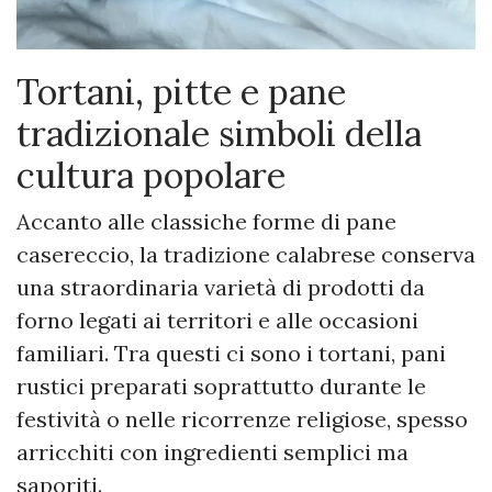
Tortani, pitte e pane
tradizionale simboli della
cultura popolare
Accanto alle classiche forme di pane
casereccio, la tradizione calabrese conserva
una straordinaria varietà di prodotti da
forno legati ai territori e alle occasioni
familiari. Tra questi ci sono i tortani, pani
rustici preparati soprattutto durante le
festività o nelle ricorrenze religiose, spesso
arricchiti con ingredienti semplici ma
saporiti.