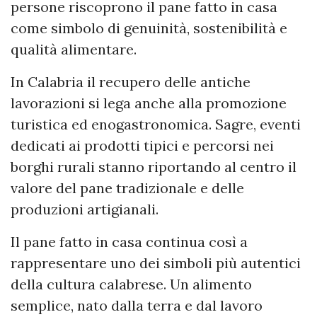
persone riscoprono il pane fatto in casa
come simbolo di genuinità, sostenibilità e
qualità alimentare.
In Calabria il recupero delle antiche
lavorazioni si lega anche alla promozione
turistica ed enogastronomica. Sagre, eventi
dedicati ai prodotti tipici e percorsi nei
borghi rurali stanno riportando al centro il
valore del pane tradizionale e delle
produzioni artigianali.
Il pane fatto in casa continua così a
rappresentare uno dei simboli più autentici
della cultura calabrese. Un alimento
semplice, nato dalla terra e dal lavoro