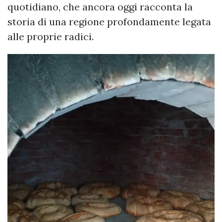
quotidiano, che ancora oggi racconta la
storia di una regione profondamente legata
alle proprie radici.