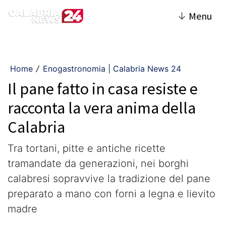
↓
Menu
Home
Enogastronomia | Calabria News 24
/
Il pane fatto in casa resiste e
racconta la vera anima della
Calabria
Tra tortani, pitte e antiche ricette
tramandate da generazioni, nei borghi
calabresi sopravvive la tradizione del pane
preparato a mano con forni a legna e lievito
madre