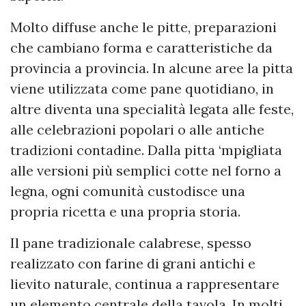
Molto diffuse anche le pitte, preparazioni
che cambiano forma e caratteristiche da
provincia a provincia. In alcune aree la pitta
viene utilizzata come pane quotidiano, in
altre diventa una specialità legata alle feste,
alle celebrazioni popolari o alle antiche
tradizioni contadine. Dalla pitta ‘mpigliata
alle versioni più semplici cotte nel forno a
legna, ogni comunità custodisce una
propria ricetta e una propria storia.
Il pane tradizionale calabrese, spesso
realizzato con farine di grani antichi e
lievito naturale, continua a rappresentare
un elemento centrale della tavola. In molti