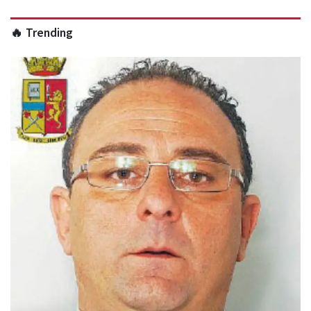
🔥 Trending