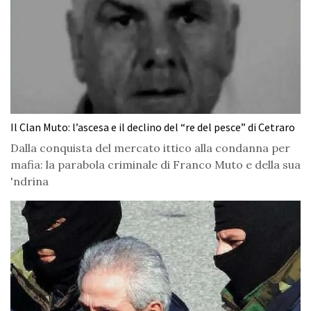
Il Clan Muto: l’ascesa e il declino del “re del pesce” di Cetraro
Dalla conquista del mercato ittico alla condanna per
mafia: la parabola criminale di Franco Muto e della sua
'ndrina