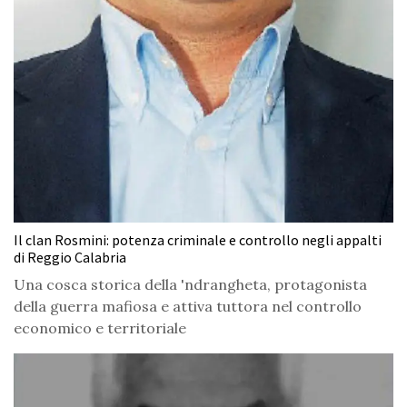
Il clan Rosmini: potenza criminale e controllo negli appalti
di Reggio Calabria
Una cosca storica della 'ndrangheta, protagonista
della guerra mafiosa e attiva tuttora nel controllo
economico e territoriale