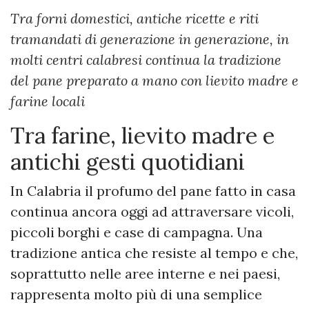
Tra forni domestici, antiche ricette e riti
tramandati di generazione in generazione, in
molti centri calabresi continua la tradizione
del pane preparato a mano con lievito madre e
farine locali
Tra farine, lievito madre e
antichi gesti quotidiani
In Calabria il profumo del pane fatto in casa
continua ancora oggi ad attraversare vicoli,
piccoli borghi e case di campagna. Una
tradizione antica che resiste al tempo e che,
soprattutto nelle aree interne e nei paesi,
rappresenta molto più di una semplice