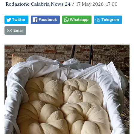
Redazione Calabria News 24
17 May 2026, 17:00
/
Twitter
Facebook
Whatsapp
Telegram
Email