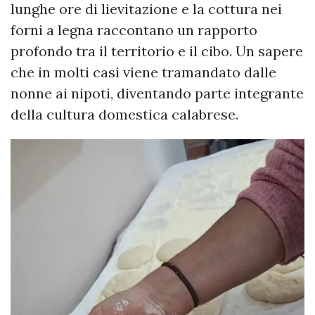
lunghe ore di lievitazione e la cottura nei
forni a legna raccontano un rapporto
profondo tra il territorio e il cibo. Un sapere
che in molti casi viene tramandato dalle
nonne ai nipoti, diventando parte integrante
della cultura domestica calabrese.