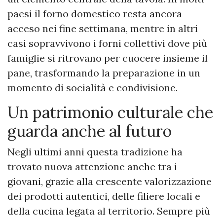
paesi il forno domestico resta ancora
acceso nei fine settimana, mentre in altri
casi sopravvivono i forni collettivi dove più
famiglie si ritrovano per cuocere insieme il
pane, trasformando la preparazione in un
momento di socialità e condivisione.
Un patrimonio culturale che
guarda anche al futuro
Negli ultimi anni questa tradizione ha
trovato nuova attenzione anche tra i
giovani, grazie alla crescente valorizzazione
dei prodotti autentici, delle filiere locali e
della cucina legata al territorio. Sempre più