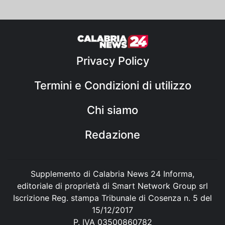
Privacy Policy
Termini e Condizioni di utilizzo
Chi siamo
Redazione
Supplemento di Calabria News 24 Informa,
editoriale di proprietà di Smart Network Group srl
Iscrizione Reg. stampa Tribunale di Cosenza n. 5 del
15/12/2017
P. IVA 03500860782