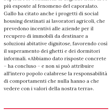
più esposte al fenomeno del caporalato.
Gallo ha citato anche i progetti di social
housing destinati ai lavoratori agricoli, che
prevedono incentivi alle aziende per il
recupero di immobili da destinare a
soluzioni abitative dignitose, favorendo così
il superamento dei ghetti e dei dormitori
informali. «Abbiamo dato risposte concrete
– ha concluso – e non si può attribuire
all'intero popolo calabrese la responsabilità
di comportamenti che nulla hanno a che
vedere con i valori della nostra terra».