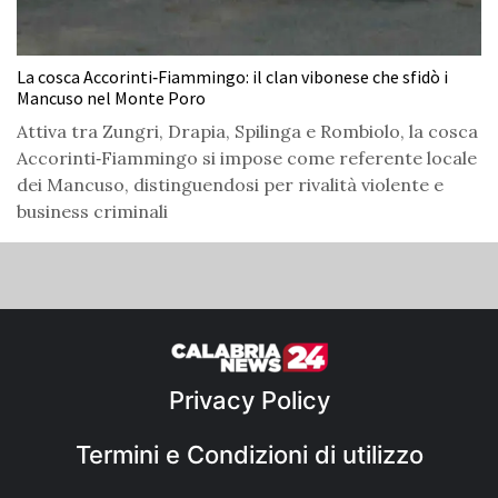
La cosca Accorinti‑Fiammingo: il clan vibonese che sfidò i
Mancuso nel Monte Poro
Attiva tra Zungri, Drapia, Spilinga e Rombiolo, la cosca
Accorinti‑Fiammingo si impose come referente locale
dei Mancuso, distinguendosi per rivalità violente e
business criminali
Privacy Policy
Termini e Condizioni di utilizzo