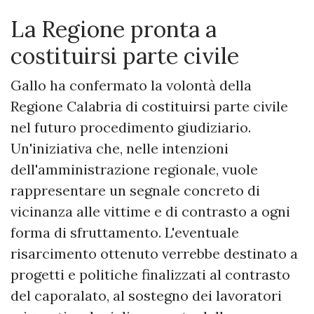
La Regione pronta a
costituirsi parte civile
Gallo ha confermato la volontà della
Regione Calabria di costituirsi parte civile
nel futuro procedimento giudiziario.
Un'iniziativa che, nelle intenzioni
dell'amministrazione regionale, vuole
rappresentare un segnale concreto di
vicinanza alle vittime e di contrasto a ogni
forma di sfruttamento. L'eventuale
risarcimento ottenuto verrebbe destinato a
progetti e politiche finalizzati al contrasto
del caporalato, al sostegno dei lavoratori