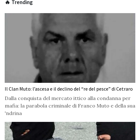
🔥 Trending
Il Clan Muto: l’ascesa e il declino del “re del pesce” di Cetraro
Dalla conquista del mercato ittico alla condanna per
mafia: la parabola criminale di Franco Muto e della sua
'ndrina