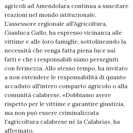
agricoli ad Amendolara continua a suscitare
reazioni nel mondo istituzionale.
L'assessore regionale all'Agricoltura,
Gianluca Gallo, ha espresso vicinanza alle
vittime e alle loro famiglie, sottolineando la
necessità che venga fatta piena luce sui
fatti e che i responsabili siano perseguiti
con fermezza. Allo stesso tempo, ha invitato
a non estendere le responsabilità di quanto
accaduto all'intero comparto agricolo o alla
comunità calabrese. «Dobbiamo avere
rispetto per le vittime e garantire giustizia,
ma non può essere criminalizzata
l'agricoltura calabrese né la Calabria», ha
affermato.