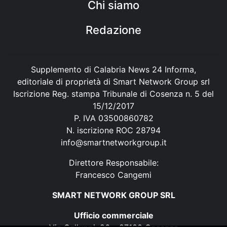
Chi siamo
Redazione
Supplemento di Calabria News 24 Informa,
editoriale di proprietà di Smart Network Group srl
Iscrizione Reg. stampa Tribunale di Cosenza n. 5 del
15/12/2017
P. IVA 03500860782
N. iscrizione ROC 28794
info@smartnetworkgroup.it
Direttore Responsabile:
Francesco Cangemi
SMART NETWORK GROUP SRL
Ufficio commerciale