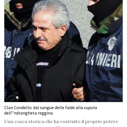
Clan Condello: dal sangue delle faide alla cupola
dell’‘ndrangheta reggina
Una cosca storica che ha costruito il proprio potere