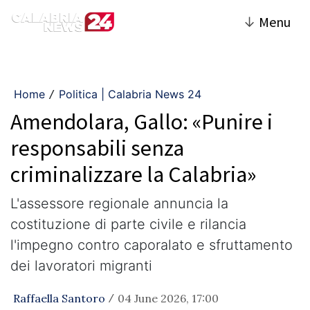
↓
Menu
Home
Politica | Calabria News 24
/
Amendolara, Gallo: «Punire i
responsabili senza
criminalizzare la Calabria»
L'assessore regionale annuncia la
costituzione di parte civile e rilancia
l'impegno contro caporalato e sfruttamento
dei lavoratori migranti
Raffaella Santoro
04 June 2026, 17:00
/