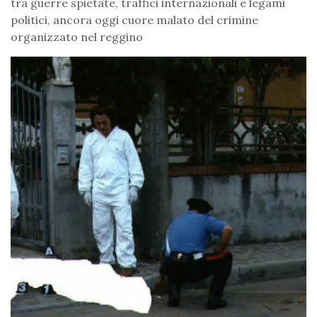
tra guerre spietate, traffici internazionali e legami
politici, ancora oggi cuore malato del crimine
organizzato nel reggino