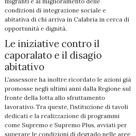
migranti e al miglioramento delle
condizioni di integrazione sociale e
abitativa di chi arriva in Calabria in cerca di
opportunità e dignità.
Le iniziative contro il
caporalato e il disagio
abitativo
L'assessore ha inoltre ricordato le azioni già
promosse negli ultimi anni dalla Regione sul
fronte della lotta allo sfruttamento
lavorativo. Tra queste, l'istituzione di tavoli
dedicati e la realizzazione di programmi
come Supremo e Supremo Plus, avviati per
superare le condizioni di degrado nelle aree