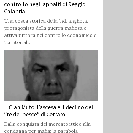
controllo negli appalti di Reggio
Calabria
Una cosca storica della 'ndrangheta,
protagonista della guerra mafiosa e
attiva tuttora nel controllo economico e
territoriale
Il Clan Muto: l’ascesa e il declino del
“re del pesce” di Cetraro
Dalla conquista del mercato ittico alla
condanna per mafia: la parabola