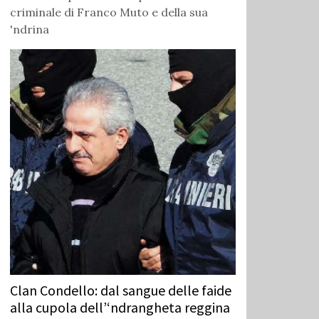
criminale di Franco Muto e della sua
'ndrina
Clan Condello: dal sangue delle faide
alla cupola dell’‘ndrangheta reggina