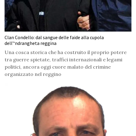
Clan Condello: dal sangue delle faide alla cupola
dell’‘ndrangheta reggina
Una cosca storica che ha costruito il proprio potere
tra guerre spietate, traffici internazionali e legami
politici, ancora oggi cuore malato del crimine
organizzato nel reggino