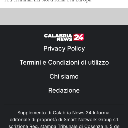
Privacy Policy
Termini e Condizioni di utilizzo
Chi siamo
Redazione
Supplemento di Calabria News 24 Informa,
editoriale di proprietà di Smart Network Group srl
Iscrizione Reg. stampa Tribunale di Cosenza n. 5 del