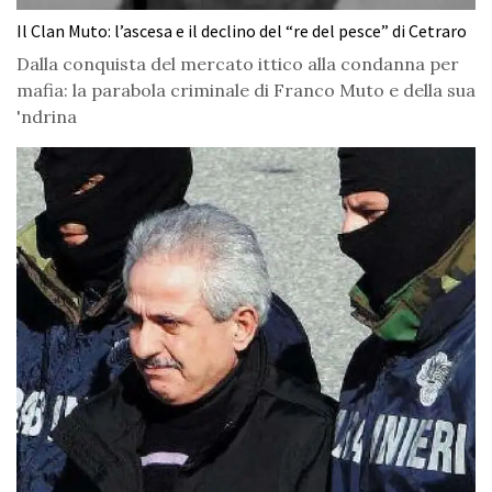
Il Clan Muto: l’ascesa e il declino del “re del pesce” di Cetraro
Dalla conquista del mercato ittico alla condanna per
mafia: la parabola criminale di Franco Muto e della sua
'ndrina