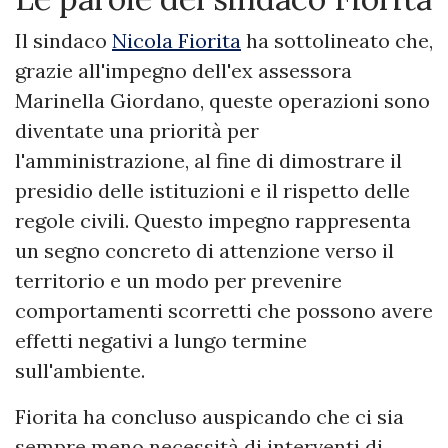
Il sindaco
Nicola Fiorita
ha sottolineato che,
grazie all'impegno dell'ex assessora
Marinella Giordano, queste operazioni sono
diventate una priorità per
l'amministrazione, al fine di dimostrare il
presidio delle istituzioni e il rispetto delle
regole civili. Questo impegno rappresenta
un segno concreto di attenzione verso il
territorio e un modo per prevenire
comportamenti scorretti che possono avere
effetti negativi a lungo termine
sull'ambiente.
Fiorita ha concluso auspicando che ci sia
sempre meno necessità di interventi di