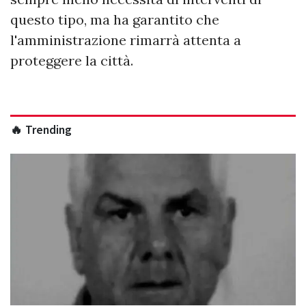
questo tipo, ma ha garantito che
l'amministrazione rimarrà attenta a
proteggere la città.
🔥 Trending