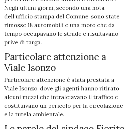
Negli ultimi giorni, secondo una nota
dell'ufficio stampa del Comune, sono state
rimosse 18 automobili e una moto che da
tempo occupavano le strade e risultavano
prive di targa.
Particolare attenzione a
Viale Isonzo
Particolare attenzione è stata prestata a
Viale Isonzo, dove gli agenti hanno ritirato
alcuni mezzi che intralciavano il traffico e
costituivano un pericolo per la circolazione
e la tutela ambientale.
Le parole del sindaco Fiorita