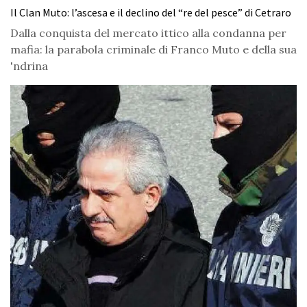
Il Clan Muto: l’ascesa e il declino del “re del pesce” di Cetraro
Dalla conquista del mercato ittico alla condanna per
mafia: la parabola criminale di Franco Muto e della sua
'ndrina