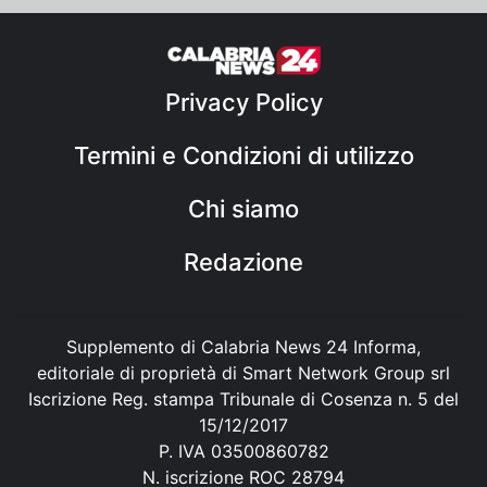
Privacy Policy
Termini e Condizioni di utilizzo
Chi siamo
Redazione
Supplemento di Calabria News 24 Informa,
editoriale di proprietà di Smart Network Group srl
Iscrizione Reg. stampa Tribunale di Cosenza n. 5 del
15/12/2017
P. IVA 03500860782
N. iscrizione ROC 28794