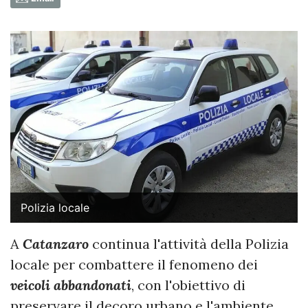
Polizia locale
A
Catanzaro
continua l'attività della Polizia
locale per combattere il fenomeno dei
veicoli abbandonati
, con l'obiettivo di
preservare il decoro urbano e l'ambiente.