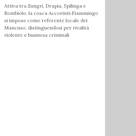
Attiva tra Zungri, Drapia, Spilinga e
Rombiolo, la cosca Accorinti‑Fiammingo
si impose come referente locale dei
Mancuso, distinguendosi per rivalità
violente e business criminali