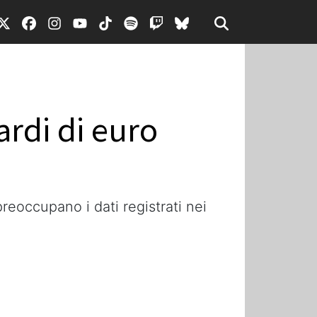
ardi di euro
preoccupano i dati registrati nei