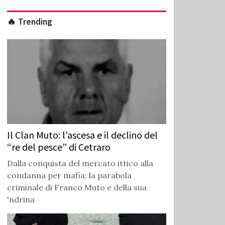
🔥 Trending
Il Clan Muto: l’ascesa e il declino del
“re del pesce” di Cetraro
Dalla conquista del mercato ittico alla
condanna per mafia: la parabola
criminale di Franco Muto e della sua
'ndrina