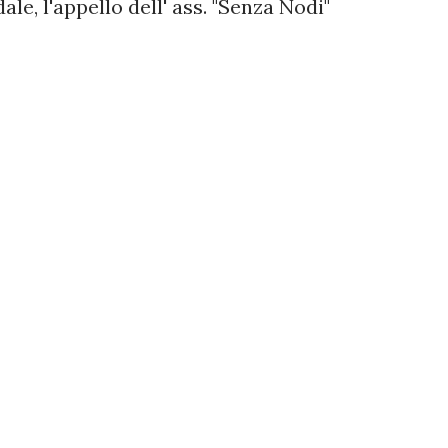
le, l'appello dell' ass. "Senza Nodi"