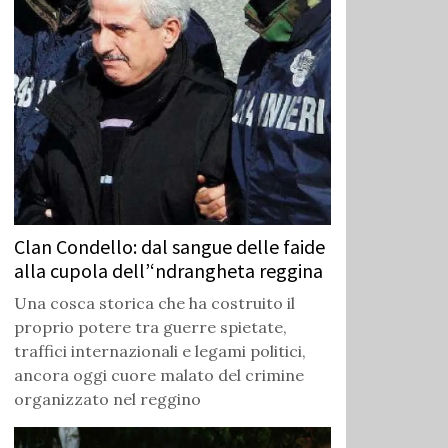
Clan Condello: dal sangue delle faide
alla cupola dell’‘ndrangheta reggina
Una cosca storica che ha costruito il
proprio potere tra guerre spietate,
traffici internazionali e legami politici,
ancora oggi cuore malato del crimine
organizzato nel reggino