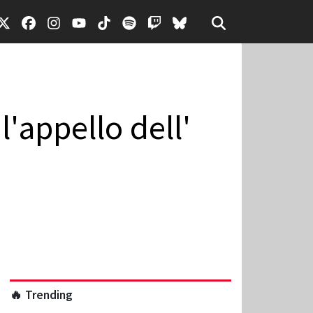
l'appello dell'
🔥 Trending