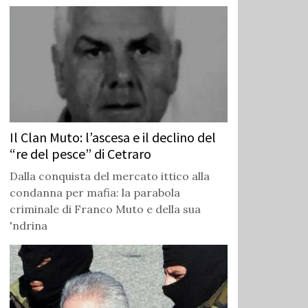
Il Clan Muto: l’ascesa e il declino del
“re del pesce” di Cetraro
Dalla conquista del mercato ittico alla
condanna per mafia: la parabola
criminale di Franco Muto e della sua
'ndrina