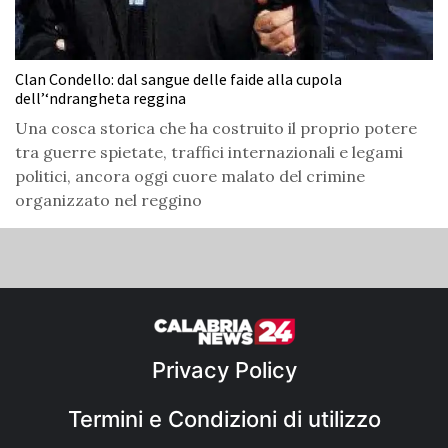
Clan Condello: dal sangue delle faide alla cupola
dell’‘ndrangheta reggina
Una cosca storica che ha costruito il proprio potere
tra guerre spietate, traffici internazionali e legami
politici, ancora oggi cuore malato del crimine
organizzato nel reggino
Privacy Policy
Termini e Condizioni di utilizzo