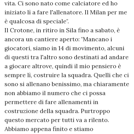
vita. Ci sono nato come calciatore ed ho
iniziato lì a fare l'allenatore. Il Milan per me
è qualcosa di speciale".
Il Crotone, in ritiro in Sila fino a sabato, è
ancora un cantiere aperto: "Mancano i
giocatori, siamo in 14 di movimento, alcuni
di questi tra l'altro sono destinati ad andare
a giocare altrove, quindi il mio pensiero è
sempre lì, costruire la squadra. Quelli che ci
sono si allenano benissimo, ma chiaramente
non abbiamo il numero che ci possa
permettere di fare allenamenti in
costruzione della squadra. Purtroppo
questo mercato per tutti va a rilento.
Abbiamo appena finito e stiamo