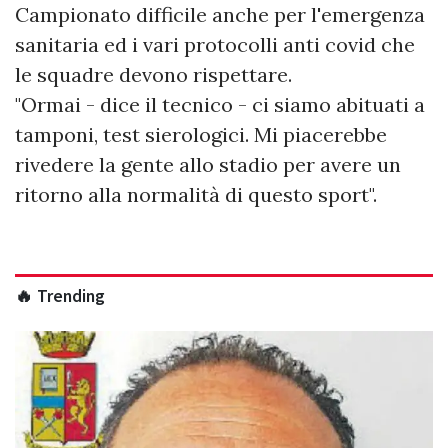
Campionato difficile anche per l'emergenza
sanitaria ed i vari protocolli anti covid che
le squadre devono rispettare.
"Ormai - dice il tecnico - ci siamo abituati a
tamponi, test sierologici. Mi piacerebbe
rivedere la gente allo stadio per avere un
ritorno alla normalità di questo sport".
🔥 Trending