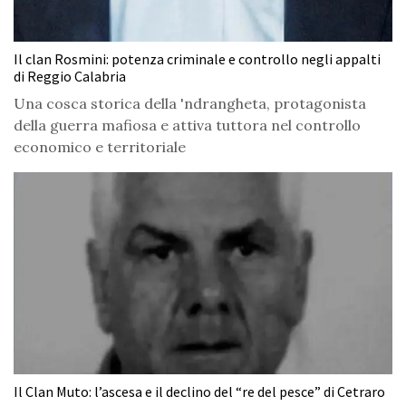
Il clan Rosmini: potenza criminale e controllo negli appalti
di Reggio Calabria
Una cosca storica della 'ndrangheta, protagonista
della guerra mafiosa e attiva tuttora nel controllo
economico e territoriale
Il Clan Muto: l’ascesa e il declino del “re del pesce” di Cetraro