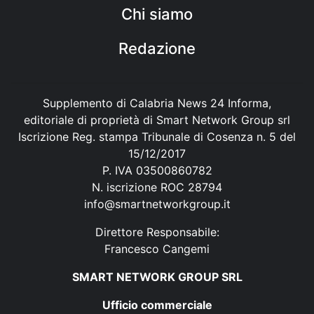
Chi siamo
Redazione
Supplemento di Calabria News 24 Informa,
editoriale di proprietà di Smart Network Group srl
Iscrizione Reg. stampa Tribunale di Cosenza n. 5 del
15/12/2017
P. IVA 03500860782
N. iscrizione ROC 28794
info@smartnetworkgroup.it
Direttore Responsabile:
Francesco Cangemi
SMART NETWORK GROUP SRL
Ufficio commerciale