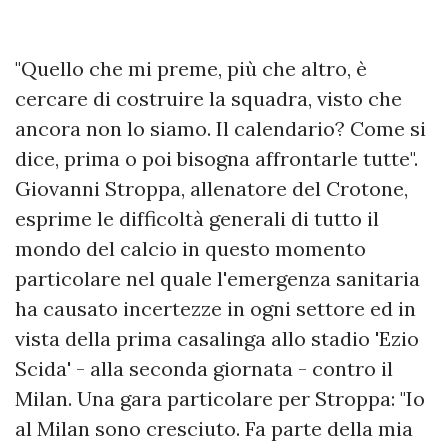
"Quello che mi preme, più che altro, è
cercare di costruire la squadra, visto che
ancora non lo siamo. Il calendario? Come si
dice, prima o poi bisogna affrontarle tutte".
Giovanni Stroppa, allenatore del Crotone,
esprime le difficoltà generali di tutto il
mondo del calcio in questo momento
particolare nel quale l'emergenza sanitaria
ha causato incertezze in ogni settore ed in
vista della prima casalinga allo stadio 'Ezio
Scida' - alla seconda giornata - contro il
Milan. Una gara particolare per Stroppa: "Io
al Milan sono cresciuto. Fa parte della mia