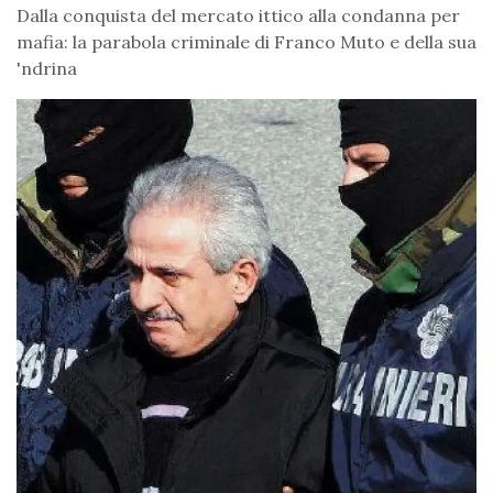
Dalla conquista del mercato ittico alla condanna per
mafia: la parabola criminale di Franco Muto e della sua
'ndrina