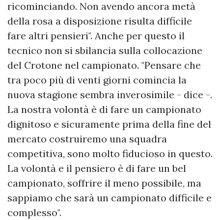
ricominciando. Non avendo ancora metà
della rosa a disposizione risulta difficile
fare altri pensieri". Anche per questo il
tecnico non si sbilancia sulla collocazione
del Crotone nel campionato. "Pensare che
tra poco più di venti giorni comincia la
nuova stagione sembra inverosimile - dice -.
La nostra volontà è di fare un campionato
dignitoso e sicuramente prima della fine del
mercato costruiremo una squadra
competitiva, sono molto fiducioso in questo.
La volontà e il pensiero è di fare un bel
campionato, soffrire il meno possibile, ma
sappiamo che sarà un campionato difficile e
complesso".